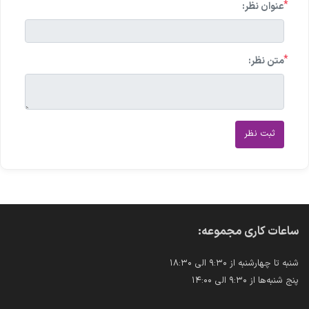
*
عنوان نظر:
*
متن نظر:
ثبت نظر
ساعات کاری مجموعه:
شنبه تا چهارشنبه از ۹:۳۰ الی ۱۸:۳۰
پنج شنبه‌ها از ۹:۳۰ الی ۱۴:۰۰