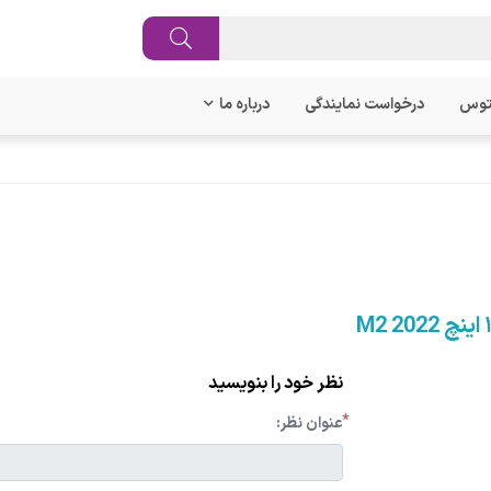
توس
درخواست نمایندگی
درباره ما
نظر خود را بنویسید
*
عنوان نظر: