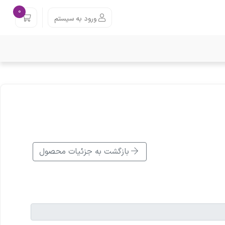
0
ورود به سیستم
بازگشت به جزئیات محصول