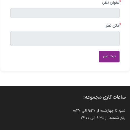
*
عنوان نظر:
*
متن نظر:
ثبت نظر
ساعات کاری مجموعه:
شنبه تا چهارشنبه از ۹:۳۰ الی ۱۸:۳۰
پنج شنبه‌ها از ۹:۳۰ الی ۱۴:۰۰