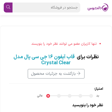
تنها کاربران عضو می توانند نظر خود را بنویسند
نظرات برای
قاب آیفون ۱۶ جی سی پال مدل
Crystal Clear
بازگشت به جزئیات محصول
امتیاز:
بد
عالی
نظر خود را بنویسید