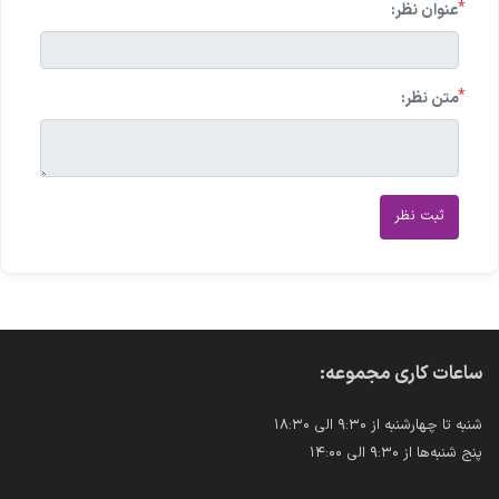
*
عنوان نظر:
*
متن نظر:
ثبت نظر
ساعات کاری مجموعه:
شنبه تا چهارشنبه از ۹:۳۰ الی ۱۸:۳۰
پنج شنبه‌ها از ۹:۳۰ الی ۱۴:۰۰