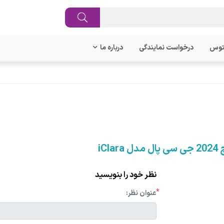
توس
درخواست نمایندگی
درباره ما
نظر خود را بنویسید
*
عنوان نظر: