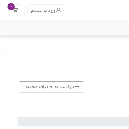
0
ورود به سیستم
بازگشت به جزئیات محصول