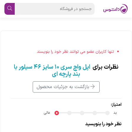
تنها کاربران عضو می توانند نظر خود را بنویسند
نظرات برای
اپل واچ سری ۱۰ سایز ۴۶ سیلور با
بند پارچه ای
بازگشت به جزئیات محصول
امتیاز:
بد
عالی
نظر خود را بنویسید