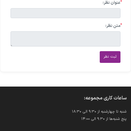
*
عنوان نظر:
*
متن نظر:
ثبت نظر
ساعات کاری مجموعه:
شنبه تا چهارشنبه از ۹:۳۰ الی ۱۸:۳۰
پنج شنبه‌ها از ۹:۳۰ الی ۱۴:۰۰