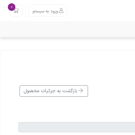
0
ورود به سیستم
بازگشت به جزئیات محصول