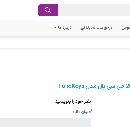
توس
درخواست نمایندگی
درباره ما
نظر خود را بنویسید
*
عنوان نظر: