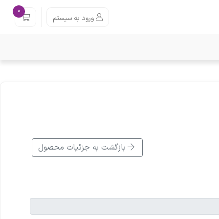
0
ورود به سیستم
بازگشت به جزئیات محصول