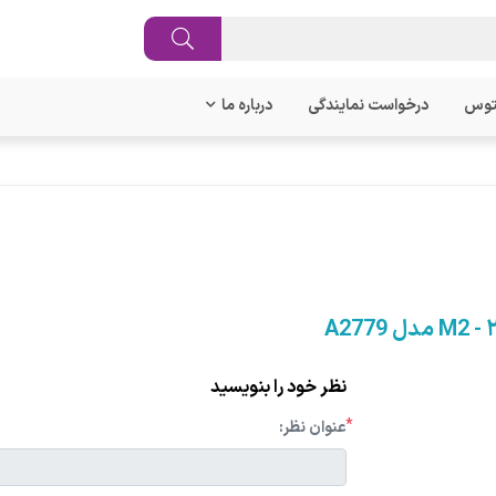
توس
درخواست نمایندگی
درباره ما
نظر خود را بنویسید
*
عنوان نظر: