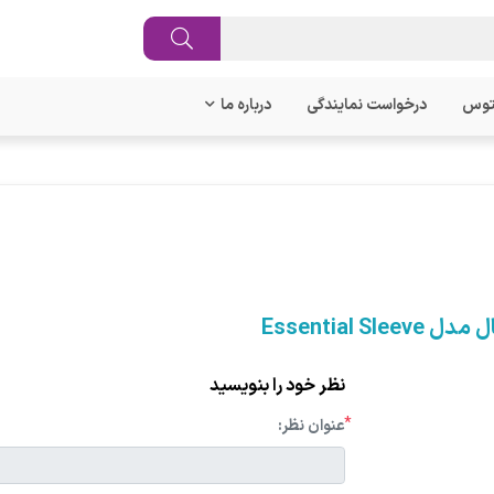
توس
درخواست نمایندگی
درباره ما
نظر خود را بنویسید
*
عنوان نظر: