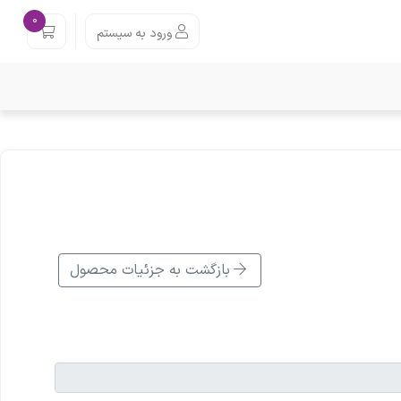
0
ورود به سیستم
بازگشت به جزئیات محصول