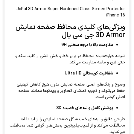
JcPal 3D Armor Super Hardened Glass Screen Protector
iPhone 16
ویژگی‌های کلیدی محافظ صفحه نمایش
3D Armor جی سی پال
مقاومت بالا با درجه سختی 9H
شیشه حرارت‌دیده محافظ در برابر خط و خش ناشی از کلید، سکه و
حتی شن و ماسه مقاومت می‌کند.
شفافیت کریستالی Ultra HD
وضوح و رنگ‌های اصلی صفحه نمایش بدون هیچ کاهش کیفیتی
حفظ می‌شوند و تجربه تماشای تصاویر و ویدئوها همانند صفحه
اصلی گوشی است.
پوشش کامل و لبه‌های خمیده 3D
طراحی دقیق و لبه‌های خمیده، کل صفحه نمایش را از لبه تا لبه
محافظت می‌کند و از آسیب‌پذیرترین بخش‌های گوشی شما محافظت
می‌نماید.