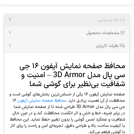
نقد و بررسی
مشخصات محصول
نظرات کاربران
محافظ صفحه نمایش آیفون ۱۶ جی
سی پال مدل 3D Armor – امنیت و
شفافیت بی‌نظیر برای گوشی شما
صفحه نمایش آیفون ۱۶ یکی از حساس‌ترین بخش‌های گوشی است و
محافظت از آن اهمیت زیادی دارد.
محافظ صفحه نمایش آیفون
۱۶
جی سی پال مدل 3D Armor طراحی شده تا از صفحه نمایش شما
در برابر ضربه، خط و خش و اثر انگشت محافظت کند و در عین حال
شفافیت و عملکرد لمس گوشی را بدون تغییر حفظ نماید. این محافظ
با کیفیت ساخت بالا و طراحی دقیق، تجربه‌ای امن و راحت را برای کار
با گوشی فراهم می‌کند.