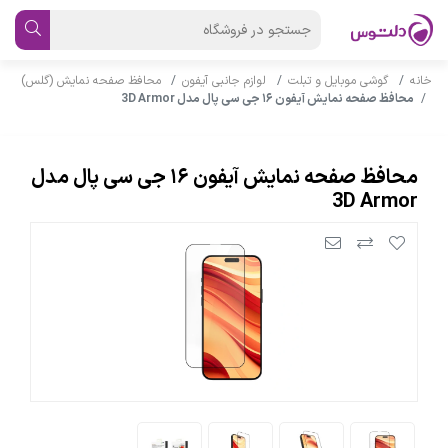
خانه
گوشی موبایل و تبلت
لوازم جانبی آیفون
محافظ صفحه نمایش (گلس)
محافظ صفحه نمایش آیفون ۱۶ جی سی پال مدل 3D Armor
محافظ صفحه نمایش آیفون ۱۶ جی سی پال مدل
3D Armor