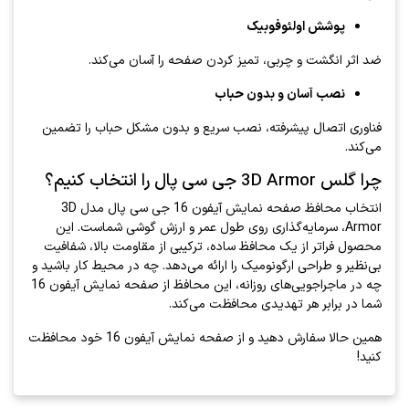
پوشش اولئوفوبیک
ضد اثر انگشت و چربی، تمیز کردن صفحه را آسان می‌کند.
نصب آسان و بدون حباب
فناوری اتصال پیشرفته، نصب سریع و بدون مشکل حباب را تضمین
می‌کند.
چرا گلس 3D Armor جی سی پال را انتخاب کنیم؟
انتخاب محافظ صفحه نمایش آیفون 16 جی سی پال مدل 3D
Armor، سرمایه‌گذاری روی طول عمر و ارزش گوشی شماست. این
محصول فراتر از یک محافظ ساده، ترکیبی از مقاومت بالا، شفافیت
بی‌نظیر و طراحی ارگونومیک را ارائه می‌دهد. چه در محیط کار باشید و
چه در ماجراجویی‌های روزانه، این محافظ از صفحه نمایش آیفون 16
شما در برابر هر تهدیدی محافظت می‌کند.
همین حالا سفارش دهید و از صفحه نمایش آیفون 16 خود محافظت
کنید!