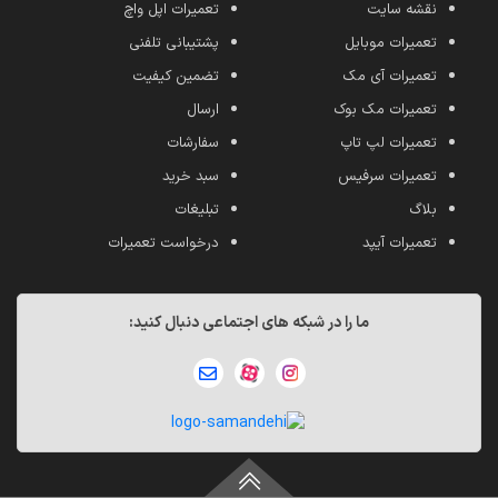
نقشه سایت
تعمیرات اپل واچ
تعمیرات موبایل
پشتیبانی تلفنی
تعمیرات آی مک
تضمین کیفیت
تعمیرات مک بوک
ارسال
تعمیرات لپ تاپ
سفارشات
تعمیرات سرفیس
سبد خرید
بلاگ
تبلیغات
تعمیرات آیپد
درخواست تعمیرات
ما را در شبکه های اجتماعی دنبال کنید: