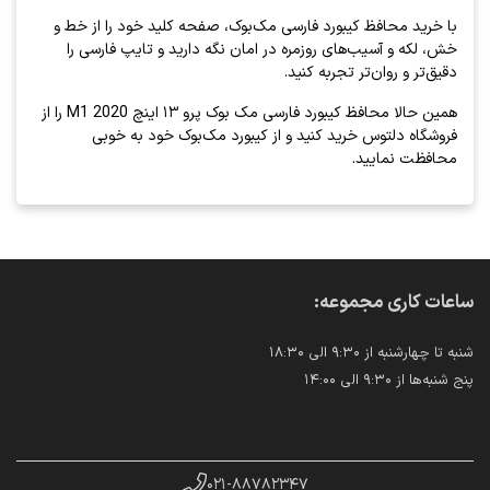
با خرید محافظ کیبورد فارسی مک‌بوک، صفحه کلید خود را از خط و
خش، لکه و آسیب‌های روزمره در امان نگه دارید و تایپ فارسی را
دقیق‌تر و روان‌تر تجربه کنید.
همین حالا محافظ کیبورد فارسی مک بوک پرو ۱۳ اینچ 2020 M1 را از
فروشگاه دلتوس خرید کنید و از کیبورد مک‌بوک خود به خوبی
محافظت نمایید.
ساعات کاری مجموعه:
شنبه تا چهارشنبه از ۹:۳۰ الی ۱۸:۳۰
پنج شنبه‌ها از ۹:۳۰ الی ۱۴:۰۰
۰۲۱-۸۸۷۸۲۳۴۷