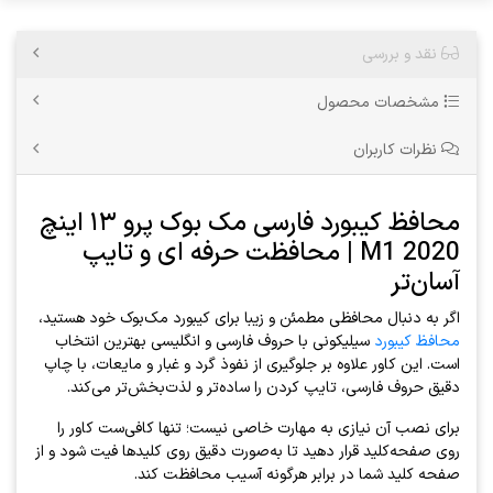
نقد و بررسی
مشخصات محصول
نظرات کاربران
محافظ کیبورد فارسی مک بوک پرو ۱۳ اینچ
2020 M1 | محافظت حرفه ای و تایپ
آسان‌تر
اگر به دنبال محافظی مطمئن و زیبا برای کیبورد مک‌بوک خود هستید،
محافظ کیبورد
سیلیکونی با حروف فارسی و انگلیسی بهترین انتخاب
است. این کاور علاوه بر جلوگیری از نفوذ گرد و غبار و مایعات، با چاپ
دقیق حروف فارسی، تایپ کردن را ساده‌تر و لذت‌بخش‌تر می‌کند.
برای نصب آن نیازی به مهارت خاصی نیست؛ تنها کافی‌ست کاور را
روی صفحه‌کلید قرار دهید تا به‌صورت دقیق روی کلیدها فیت شود و از
صفحه کلید شما در برابر هرگونه آسیب محافظت کند.