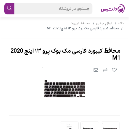
خانه
لوازم جانبی
محافظ کیبورد
محافظ کیبورد فارسی مک بوک پرو ۱۳ اینچ 2020 M1
محافظ کیبورد فارسی مک بوک پرو ۱۳ اینچ 2020
M1