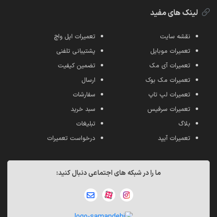
لینک های مفید
نقشه سایت
تعمیرات اپل واچ
تعمیرات موبایل
پشتیبانی تلفنی
تعمیرات آی مک
تضمین کیفیت
تعمیرات مک بوک
ارسال
تعمیرات لپ تاپ
سفارشات
تعمیرات سرفیس
سبد خرید
بلاگ
تبلیغات
تعمیرات آیپد
درخواست تعمیرات
ما را در شبکه های اجتماعی دنبال کنید: