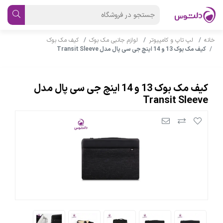
خانه
لپ تاپ و کامپیوتر
لوازم جانبی مک بوک
کیف مک بوک
کیف مک بوک 13 و 14 اینچ جی سی پال مدل Transit Sleeve
کیف مک بوک 13 و 14 اینچ جی سی پال مدل
Transit Sleeve