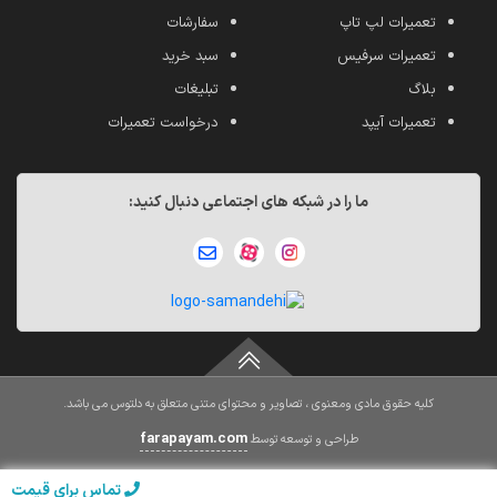
تعمیرات لپ تاپ
سفارشات
تعمیرات سرفیس
سبد خرید
بلاگ
تبلیغات
تعمیرات آیپد
درخواست تعمیرات
ما را در شبکه های اجتماعی دنبال کنید:
کلیه حقوق مادی ومعنوی ، تصاویر و محتوای متنی متعلق به دلتوس می باشد.
farapayam.com
طراحی و توسعه توسط
تماس برای قیمت