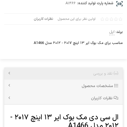
شماره پارت تولید کننده:
A1466
اولین نظر برای این محصول
نظرات کاربران
برند:
اپل
مناسب برای مک بوک ایر ۱۳ اینچ ۲۰۱۷ - ۲۰۱۲ مدل A1466
نقد و بررسی
مشخصات محصول
نظرات کاربران
ال سی دی مک بوک ایر ۱۳ اینچ ۲۰۱۷ -
۲۰۱۲ مدل A1466