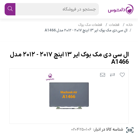
خانه
قطعات
قطعات مک بوک
ال سی دی مک بوک ایر ۱۳ اینچ ۲۰۱۷ - ۲۰۱۲ مدل A1466
ال سی دی مک بوک ایر ۱۳ اینچ ۲۰۱۷ - ۲۰۱۲ مدل
A1466
شناسه کالا در انبار:
0204250106