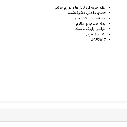
نظم حرفه ای کابل‌ها و لوازم جانبی
فضای داخلی تفکیک‌شده
محافظت بالشتک‌دار
بدنه ضدآب و مقاوم
طراحی باریک و سبک
بند آویز چرمی
JCP2617