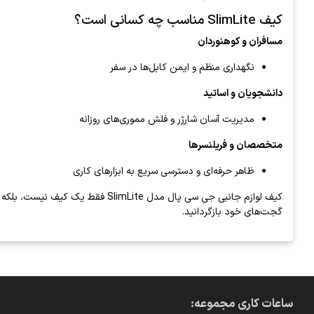
کیف SlimLite مناسب چه کسانی است؟
مسافران و کوهنوردان
نگهداری منظم و ایمن کابل‌ها در سفر
دانشجویان و اساتید
مدیریت آسان شارژر و فلش مموری‌های روزانه
متخصصان و فریلنسرها
ظاهر حرفه‌ای و دسترسی سریع به ابزارهای کاری
گجت‌های خود بازگردانید.
ساعات کاری مجموعه: