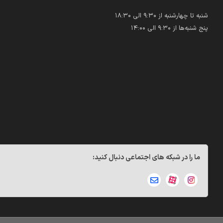
شنبه تا چهارشنبه از ۹:۳۰ الی ۱۸:۳۰
پنج شنبه‌ها از ۹:۳۰ الی ۱۴:۰۰
ما را در شبکه های اجتماعی دنبال کنید: