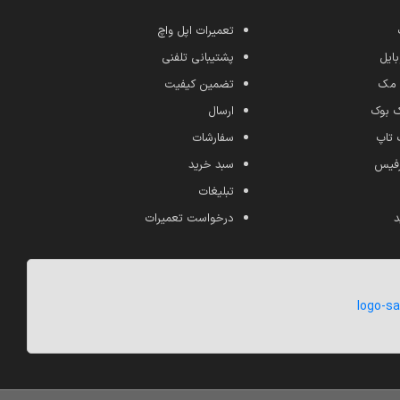
تعمیرات اپل واچ
ایل
پشتیبانی تلفنی
 مک
تضمین کیفیت
ک بوک
ارسال
 تاپ
سفارشات
رفیس
سبد خرید
تبلیغات
د
درخواست تعمیرات