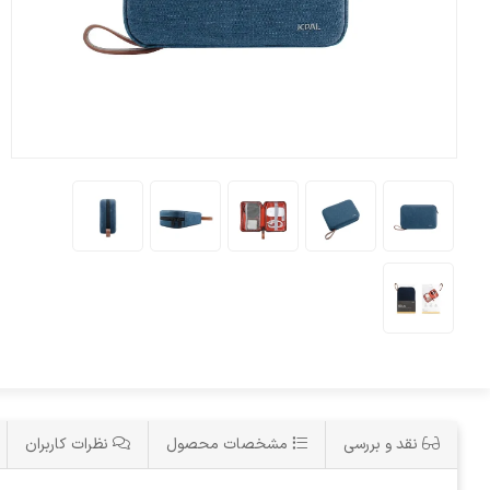
نقد و بررسی
مشخصات محصول
نظرات کاربران