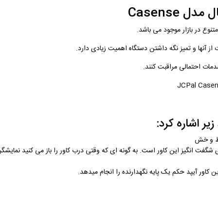
 از آنها و تمیز نگه داشتن دستگاه اهمیت زیادی دارد.
دمات احتمالی مراقبت کنند.
JCPal Casens
یر اشاره کرد:
فت انگیز این کاور است. به گونه ای که وقتی درب کاور را باز می کنید نمایشگ