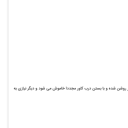
ر روشن شده و با بستن درب کاور مجددا خاموش می شود و دیگر نیازی به