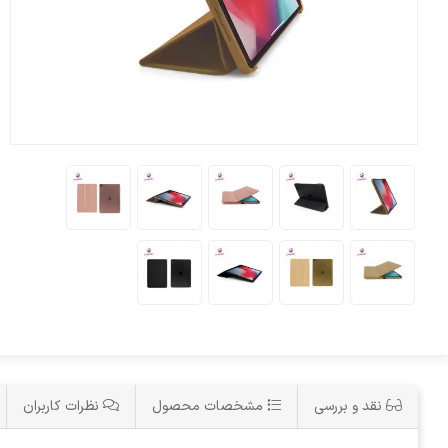
نقد و بررسی
مشخصات محصول
نظرات کاربران