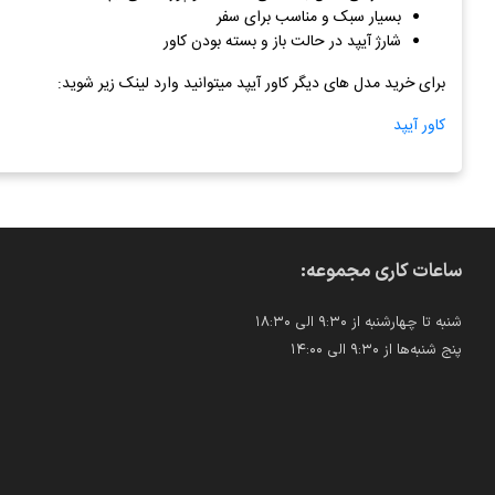
بسیار سبک و مناسب برای سفر
شارژ آیپد در حالت باز و بسته بودن کاور
برای خرید مدل های دیگر کاور آیپد میتوانید وارد لینک زیر شوید:
کاور آیپد
ساعات کاری مجموعه:
شنبه تا چهارشنبه از ۹:۳۰ الی ۱۸:۳۰
پنج شنبه‌ها از ۹:۳۰ الی ۱۴:۰۰