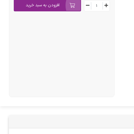
افزودن به سبد خرید