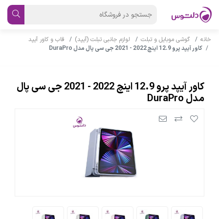
خانه
گوشی موبایل و تبلت
لوازم جانبی تبلت (آیپد)
قاب و کاور آیپد
کاور آیپد پرو 12.9 اینچ 2022 - 2021 جی سی پال مدل DuraPro
کاور آیپد پرو 12.9 اینچ 2022 - 2021 جی سی پال
مدل DuraPro