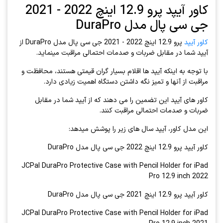
کاور آیپد پرو 12.9 اینچ 2022 - 2021
جی سی پال مدل DuraPro
کاور آیپد
پرو 12.9 اینچ 2022 - 2021 جی سی پال مدل DuraPro از
آیپد شما در مقابل ضربات و صدمات احتمالی مراقبت مینماید.
با توجه به اینکه آیپد ها اقلام بسیار گران قیمتی هستند، محافظت و
مراقبت از آنها و تمیز نگه داشتن دستگاه اهمیت زیادی دارد.
کاور های آیپد این تضمین را می دهند که از آیپد شما در مقابل
ضربات و صدمات احتمالی مراقبت کنند.
این مدل کاور، آیپد سال های زیر را پوشش میدهد:
کاور آیپد پرو 12.9 اینچ 2022 جی سی پال مدل DuraPro
JCPal DuraPro Protective Case with Pencil Holder for iPad
Pro 12.9 inch 2022
کاور آیپد پرو 12.9 اینچ 2021 جی سی پال مدل DuraPro
JCPal DuraPro Protective Case with Pencil Holder for iPad