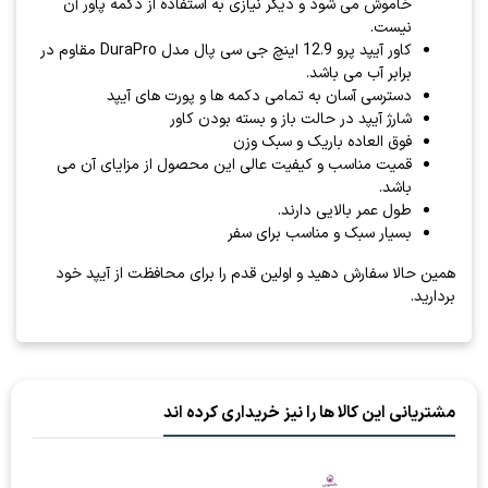
خاموش می شود و دیگر نیازی به استفاده از دکمه پاور آن
نیست.
کاور آیپد پرو 12.9 اینچ جی سی پال مدل DuraPro مقاوم در
برابر آب می باشد.
دسترسی آسان به تمامی دکمه ها و پورت های آیپد
شارژ آیپد در حالت باز و بسته بودن کاور
فوق العاده باریک و سبک وزن
قمیت مناسب و کیفیت عالی این محصول از مزایای آن می
باشد.
طول عمر بالایی دارند.
بسیار سبک و مناسب برای سفر
همین حالا سفارش دهید و اولین قدم را برای محافظت از آیپد خود
بردارید.
مشتریانی این کالا ها را نیز خریداری کرده اند