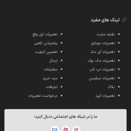
لینک های مفید
نقشه سایت
تعمیرات اپل واچ
تعمیرات موبایل
پشتیبانی تلفنی
تعمیرات آی مک
تضمین کیفیت
تعمیرات مک بوک
ارسال
تعمیرات لپ تاپ
سفارشات
تعمیرات سرفیس
سبد خرید
بلاگ
تبلیغات
تعمیرات آیپد
درخواست تعمیرات
ما را در شبکه های اجتماعی دنبال کنید: