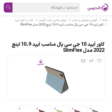
خانه
گوشی موبایل و تبلت
لوازم جانبی تبلت (آیپد)
قاب و کاور آیپد
کاور آیپد 10 جی سی پال مناسب آیپد 10.9 اینچ 2022 مدل SlimFlex
کاور آیپد 10 جی سی پال مناسب آیپد 10.9 اینچ
2022 مدل SlimFlex