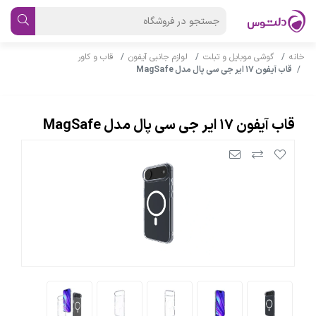
خانه
گوشی موبایل و تبلت
لوازم جانبی آیفون
قاب و کاور
قاب آیفون ۱۷ ایر جی سی پال مدل MagSafe
قاب آیفون ۱۷ ایر جی سی پال مدل MagSafe