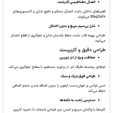
اتصال مغناطیسی قدرتمند
آهنرباهای داخلی باعث اتصال محکم و دقیق شارژر و اکسسوری‌های
MagSafe می‌شوند.
شارژ بی‌سیم سریع و بدون اختلال
طراحی بهینه قاب باعث حفظ راندمان شارژ و جلوگیری از قطع اتصال
می‌شود.
طراحی دقیق و کاربر‌پسند
حفاظت ویژه از لنز دوربین
لبه‌های برجسته اطراف لنز، از برخورد مستقیم با سطح جلوگیری می‌کند.
طراحی فوق‌باریک و سبک
حس لوکس و خوش‌دست آیفون را بدون اضافه شدن حجم اضافی
حفظ می‌کند.
دسترسی راحت به دکمه‌ها
کلیدها با واکنش سریع و لمس نرم طراحی شده‌اند تا تجربه کاربری