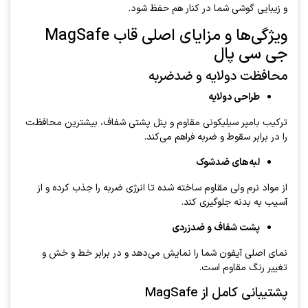
و زیبایی گوشی شما در کنار هم حفظ شود.
ویژگی‌ها و مزایای اصلی قاب MagSafe
جی سی پال
محافظت دو‌لایه و ضد‌ضربه
طراحی دو‌لایه
ترکیب بامپر سیلیکونی مقاوم و پنل پشتی شفاف، بیشترین محافظت
را در برابر سقوط و ضربه فراهم می‌کند.
لبه‌های ضدشوک
از مواد نرم ولی مقاوم ساخته شده تا انرژی ضربه را جذب کرده و از
آسیب به بدنه جلوگیری کند.
پشت شفاف و ضد‌زردی
نمای اصلی آیفون شما را نمایش می‌دهد و در برابر خط و خش و
تغییر رنگ مقاوم است.
پشتیبانی کامل از MagSafe