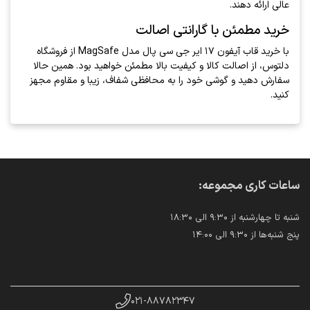
عالی ارائه دهند.
خرید مطمئن با گارانتی اصالت
با خرید قاب آیفون ۱۷ ایر جی سی پال مدل MagSafe از فروشگاه
دلتوس، از اصالت کالا و کیفیت بالا مطمئن خواهید بود. همین حالا
سفارش دهید و گوشی خود را به محافظی شفاف، زیبا و مقاوم مجهز
کنید.
ساعات کاری مجموعه:
شنبه تا چهارشنبه از ۹:۳۰ الی ۱۸:۳۰
پنج شنبه‌ها از ۹:۳۰ الی ۱۴:۰۰
۰۲۱-۸۸۷۸۲۳۴۷