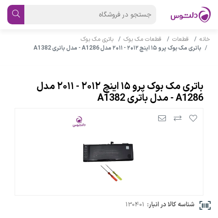
خانه
قطعات
قطعات مک بوک
باتری مک بوک
باتری مک بوک پرو ۱۵ اینچ ۲۰۱۲ - ۲۰۱۱ مدل A1286 - مدل باتری A1382
باتری مک بوک پرو ۱۵ اینچ ۲۰۱۲ - ۲۰۱۱ مدل
A1286 - مدل باتری A1382
شناسه کالا در انبار:
130401