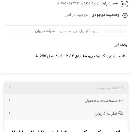
شماره پارت تولید کننده:
A1286-A1382
وضعیت موجودی:
موجود در انبار
اولین نظر برای این محصول
نظرات کاربران
برند:
اپل
مناسب برای مک بوک پرو ۱۵ اینچ ۲۰۱۲ - ۲۰۱۱ مدل A1286
نقد و بررسی
مشخصات محصول
نظرات کاربران