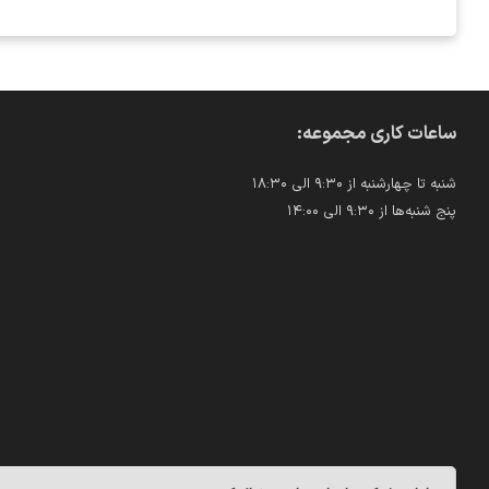
ساعات کاری مجموعه:
شنبه تا چهارشنبه از ۹:۳۰ الی ۱۸:۳۰
پنج شنبه‌ها از ۹:۳۰ الی ۱۴:۰۰