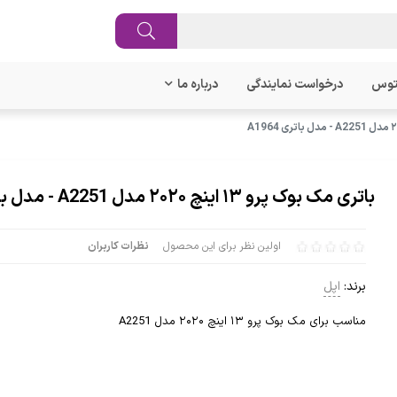
توس
درخواست نمایندگی
درباره ما
باتری مک بوک پرو ۱۳ اینچ ۲۰۲۰ مدل A2251 - مدل باتری A1964
اولین نظر برای این محصول
نظرات کاربران
برند:
اپل
مناسب برای مک بوک پرو ۱۳ اینچ ۲۰۲۰ مدل A2251