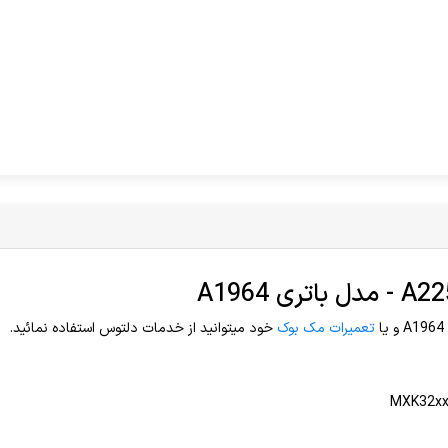
تعمیرات مک بوک
خود میتوانید از خدمات دلتوس استفاده نمائيد.