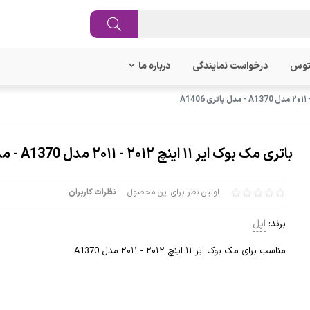
توس
درخواست نمایندگی
درباره ما
باتری مک بوک ایر ۱۱ اینچ ۲۰۱۲ - ۲۰۱۱ مدل A1370 - مدل باتری A1406
اولین نظر برای این محصول
نظرات کاربران
برند:
اپل
مناسب برای مک بوک ایر ۱۱ اینچ ۲۰۱۲ - ۲۰۱۱ مدل A1370