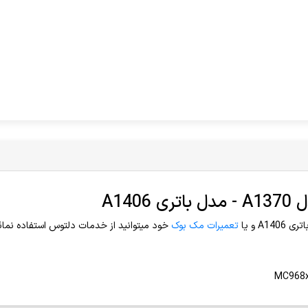
تعمیرات مک بوک
خود میتوانید از خدمات دلتوس استفاده نمائي