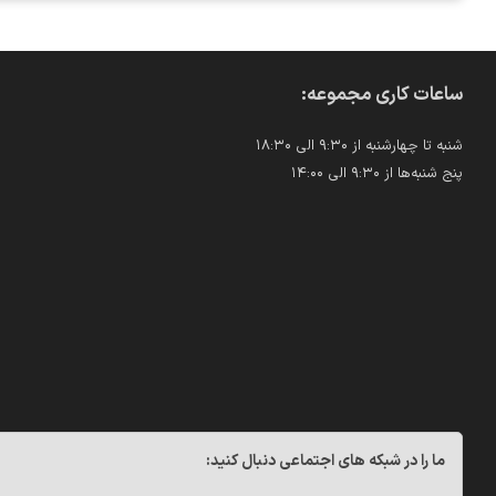
ساعات کاری مجموعه:
شنبه تا چهارشنبه از ۹:۳۰ الی ۱۸:۳۰
پنج شنبه‌ها از ۹:۳۰ الی ۱۴:۰۰
ما را در شبکه های اجتماعی دنبال کنید: