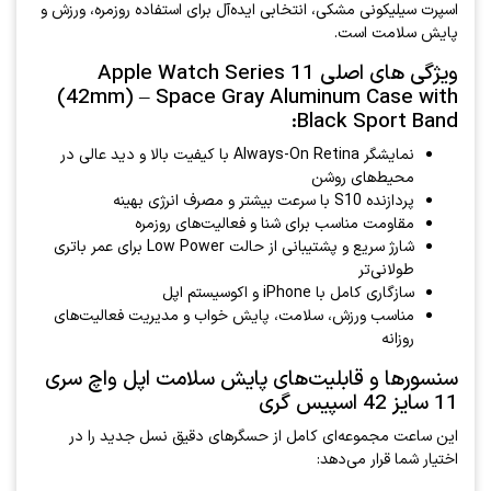
اسپرت سیلیکونی مشکی، انتخابی ایده‌آل برای استفاده روزمره، ورزش و
پایش سلامت است.
ویژگی های اصلی Apple Watch Series 11
(42mm) – Space Gray Aluminum Case with
Black Sport Band:
نمایشگر Always-On Retina با کیفیت بالا و دید عالی در
محیط‌های روشن
پردازنده S10 با سرعت بیشتر و مصرف انرژی بهینه
مقاومت مناسب برای شنا و فعالیت‌های روزمره
شارژ سریع و پشتیبانی از حالت Low Power برای عمر باتری
طولانی‌تر
سازگاری کامل با iPhone و اکوسیستم اپل
مناسب ورزش، سلامت، پایش خواب و مدیریت فعالیت‌های
روزانه
سنسورها و قابلیت‌های پایش سلامت اپل واچ سری
11 سایز 42 اسپیس گری
این ساعت مجموعه‌ای کامل از حسگرهای دقیق نسل جدید را در
اختیار شما قرار می‌دهد: