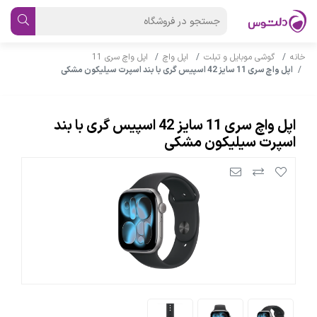
خانه
گوشی موبایل و تبلت
اپل واچ
اپل واچ سری 11
اپل واچ سری 11 سایز 42 اسپیس گری با بند اسپرت سیلیکون مشکی
اپل واچ سری 11 سایز 42 اسپیس گری با بند
اسپرت سیلیکون مشکی