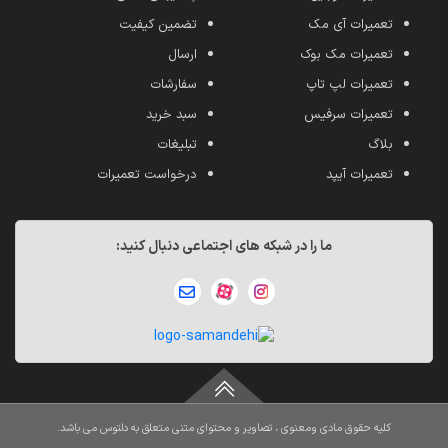
تعمیرات آی مک
تضمین کیفیت
تعمیرات مک بوک
ارسال
تعمیرات لپ تاپ
سفارشات
تعمیرات سرفیس
سبد خرید
بلاگ
تبلیغات
تعمیرات آیپد
درخواست تعمیرات
ما را در شبکه های اجتماعی دنبال کنید:
کلیه حقوق مادی ومعنوی ، تصاویر و محتوای متنی متعلق به دلتوس می باشد.