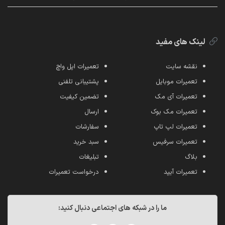
لینک های مفید
نقشه سایت
تعمیرات اپل واچ
تعمیرات موبایل
پشتیبانی تلفنی
تعمیرات آی مک
تضمین کیفیت
تعمیرات مک بوک
ارسال
تعمیرات لپ تاپ
سفارشات
تعمیرات سرفیس
سبد خرید
بلاگ
تبلیغات
تعمیرات آیپد
درخواست تعمیرات
ما را در شبکه های اجتماعی دنبال کنید: