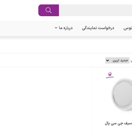
توس
درخواست نمایندگی
درباره ما
سیف جی سی پال