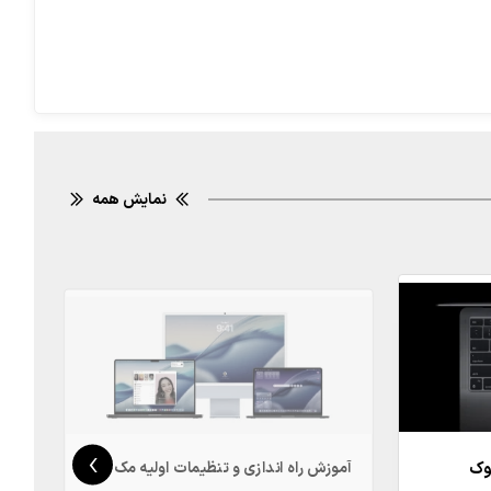
نمایش همه
›
بوک
آموزش راه اندازی و تنظیمات اولیه مک بوک