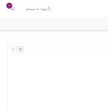
0
ورود به سیستم