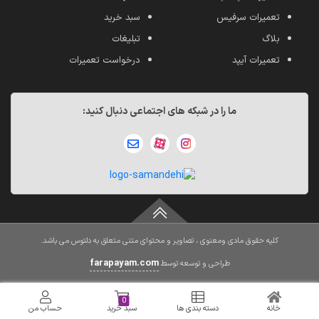
تعمیرات سرفیس
سبد خرید
بلاگ
تبلیغات
تعمیرات آیپد
درخواست تعمیرات
ما را در شبکه های اجتماعی دنبال کنید:
کلیه حقوق مادی ومعنوی ، تصاویر و محتوای متنی متعلق به دلتوس می باشد.
farapayam.com
طراحی و توسعه توسط
0
خانه
دسته بندی ها
سبد خرید
حساب من