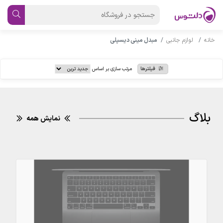
خانه
لوازم جانبی
مبدل مینی دیسپلی
فیلترها
مرتب سازی بر اساس
بلاگ
نمایش همه