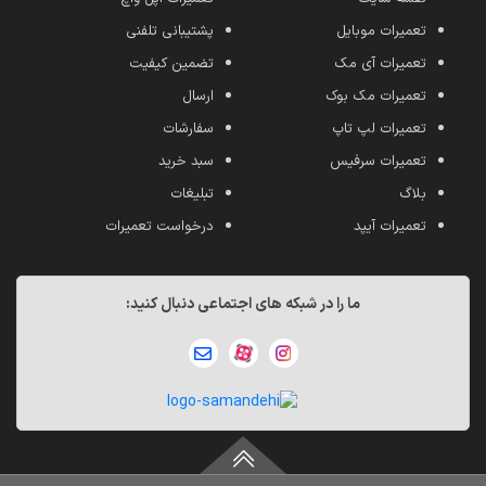
تعمیرات موبایل
پشتیبانی تلفنی
تعمیرات آی مک
تضمین کیفیت
تعمیرات مک بوک
ارسال
تعمیرات لپ تاپ
سفارشات
تعمیرات سرفیس
سبد خرید
بلاگ
تبلیغات
تعمیرات آیپد
درخواست تعمیرات
ما را در شبکه های اجتماعی دنبال کنید: