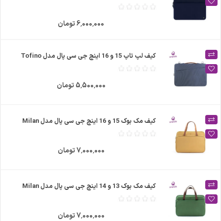
6٬000٬000 تومان
کیف لپ تاپ 15 و 16 اینچ جی سی پال مدل Tofino
5٬500٬000 تومان
کیف مک بوک 15 و 16 اینچ جی سی پال مدل Milan
7٬000٬000 تومان
کیف مک بوک 13 و 14 اینچ جی سی پال مدل Milan
7٬000٬000 تومان