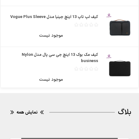
کیف لپ تاپ 13 اینچ جینیا مدل Vogue Plus Sleeve
موجود نیست
کیف مک بوک 13 اینچ جی سی پال مدل Nylon
business
موجود نیست
بلاگ
نمایش همه