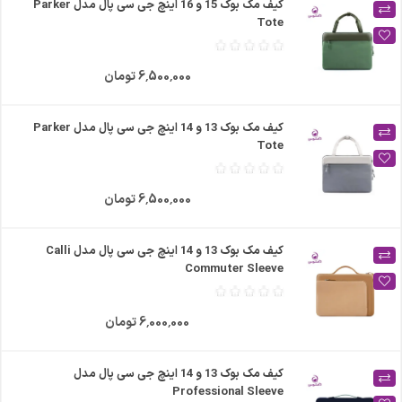
کیف مک بوک 15 و 16 اینچ جی سی پال مدل Parker
Tote
6٬500٬000 تومان
کیف مک بوک 13 و 14 اینچ جی سی پال مدل Parker
Tote
6٬500٬000 تومان
کیف مک بوک 13 و 14 اینچ جی سی پال مدل Calli
Commuter Sleeve
6٬000٬000 تومان
کیف مک بوک 13 و 14 اینچ جی سی پال مدل
Professional Sleeve