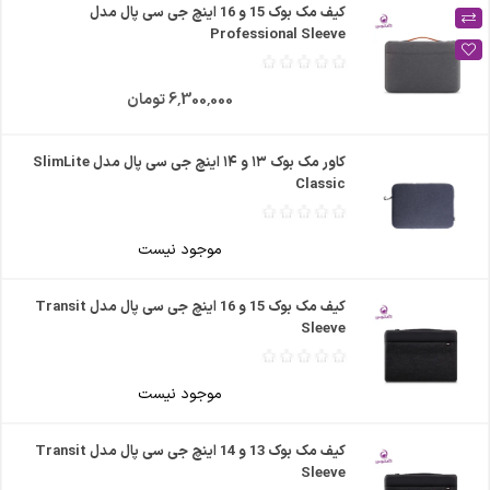
کیف مک بوک 15 و 16 اینچ جی سی پال مدل
Professional Sleeve
6٬300٬000 تومان
کاور مک بوک ۱۳ و ۱۴ اینچ جی سی پال مدل SlimLite
Classic
موجود نیست
کیف مک بوک 15 و 16 اینچ جی سی پال مدل Transit
Sleeve
موجود نیست
کیف مک بوک 13 و 14 اینچ جی سی پال مدل Transit
Sleeve