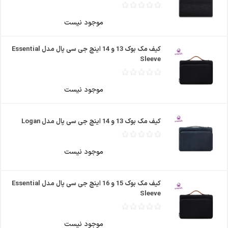
موجود نیست
کیف مک بوک 13 و 14 اینچ جی سی پال مدل Essential
Sleeve
موجود نیست
کیف مک بوک 13 و 14 اینچ جی سی پال مدل Logan
موجود نیست
کیف مک بوک 15 و 16 اینچ جی سی پال مدل Essential
Sleeve
موجود نیست