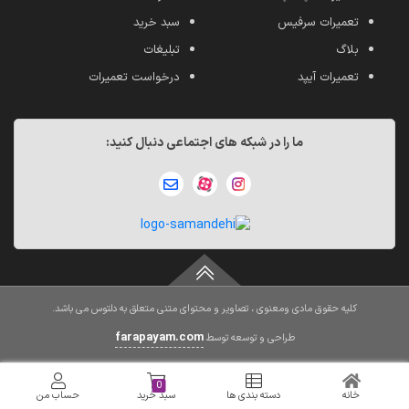
تعمیرات سرفیس
سبد خرید
بلاگ
تبلیغات
تعمیرات آیپد
درخواست تعمیرات
ما را در شبکه های اجتماعی دنبال کنید:
کلیه حقوق مادی ومعنوی ، تصاویر و محتوای متنی متعلق به دلتوس می باشد.
farapayam.com
طراحی و توسعه توسط
0
خانه
دسته بندی ها
سبد خرید
حساب من