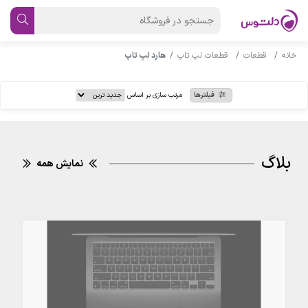
خانه
قطعات
قطعات لپ تاپ
هارد لپ تاپ
فیلترها
مرتب سازی بر اساس
بلاگ
نمایش همه