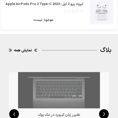
ایرپاد پرو 2 اپل | Apple AirPods Pro 2 Type-C 2023
موجود نیست
بلاگ
نمایش همه
›
‹
تغییر زبان کیبورد در مک بوک