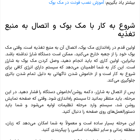
بیشتر یاد بگیریم:
آموزش نصب فونت در مک بوک
شروع به کار با مک بوک و اتصال به منبع
تغذیه
اولین قدم در راه‌اندازی مک بوک، اتصال آن به منبع تغذیه است. وقتی مک
بوک خود را از جعبه خارج می‌کنید، ممکن است دستگاه شارژ نداشته باشد.
بنابراین، اولین کاری که باید انجام دهید، وصل کردن مک بوک به شارژر
است. این کار به شما اطمینان می‌دهد که سیستم دارای انرژی کافی برای
شروع به کار است و از خاموش شدن ناگهانی به دلیل تمام شدن باتری
جلوگیری می‌کند.
پس از اتصال به شارژر، دکمه روشن/خاموش دستگاه را فشار دهید. در این
مرحله، باید منتظر بمانید تا سیستم راه‌اندازی شود. وقتی که صفحه نمایش
روشن شد، سیستم وارد مرحله تنظیمات اولیه می‌شود و شما باید
دستورالعمل‌های روی صفحه را دنبال کنید.
این مرحله بسیار ساده است و معمولاً به شما امکان می‌دهد که زبان،
منطقه زمانی و سایر تنظیمات اساسی را پیکربندی کنید.