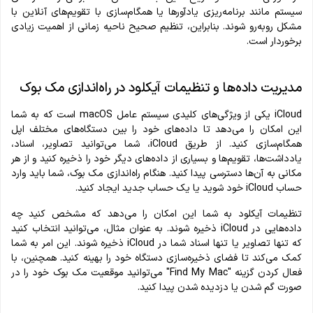
سیستم مانند برنامه‌ریزی یادآورها یا همگام‌سازی با تقویم‌های آنلاین با
مشکل روبه‌رو شوند. بنابراین، تنظیم صحیح ناحیه زمانی از اهمیت زیادی
برخوردار است.
مدیریت داده‌ها و تنظیمات آیکلود در راه‌اندازی مک بوک
iCloud یکی از ویژگی‌های کلیدی سیستم‌ عامل macOS است که به شما
این امکان را می‌دهد تا داده‌های خود را بین دستگاه‌های مختلف اپل
همگام‌سازی کنید. از طریق iCloud، شما می‌توانید تصاویر، اسناد،
یادداشت‌ها، تقویم‌ها و بسیاری از داده‌های دیگر خود را ذخیره کنید و از هر
مکانی به آن‌ها دسترسی پیدا کنید. هنگام راه‌اندازی مک بوک، شما باید وارد
حساب iCloud خود شوید یا یک حساب جدید ایجاد کنید.
تنظیمات آیکلود به شما این امکان را می‌دهد که مشخص کنید چه
داده‌هایی در iCloud ذخیره شوند. به عنوان مثال، می‌توانید انتخاب کنید
که تنها تصاویر یا تنها اسناد شما در iCloud ذخیره شوند. این امر به شما
کمک می‌کند تا فضای ذخیره‌سازی دستگاه خود را بهینه کنید. همچنین، با
فعال کردن گزینه "Find My Mac" می‌توانید موقعیت مک بوک خود را در
صورت گم شدن یا دزدیده شدن پیدا کنید.