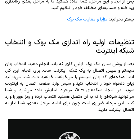
پس از انجام این مراحل، شما آماده هستید تا به مراحل بعدی راه‌اندازی
پرداخته و حساب‌های مختلف خود را تنظیم کنید.
بیشتر بخوانید:
مزایا و معایب مک بوک
تنظیمات اولیه راه اندازی مک بوک و انتخاب
شبکه اینترنت
بعد از روشن شدن مک بوک، اولین کاری که باید انجام دهید، انتخاب زبان
سیستم و سپس اتصال به یک شبکه اینترنت است. برای انجام این کار،
ابتدا صفحه‌ای که زبان سیستم را می‌خواهد، خواهید دید. شما می‌توانید
زبان دلخواه خود را انتخاب کنید و سپس وارد صفحه اتصال به اینترنت
شوید. در اینجا، شبکه‌های Wi-Fi موجود نمایش داده می‌شود و شما
می‌توانید شبکه‌ای را که به آن متصل هستید انتخاب کرده و رمز عبور را وارد
کنید. این مرحله ضروری است چون برای ادامه مراحل بعدی، شما نیاز به
اتصال اینترنت دارید.