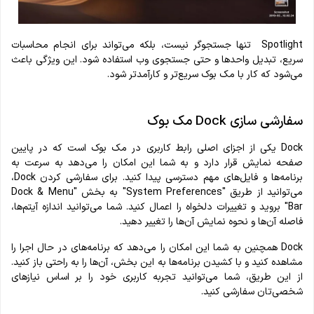
Spotlight تنها جستجوگر نیست، بلکه می‌تواند برای انجام محاسبات
سریع، تبدیل واحدها و حتی جستجوی وب استفاده شود. این ویژگی باعث
می‌شود که کار با مک بوک سریع‌تر و کارآمدتر شود.
سفارشی سازی Dock مک بوک
Dock یکی از اجزای اصلی رابط کاربری در مک بوک است که در پایین
صفحه نمایش قرار دارد و به شما این امکان را می‌دهد به سرعت به
برنامه‌ها و فایل‌های مهم دسترسی پیدا کنید. برای سفارشی کردن Dock،
می‌توانید از طریق "System Preferences" به بخش "Dock & Menu
Bar" بروید و تغییرات دلخواه را اعمال کنید. شما می‌توانید اندازه آیتم‌ها،
فاصله آن‌ها و نحوه نمایش آن‌ها را تغییر دهید.
Dock همچنین به شما این امکان را می‌دهد که برنامه‌های در حال اجرا را
مشاهده کنید و با کشیدن برنامه‌ها به این بخش، آن‌ها را به راحتی باز کنید.
از این طریق، شما می‌توانید تجربه کاربری خود را بر اساس نیازهای
شخصی‌تان سفارشی کنید.