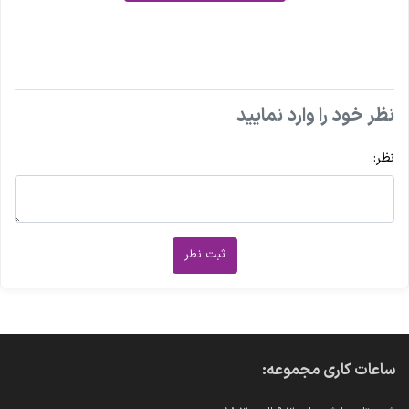
نظر خود را وارد نمایید
نظر:
ثبت نظر
ساعات کاری مجموعه: