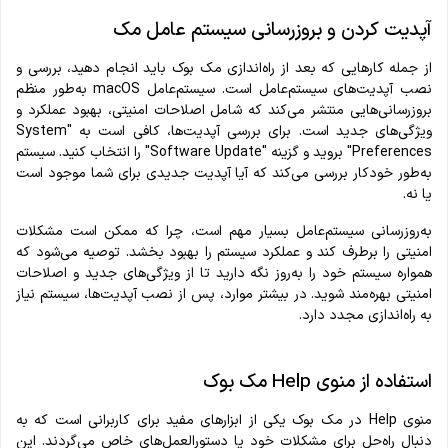
آپدیت کردن و بروزرسانی سیستم عامل مک
از جمله کارهایی که بعد از راه‌اندازی مک بوک باید انجام دهید، بررسی و
نصب آپدیت‌های سیستم‌عامل است. سیستم‌عامل macOS به‌طور منظم
بروزرسانی‌هایی منتشر می‌کند که شامل اصلاحات امنیتی، بهبود عملکرد و
ویژگی‌های جدید است. برای بررسی آپدیت‌ها، کافی است به "System
Preferences" بروید و گزینه "Software Update" را انتخاب کنید. سیستم
به‌طور خودکار بررسی می‌کند که آیا آپدیت جدیدی برای شما موجود است
یا نه.
به‌روزرسانی سیستم‌عامل بسیار مهم است، چرا که ممکن است مشکلات
امنیتی را برطرف کند و عملکرد سیستم را بهبود بخشد. توصیه می‌شود که
همواره سیستم خود را به‌روز نگه دارید تا از ویژگی‌های جدید و اصلاحات
امنیتی بهره‌مند شوید. در بیشتر موارد، پس از نصب آپدیت‌ها، سیستم نیاز
به راه‌اندازی مجدد دارد.
استفاده از منوی Help مک بوک
منوی Help در مک بوک یکی از ابزارهای مفید برای کاربرانی است که به
دنبال راه‌حل برای مشکلات خود یا دستورالعمل‌های خاص می‌گردند. این