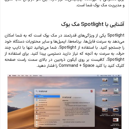
و مدیریت مک بوک شما است.
آشنایی با Spotlight مک بوک
Spotlight یکی از ویژگی‌های قدرتمند در مک بوک است که به شما امکان
می‌دهد به سرعت فایل‌ها، برنامه‌ها، ایمیل‌ها و سایر محتویات دستگاه خود
را جستجو کنید. با استفاده از Spotlight، شما می‌توانید تنها با تایپ چند
حرف، به سرعت به آنچه که نیاز دارید دسترسی پیدا کنید. برای استفاده از
Spotlight، کافیست بر روی آیکون ذره‌بین در بالای سمت راست صفحه
کلیک کنید یا کلید Command + Space را فشار دهید.