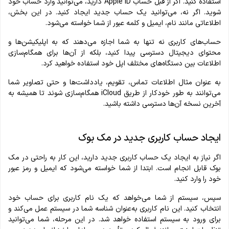
استفاده کنید. اگر از قبل حساب Apple ID دارید، می‌توانید وارد حساب خود
شوید. اگر نه، می‌توانید یک حساب جدید ایجاد کنید. در این بخش،
اطلاعاتی مانند نام، ایمیل و کلمه عبور از شما خواسته می‌شود.
حساب‌های کاربری نه تنها به شما اجازه می‌دهند که به اپلیکیشن‌ها و
محتوای دیجیتال دسترسی پیدا کنید، بلکه از آن‌ها برای همگام‌سازی
اطلاعات بین دستگاه‌های مختلف اپل خود استفاده خواهید کرد.
به عنوان مثال اطلاعات تماس، تقویم، یادداشت‌ها و حتی تصاویر شما
می‌توانند به طور خودکار از طریق iCloud همگام‌سازی شوند تا همیشه به
آخرین نسخه آن‌ها دسترسی داشته باشید.
ایجاد حساب کاربری جدید در مک بوک
اگر نیاز به ایجاد یک حساب کاربری جدید دارید، این کار به راحتی در مک
بوک قابل انجام است. ابتدا از شما خواسته می‌شود که ایمیل و رمز عبور
خود را وارد کنید.
سپس، سیستم از شما می‌خواهد که یک نام کاربری برای حساب خود
انتخاب کنید. این نام کاربری به‌عنوان شناسه شما در سیستم عمل می‌کند و
برای ورود به سیستم استفاده خواهد شد. در این مرحله، شما می‌توانید