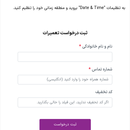
به تنظیمات "Date & Time" بروید و منطقه زمانی خود را تنظیم کنید.
ثبت درخواست تعمیرات
نام و نام خانوادگی
*
شماره تماس
*
کد تخفیف
ثبت درخواست