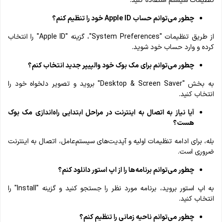
تنظیمات سیستم استفاده کنید.
چطور می‌توانم حساب Apple ID خود را تنظیم کنم؟
از طریق تنظیمات "System Preferences"، گزینه "Apple ID" را انتخاب
کرده و وارد حساب خود شوید.
چطور می‌توانم برای مک بوک خود والپیپر جدید انتخاب کنم؟
به بخش "Desktop & Screen Saver" بروید و تصویر دلخواه خود را
انتخاب کنید.
آیا نیاز به اتصال به اینترنت در مراحل ابتدایی راه‌اندازی مک بوک
هست؟
بله، برای ادامه تنظیمات اولیه و آپدیت‌های سیستم‌عامل، اتصال به اینترنت
ضروری است.
چطور می‌توانم برنامه‌ها را از اپ استور دانلود کنم؟
به اپ استور بروید، برنامه مورد نظر را جستجو کنید و گزینه "Install" را
انتخاب کنید.
چطور می‌توانم ناحیه زمانی را تنظیم کنم؟