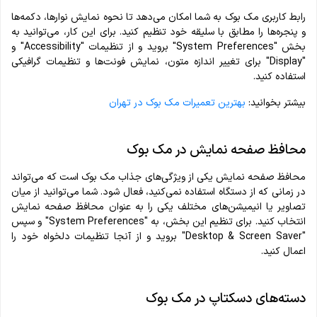
رابط کاربری مک بوک به شما امکان می‌دهد تا نحوه نمایش نوارها، دکمه‌ها
و پنجره‌ها را مطابق با سلیقه خود تنظیم کنید. برای این کار، می‌توانید به
بخش "System Preferences" بروید و از تنظیمات "Accessibility" و
"Display" برای تغییر اندازه متون، نمایش فونت‌ها و تنظیمات گرافیکی
استفاده کنید.
بیشتر بخوانید:
بهترین تعمیرات مک بوک در تهران
محافظ صفحه نمایش در مک بوک
محافظ صفحه نمایش یکی از ویژگی‌های جذاب مک بوک است که می‌تواند
در زمانی که از دستگاه استفاده نمی‌کنید، فعال شود. شما می‌توانید از میان
تصاویر یا انیمیشن‌های مختلف یکی را به عنوان محافظ صفحه نمایش
انتخاب کنید. برای تنظیم این بخش، به "System Preferences" و سپس
"Desktop & Screen Saver" بروید و از آنجا تنظیمات دلخواه خود را
اعمال کنید.
دسته‌های دسکتاپ در مک بوک