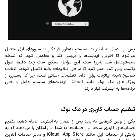
پس از اتصال به اینترنت، سیستم به‌طور خودکار به سرورهای اپل متصل
می‌شود تا آخرین آپدیت‌ها را بررسی کند و مطمئن شود که نسخه
سیستم‌عامل شما به‌روز است. این مراحل ممکن است چند دقیقه طول
بکشد، پس کمی صبر کنید تا مراحل تنظیمات اولیه تکمیل شوند. انتخاب
صحیح شبکه اینترنت برای ادامه تنظیمات حیاتی است، چرا که بسیاری از
ویژگی‌های مک بوک مانند iCloud، آپدیت‌های سیستم‌ عامل و حتی
برنامه‌ها به اینترنت نیاز دارند.
تنظیم حساب کاربری در مک بوک
یکی از اولین کارهایی که باید پس از اتصال به اینترنت انجام دهید، تنظیم
حساب‌های کاربری است. این حساب‌ها به شما این امکان را می‌دهند که به
راحتی از خدمات اپل مانند iCloud، App Store و سایر خدمات آنلاین