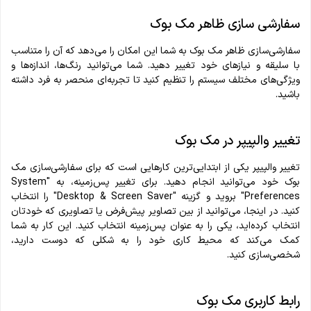
سفارشی سازی ظاهر مک بوک
سفارشی‌سازی ظاهر مک بوک به شما این امکان را می‌دهد که آن را متناسب
با سلیقه و نیازهای خود تغییر دهید. شما می‌توانید رنگ‌ها، اندازه‌ها و
ویژگی‌های مختلف سیستم را تنظیم کنید تا تجربه‌ای منحصر به فرد داشته
باشید.
تغییر والپیپر در مک بوک
تغییر والپیپر یکی از ابتدایی‌ترین کارهایی است که برای سفارشی‌سازی مک
بوک خود می‌توانید انجام دهید. برای تغییر پس‌زمینه، به "System
Preferences" بروید و گزینه "Desktop & Screen Saver" را انتخاب
کنید. در اینجا، می‌توانید از بین تصاویر پیش‌فرض یا تصاویری که خودتان
انتخاب کرده‌اید، یکی را به عنوان پس‌زمینه انتخاب کنید. این کار به شما
کمک می‌کند که محیط کاری خود را به شکلی که دوست دارید،
شخصی‌سازی کنید.
رابط کاربری مک بوک