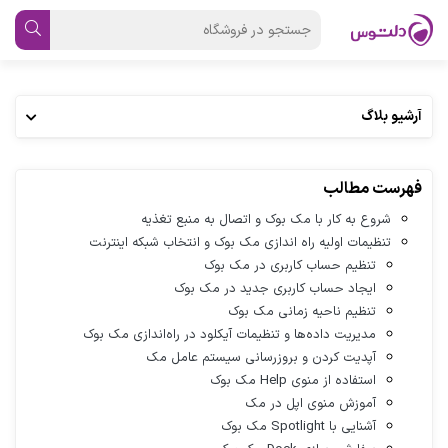
آرشیو بلاگ
فهرست مطالب
شروع به کار با مک بوک و اتصال به منبع تغذیه
تنظیمات اولیه راه اندازی مک بوک و انتخاب شبکه اینترنت
تنظیم حساب کاربری در مک بوک
ایجاد حساب کاربری جدید در مک بوک
تنظیم ناحیه زمانی مک بوک
مدیریت داده‌ها و تنظیمات آیکلود در راه‌اندازی مک بوک
آپدیت کردن و بروزرسانی سیستم عامل مک
استفاده از منوی Help مک بوک
آموزش منوی اپل در مک
آشنایی با Spotlight مک بوک