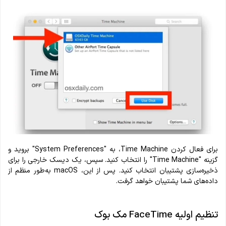
برای فعال کردن Time Machine، به "System Preferences" بروید و
گزینه "Time Machine" را انتخاب کنید. سپس، یک دیسک خارجی را برای
ذخیره‌سازی پشتیبان انتخاب کنید. پس از این، macOS به‌طور منظم از
داده‌های شما پشتیبان خواهد گرفت.
تنظیم اولیه FaceTime مک بوک