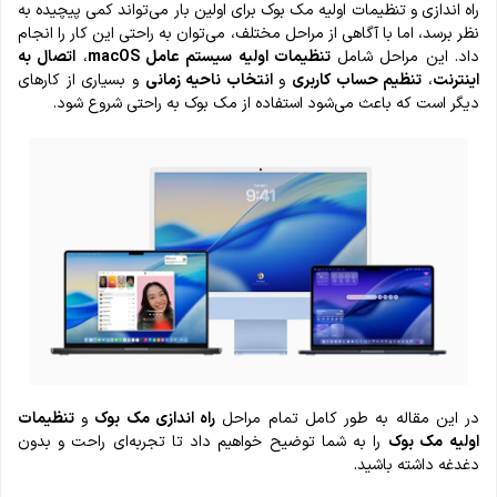
راه اندازی و تنظیمات اولیه مک بوک برای اولین بار می‌تواند کمی پیچیده به
نظر برسد، اما با آگاهی از مراحل مختلف، می‌توان به راحتی این کار را انجام
داد. این مراحل شامل
تنظیمات اولیه سیستم ‌عامل macOS
،
اتصال به
اینترنت
،
تنظیم حساب کاربری
و
انتخاب ناحیه زمانی
و بسیاری از کارهای
دیگر است که باعث می‌شود استفاده از مک بوک به راحتی شروع شود.
در این مقاله به طور کامل تمام مراحل
راه اندازی مک بوک
و
تنظیمات
اولیه
مک بوک
را به شما توضیح خواهیم داد تا تجربه‌ای راحت و بدون
دغدغه داشته باشید.