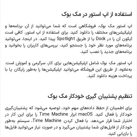
استفاده از اپ استور در مک بوک
اپ استور مک بوک، فروشگاهی است که شما می‌توانید از آن برنامه‌ها و
اپلیکیشن‌های مختلف را دانلود کنید. برای استفاده از اپ استور، کافی است
آیکون آن را در Dock یا از طریق Spotlight پیدا کنید. در اینجا، می‌توانید
برنامه‌های مورد نظر خود را جستجو کنید، بررسی‌های کاربران را بخوانید و
برنامه‌های جدید را نصب کنید.
اپ استور مک بوک شامل اپلیکیشن‌هایی برای کار، سرگرمی و آموزش است.
به‌علاوه، از طریق این فروشگاه می‌توانید اپلیکیشن‌ها را به‌طور رایگان یا با
پرداخت هزینه دانلود کنید.
تنظیم پشتیبان گیری خودکار مک بوک
برای اطمینان از حفظ داده‌های مهم خود، توصیه می‌شود که پشتیبان‌گیری
خودکار را فعال کنید. macOS ابزار Time Machine را برای این کار در
اختیار شما قرار می‌دهد. با فعال کردن Time Machine، سیستم به‌طور
خودکار از فایل‌های شما پشتیبان می‌گیرد و در صورت نیاز می‌توانید فایل‌ها
را بازیابی کنید.