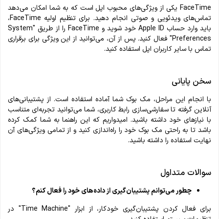
FaceTime یکی از ویژگی‌های محبوب اپل است که به شما امکان می‌دهد
تماس‌های ویدئویی و صوتی انجام دهید. برای تنظیم اولیه FaceTime،
باید وارد حساب Apple ID خود شوید و FaceTime را از طریق "System
Preferences" فعال کنید. پس از آن، می‌توانید از این ویژگی برای برقراری
تماس با سایر کاربران اپل استفاده کنید.
سخن پایانی
با انجام این مراحل، مک بوک شما آماده استفاده است. از پشتیبانی‌های
آنلاین گرفته تا سفارشی‌سازی رابط کاربری، شما می‌توانید تجربه‌ای متناسب
با نیازهای خود داشته باشید. امیدواریم که این راهنما به شما کمک کرده
باشد تا به راحتی مک بوک خود را راه‌اندازی کنید و از تمامی ویژگی‌های آن
نهایت استفاده را داشته باشید.
سوالات متداول
چطور می‌توانم پشتیبان‌گیری از داده‌های خود را فعال کنم؟
برای فعال کردن پشتیبان‌گیری خودکار، از ابزار "Time Machine" در