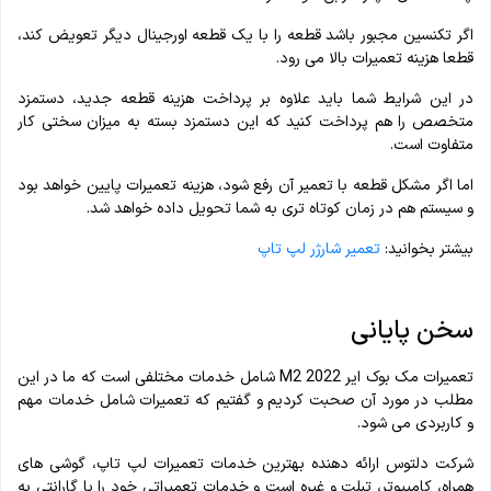
اگر تکنسین مجبور باشد قطعه را با یک قطعه اورجینال دیگر تعویض کند،
قطعا هزینه تعمیرات بالا می رود.
در این شرایط شما باید علاوه بر پرداخت هزینه قطعه جدید، دستمزد
متخصص را هم پرداخت کنید که این دستمزد بسته به میزان سختی کار
متفاوت است.
اما اگر مشکل قطعه با تعمیر آن رفع شود، هزینه تعمیرات پایین خواهد بود
و سیستم هم در زمان کوتاه تری به شما تحویل داده خواهد شد.
بیشتر بخوانید:
تعمیر شارژر لپ تاپ
سخن پایانی
تعمیرات مک بوک ایر M2 2022 شامل خدمات مختلفی است که ما در این
مطلب در مورد آن صحبت کردیم و گفتیم که تعمیرات شامل خدمات مهم
و کاربردی می شود.
شرکت دلتوس ارائه دهنده بهترین خدمات تعمیرات لپ تاپ، گوشی های
همراه، کامپیوتر، تبلت و غیره است و خدمات تعمیراتی خود را با گارانتی به