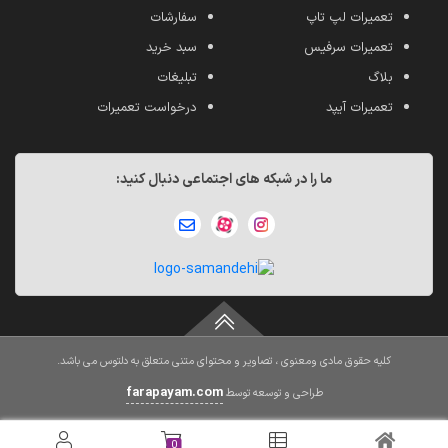
تعمیرات لپ تاپ
سفارشات
تعمیرات سرفیس
سبد خرید
بلاگ
تبلیغات
تعمیرات آیپد
درخواست تعمیرات
ما را در شبکه های اجتماعی دنبال کنید:
کلیه حقوق مادی ومعنوی ، تصاویر و محتوای متنی متعلق به دلتوس می باشد.
farapayam.com
طراحی و توسعه توسط
0