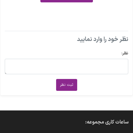
نظر خود را وارد نمایید
نظر:
ثبت نظر
ساعات کاری مجموعه: