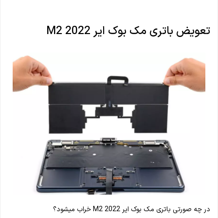
تعویض باتری مک بوک ایر M2 2022
در چه صورتی باتری مک بوک ایر M2 2022 خراب میشود؟