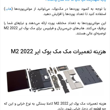
با توجه به کمبود پورت‌ها در مک‌بوک، می‌توانید از مولتی‌پورت‌ها (
هاب
)
استفاده کنید تا تعداد پورت‌ها را افزایش دهید.
این مولتی‌پورت‌ها به تعداد مختلف پورت‌ ارائه می‌دهند و نیازهای شما را
برطرف می‌کنند. هاب‌های جی‌سی‌پال و فیلیپس برای مک بوک ایر M2 2022
توصیه‌ای عالی هستند.
هزینه تعمیرات مک مک بوک ایر M2 2022
هزینه تعمیرات مک بوک ایر M2 2022 کاملا بستگی به نوع خرابی و این که
چه قطعه ای دچار خرابی شود، دارد.