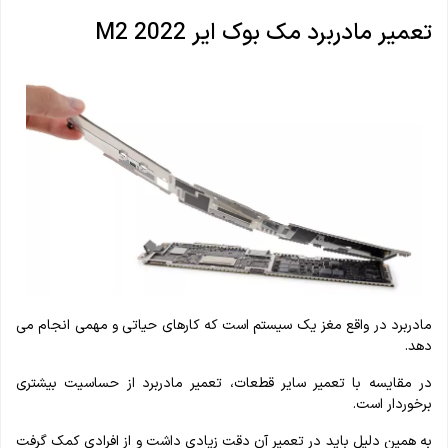
تعمیر مادربرد مک بوک ایر M2 2022
مادربرد در واقع مغز یک سیستم است که کارهای حیاتی و مهمی انجام می
دهد.
در مقایسه با تعمیر سایر قطعات، تعمیر مادربرد از حساسیت بیشتری
برخوردار است.
به همین دلیل باید در تعمیر آن دقت زیادی داشت و از افرادی کمک گرفت