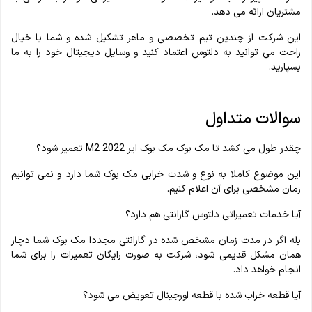
مشتریان ارائه می دهد.
این شرکت از چندین تیم تخصصی و ماهر تشکیل شده و شما با خیال
راحت می توانید به دلتوس اعتماد کنید و وسایل دیجیتال خود را به ما
بسپارید.
سوالات متداول
چقدر طول می کشد تا مک بوک مک بوک ایر M2 2022 تعمیر شود؟
این موضوع کاملا به نوع و شدت خرابی مک بوک شما دارد و نمی توانیم
زمان مشخصی برای آن اعلام کنیم.
آیا خدمات تعمیراتی دلتوس گارانتی هم دارد؟
بله اگر در مدت زمان مشخص شده در گارانتی مجددا مک بوک شما دچار
همان مشکل قدیمی شود، شرکت به صورت رایگان تعمیرات را برای شما
انجام خواهد داد.
آیا قطعه خراب شده با قطعه اورجینال تعویض می شود؟