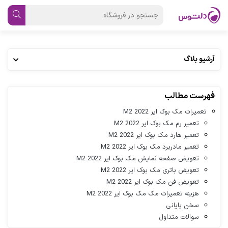
آرشیو بلاگ
فهرست مطالب
تعمیرات مک بوک ایر M2 2022
تعمیر رم مک بوک ایر M2 2022
تعمیر هارد مک بوک ایر M2 2022
تعمیر مادربرد مک بوک ایر M2 2022
تعویض صفحه نمایش مک بوک ایر M2 2022
تعویض باتری مک بوک ایر M2 2022
تعویض فن مک بوک ایر M2 2022
هزینه تعمیرات مک مک بوک ایر M2 2022
سخن پایانی
سوالات متداول