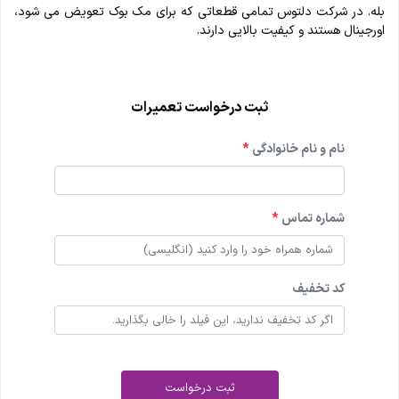
بله. در شرکت دلتوس تمامی قطعاتی که برای مک بوک تعویض می شود،
اورجینال هستند و کیفیت بالایی دارند.
ثبت درخواست تعمیرات
نام و نام خانوادگی
*
شماره تماس
*
کد تخفیف
ثبت درخواست