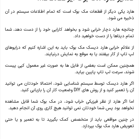
هارد یکی دیگر از قطعات مک بوک است که تمام اطلاعات سیستم در آن
ذخیره می شود.
چنانچه هارد دچار خرابی شود و بخواهد کارایی خود را از دست دهد، شما
تمام دیتاها را از دست خواهید داد.
از علائم خرابی هارد دیسک مک بوک باید به این اشاره کنیم که درایوهای
لپ تاپ از کار بیفتند یا به موقع به نمایش درنیایند.
همچنین ممکن است بعضی از فایل ها به صورت غیر معمول کپی پیست
شوند، سرعت لپ تاپ پایین بیاید.
اگر هارد دیسک توسط سیستم شناسایی شود، احتمالا خودتان می توانید
آن را تعمیر کنید و از روش های DIY وضعیت کار آن را بازیابی کنید.
اما اگر هارد از نظر فیزیکی خراب شود، در مک بوک شما قابل مشاهده
نخواهد بود پس شما خودتان نمی توانید هیچ کاری روی آن انجام دهید.
در چنین مواقعی باید از متخصص کمک بگیرید تا به تعمیر و یا حتی
تعویض هارد مک بوک بپردازد.