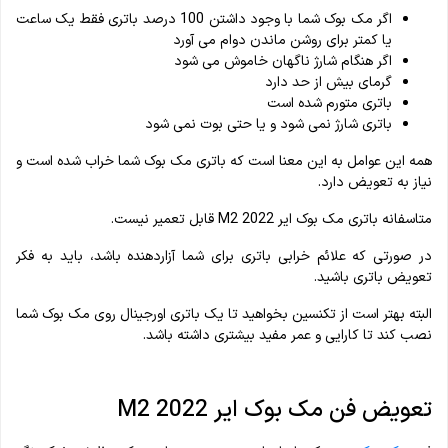
اگر مک بوک شما با وجود داشتن 100 درصد باتری فقط یک ساعت
یا کمتر برای روشن ماندن دوام می آورد
اگر هنگام شارژ ناگهان خاموش می شود
گرمای بیش از حد دارد
باتری متورم شده است
باتری شارژ نمی شود و یا حتی بوت نمی شود
همه این عوامل به این معنا است که باتری مک بوک شما خراب شده است و
نیاز به تعویض دارد.
متاسفانه باتری مک بوک ایر M2 2022 قابل تعمیر نیست.
در صورتی که علائم خرابی باتری برای شما آزاردهنده باشد، باید به فکر
تعویض باتری باشید.
البته بهتر است از تکنسین بخواهید تا یک باتری اورجینال روی مک بوک شما
نصب کند تا کارایی و عمر مفید بیشتری داشته باشد.
تعویض فن مک بوک ایر M2 2022