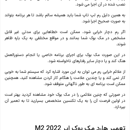
نصب شده در آن اجرا می شود.
به همین دلیل رم لپ تاپ شما باید همیشه سالم باشد تا هر برنامه بتواند
به صورت صحیح اجرا شود.
اگر رم دچار خرابی شود، ممکن است خطاهایی برای مدتی غیر قابل
مشخص در مک بوک شما بمانند و در مواقع مختلفی به یک باره ظاهر
شوند.
در این صورت مک بوک برای اجرای برنامه خاصی یا انجام دستورالعمل
هنگ کند و یا دچار سایر رفتارهای ناخواسته شود.
از علائم خرابی رم می توان به این مورد اشاره کرد که سیستم شما به خوبی
کار نمی کند و یا چندین علامت را هنگام کار کردن مشاهده کنید، همچنین
ممکن است برنامه ای به طور ناگهانی متوقف شود.
در صورتی که چنین علائمی را در مک بوک خود مشاهده کردید بهتر است
در اولین فرصت آن را به یک تکنسین متخصص بسپارید تا به تعمیر آن
بپردازد.
تعمیر هارد مک بوک ایر M2 2022