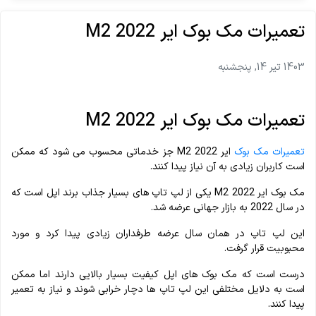
تعمیرات مک بوک ایر M2 2022
1403 تیر 14, پنجشنبه
تعمیرات مک بوک ایر M2 2022
تعمیرات مک بوک
ایر M2 2022 جز خدماتی محسوب می شود که ممکن
است کاربران زیادی به آن نیاز پیدا کنند.
مک بوک ایر M2 2022 یکی از لپ تاپ های بسیار جذاب برند اپل است که
در سال 2022 به بازار جهانی عرضه شد.
این لپ تاپ در همان سال عرضه طرفداران زیادی پیدا کرد و مورد
محبوبیت قرار گرفت.
درست است که مک بوک های اپل کیفیت بسیار بالایی دارند اما ممکن
است به دلایل مختلفی این لپ تاپ ها دچار خرابی شوند و نیاز به تعمیر
پیدا کنند.