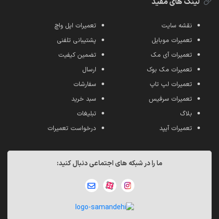
لینک های مفید
نقشه سایت
تعمیرات اپل واچ
تعمیرات موبایل
پشتیبانی تلفنی
تعمیرات آی مک
تضمین کیفیت
تعمیرات مک بوک
ارسال
تعمیرات لپ تاپ
سفارشات
تعمیرات سرفیس
سبد خرید
بلاگ
تبلیغات
تعمیرات آیپد
درخواست تعمیرات
ما را در شبکه های اجتماعی دنبال کنید: