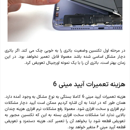
در مرحله اول تکنسین وضعیت باتری را به خوبی چک می کند. اگر باتری
دچار مشکل اساسی شده باشد معمولا قابل تعمیر نخواهد بود. در این
زمان بهتر است، باتری آن را با یک نمونه اورجینال تعویض کرد.
هزینه تعمیرات آیپد مینی 6
هزینه تعمیرات آیپد مینی 6 کاملا بستگی به نوع مشکل به وجود آمده دارد.
همان طور که در ابتدا به آن اشاره کردیم ممکن است آیپد دچار مشکلات
نرم افزاری و سخت افزاری شود. معمولا رفع مشکلات نرم افزاری هزینه چندان
بالایی ندارد اما مشکلات سخت افزاری بسته به این که تکنسین مجبور به
تعویض قطعه شود یا بخواهد آن را تعمیر کند، هزینه دستمزد و تعویض
قطعه آیپد مینی ۶ متغیر خواهد بود.