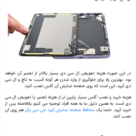
در این صورت هزینه تعویض ال سی دی بسیار بالاتر از تعمیر آن خواهد
بود. بهترین راه برای جلوگیری از وارد شدن هر گونه آسیب به تاچ و ال سی
دی آیپد، این است که روی صفحه نمایش آن گلس نصب کنید.
هزینه خرید و نصب گلس بسیار پایین تر از هزینه تعمیر یا تعویض ال سی
دی است. به همین دلیل ما به همه افراد توصیه می کنیم بلافاصله پس از
خرید آیپد، حتما یک
محافظ صفحه نمایش آیپد
جی سی پال
هم روی آن
نصب کنند.