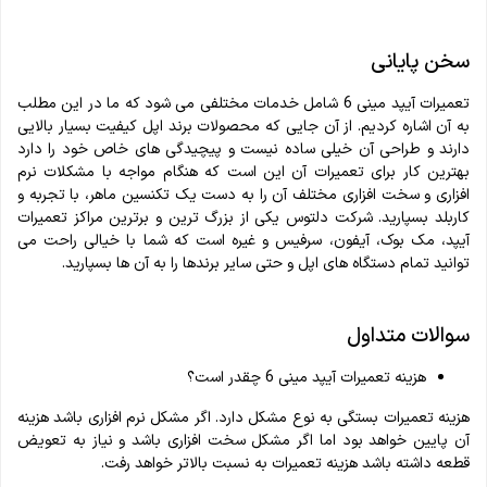
سخن پایانی
تعمیرات آیپد مینی 6 شامل خدمات مختلفی می شود که ما در این مطلب
به آن اشاره کردیم. از آن جایی که محصولات برند اپل کیفیت بسیار بالایی
دارند و طراحی آن خیلی ساده نیست و پیچیدگی های خاص خود را دارد
بهترین کار برای تعمیرات آن این است که هنگام مواجه با مشکلات نرم
افزاری و سخت افزاری مختلف آن را به دست یک تکنسین ماهر، با تجربه و
کاربلد بسپارید. شرکت دلتوس یکی از بزرگ ترین و برترین مراکز تعمیرات
آیپد، مک بوک، آیفون، سرفیس و غیره است که شما با خیالی راحت می
توانید تمام دستگاه های اپل و حتی سایر برندها را به آن ها بسپارید.
سوالات متداول
هزینه تعمیرات آیپد مینی 6 چقدر است؟
هزینه تعمیرات بستگی به نوع مشکل دارد. اگر مشکل نرم افزاری باشد هزینه
آن پایین خواهد بود اما اگر مشکل سخت افزاری باشد و نیاز به تعویض
قطعه داشته باشد هزینه تعمیرات به نسبت بالاتر خواهد رفت.