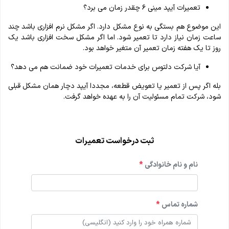
تعمیرات آیپد مینی ۶ چقدر زمان می برد؟
این موضوع هم بستگی به نوع مشکل دارد. اگر مشکل نرم افزاری باشد چند
ساعت زمان نیاز دارد تا تعمیر شود. اما اگر مشکل سخت افزاری باشد یک
روز تا یک هفته زمان تعمیر آن متغیر خواهد بود.
آیا شرکت دلتوس برای خدمات تعمیرات خود ضمانت هم می دهد؟
بله اگر پس از تعمیر یا تعویض قطعه، مجددا آیپد دچار همان مشکل قبلی
شود، شرکت تمام مسئولیت آن را به عهده خواهد گرفت.
ثبت درخواست تعمیرات
نام و نام خانوادگی
*
شماره تماس
*