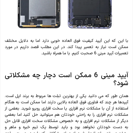
با این که این آیپد کیفیت فوق العاده خوبی دارد اما به دلایل مختلف
ممکن است نیاز به تعمیر پیدا کند. در این مطلب قصد داریم در مورد
تعمیرات آیپد مینی 6 صحبت کنیم. با ما همراه باشید.
آیپد مینی 6 ممکن است دچار چه مشکلاتی
شود؟
همان طور که می دانید یکی از بهترین تبلت ها مربوط به برند اپل است.
آیپدها هر چند که فناوری فوق العاده بالایی دارند اما ممکن است به هنگام
استفاده از آن با مشکلات نرم افزاری یا سخت افزاری روبرو شوید. بعضی از
مشکلات نرم افزاری را به راحتی خودتان هم میتوانید حل کنید اما بعضی
دیگر از مشکلات نرم افزاری و به خصوص مشکلات سخت افزاری قابل حل
به دست خودتان نخواهد بود و باید توسط یک تیم خبره و ماهر و