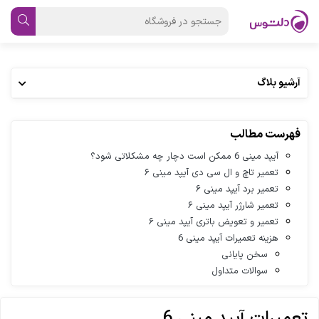
آرشیو بلاگ
فهرست مطالب
آیپد مینی 6 ممکن است دچار چه مشکلاتی شود؟
تعمیر تاچ و ال سی دی آیپد مینی ۶
تعمیر برد آیپد مینی ۶
تعمیر شارژر آیپد مینی ۶
تعمیر و تعویض باتری آیپد مینی ۶
هزینه تعمیرات آیپد مینی 6
سخن پایانی
سوالات متداول