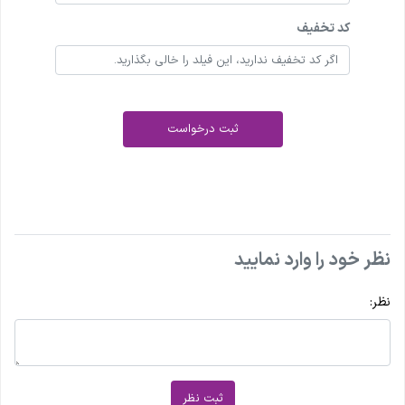
کد تخفیف
ثبت درخواست
نظر خود را وارد نمایید
نظر:
ثبت نظر