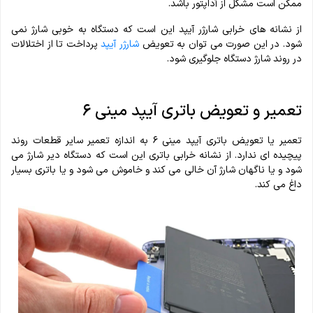
ممکن است مشکل از آداپتور باشد.
از نشانه های خرابی شارژر آیپد این است که دستگاه به خوبی شارژ نمی
شود. در این صورت می توان به تعویض
شارژر آیپد
پرداخت تا از اختلالات
در روند شارژ دستگاه جلوگیری شود.
تعمیر و تعویض باتری آیپد مینی ۶
تعمیر یا تعویض باتری آیپد مینی ۶ به اندازه تعمیر سایر قطعات روند
پیچیده ای ندارد. از نشانه خرابی باتری این است که دستگاه دیر شارژ می
شود و یا ناگهان شارژ آن خالی می کند و خاموش می شود و یا باتری بسیار
داغ می کند.