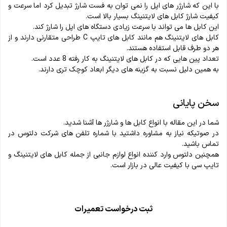
با این که شارژر های اپل را نمی توان به فست شارژ تبدیل کرد اما سرعت و
کیفیت شارژ کابل های لایتنینگ بسیار بالا است.
این کابل ها می تواند با سرعت زیادی دستگاه های اپل را شارژ کند.
کابل های لایتنینگ هم مانند کابل های تایپ C طراحی متقارنی دارند و از
هر دو طرف قابل استفاده هستند.
تعداد پین هایی که در کابل های لایتنینگ به کار رفته 8 عدد است.
به همین دلیل نسبت به گزینه های دیگر ابعاد کوچک تری دارند.
سخن پایانی
شما در این مقاله با انواع کابل ها و شارژر ها آشنا شدید.
در صوتیکه نیاز به مشاوره داشتید با شماره تلفن های شرکت دلتوس در
تماس باشید.
همچنین دلتوس وارد کننده انواع لوازم جانبی از جمله کابل های لایتنینگ و
تایپ سی با کیفیت عالی در بازار است.
ثبت درخواست تعمیرات