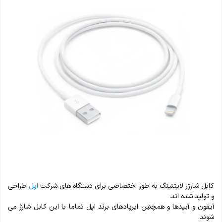
کابل شارژر لایتنینگ به طور اختصاصی برای دستگاه های شرکت
اپل
طراحی
و تولید شده اند.
آیفون و آیپدها و همچنین ایرپادهای برند اپل تماما با این کابل شارژ می
شوند.