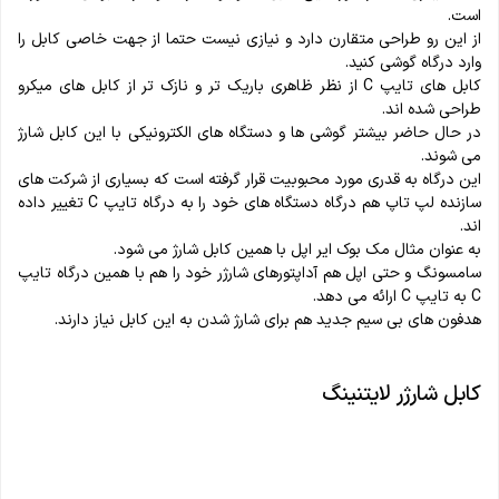
است.
از این رو طراحی متقارن دارد و نیازی نیست حتما از جهت خاصی کابل را
وارد درگاه گوشی کنید.
کابل های تایپ C از نظر ظاهری باریک تر و نازک تر از کابل های میکرو
طراحی شده اند.
در حال حاضر بیشتر گوشی ها و دستگاه های الکترونیکی با این کابل شارژ
می شوند.
این درگاه به قدری مورد محبوبیت قرار گرفته است که بسیاری از شرکت های
سازنده لپ تاپ هم درگاه دستگاه های خود را به درگاه تایپ C تغییر داده
اند.
به عنوان مثال مک بوک ایر اپل با همین کابل شارژ می شود.
سامسونگ و حتی اپل هم آداپتورهای شارژر خود را هم با همین درگاه تایپ
C به تایپ C ارائه می دهد.
هدفون های بی سیم جدید هم برای شارژ شدن به این کابل نیاز دارند.
کابل شارژر لایتنینگ