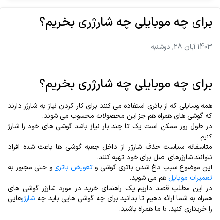
برای چه موبایلی چه شارژری بخریم؟
1403 آبان 28, دوشنبه
برای چه موبایلی چه شارژری بخریم؟
همه وسایلی که از باتری استفاده می کنند برای کار کردن نیاز به شارژر دارند
که گوشی های همراه هم جز این محصولات محسوب می شوند.
در طول روز ممکن است یک تا چند بار نیاز باشد گوشی های خود را شارژ
کنیم.
متاسفانه سیاست حذف شارژر از داخل جعبه گوشی ها باعث شده افراد
نتوانند شارژرهای اصل برای خود تهیه کنند.
این موضوع سبب داغ شدن باتری گوشی و
تعویض باتری
و حتی مجبور به
تعمیرات موبایل
هم می شوید.
در این مطلب قصد داریم یک راهنمای خرید در مورد شارژر گوشی های
همراه به شما ارائه دهیم تا بدانید برای چه گوشی هایی باید چه
شارژر
هایی
را خریداری کنید. با ما همراه باشید.