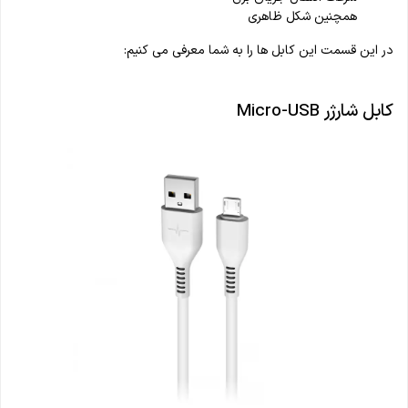
همچنین شکل ظاهری
در این قسمت این کابل ها را به شما معرفی می کنیم:
کابل شارژر Micro-USB