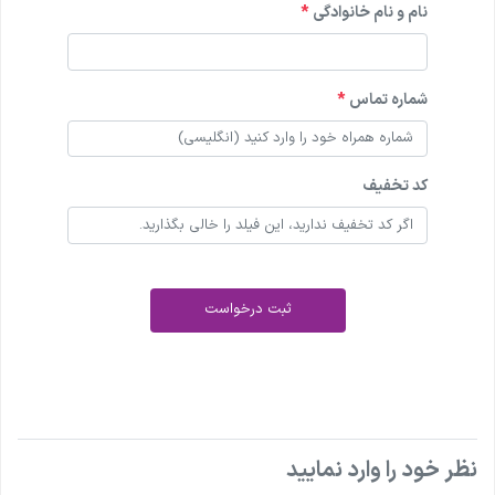
نام و نام خانوادگی
*
شماره تماس
*
کد تخفیف
ثبت درخواست
نظر خود را وارد نمایید