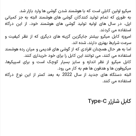
میکرو اولین کابلی است که با هوشمند شدن گوشی ها وارد بازار شد.
به طوری که تمام تولید کنندگان گوشی های هوشمند البته به جز کمپانی
اپل، در سال های اولیه تولید گوشی های هوشمند خود، از این درگاه
استفاده می کردند.
امروزه کابل میکرو بیشتر جایگزین گزینه های دیگری که از نظر کیفیت و
سرعت شرایط بهتری دارند، شده اند.
اما به هر حال همچنان افرادی که از گوشی های قدیمی و میان رده هوشمند
استفاده می کنند، می توانند این کابل را برای خود خریداری کنند.
کابل میکرو از نظر اندازه و سایز بسیار کوچک است و برای اسپیکرها،
میکروفون ها و هدفون ها هم به کار می رود.
البته دستگاه های جدید از سال 2022 به بعد کمتر از این نوع درگاه
استفاده می کنند.
کابل شارژر Type-C