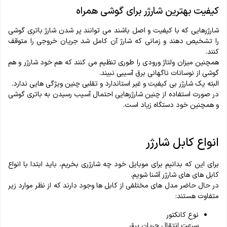
کیفیت بهترین شارژر برای گوشی همراه
شارژرهایی که با کیفیت و اصل باشند می توانند پر شدن شارژ باتری گوشی
را تشخیص دهند و زمانی که شارژ آن کامل شد جریان خروجی را متوقف
کنند.
همچنین میزان ولتاژ ورودی را طوری تنظیم می کنند که هم خود شارژر و هم
گوشی از نوسانات ناگهانی برق آسیبی نبیند.
البته یک شارژر بی کیفیت و غیر استاندارد و تقلبی چنین ویژگی هایی ندارد.
در صورت استفاده از چنین شارژرهایی احتمال آسیب رسیدن به باتری گوشی
و همچنین خود دستگاه زیاد است.
انواع کابل شارژر
برای این که بدانیم برای موبایل خود چه شارژری بخریم، باید ابتدا با انواع
کابل های های شارژر آشنا شویم.
در حال حاضر مدل های مختلفی از کابل ها وجود دارند که از نظر موارد زیر
متفاوت هستند:
نوع کانکتور
سرعت انتقال جریان برق