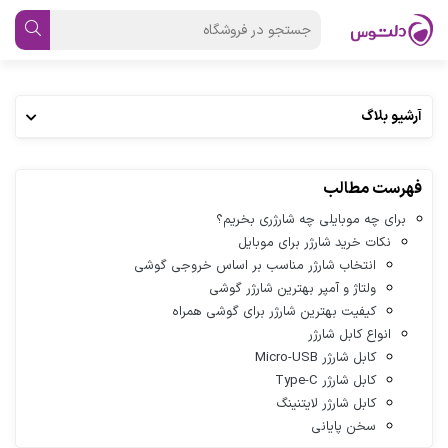
آرشیو بلاگ
فهرست مطالب
برای چه موبایلی چه شارژری بخریم؟
نکات خرید شارژر برای موبایل
انتخاب شارژر مناسب بر اساس خروجی گوشی
ولتاژ و آمپر بهترین شارژر گوشی
کیفیت بهترین شارژر برای گوشی همراه
انواع کابل شارژر
کابل شارژر Micro-USB
کابل شارژر Type-C
کابل شارژر لایتنینگ
سخن پایانی