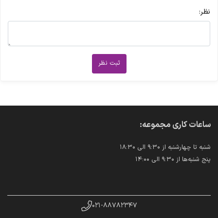
نظر:
ثبت نظر
ساعات کاری مجموعه:
شنبه تا چهارشنبه از ۹:۳۰ الی ۱۸:۳۰
پنج شنبه‌ها از ۹:۳۰ الی ۱۴:۰۰
۰۲۱-۸۸۷۸۲۳۴۷