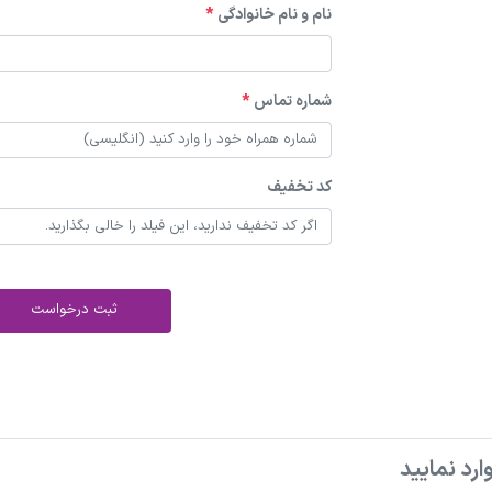
نام و نام خانوادگی
*
شماره تماس
*
کد تخفیف
ثبت درخواست
ارد نمایید