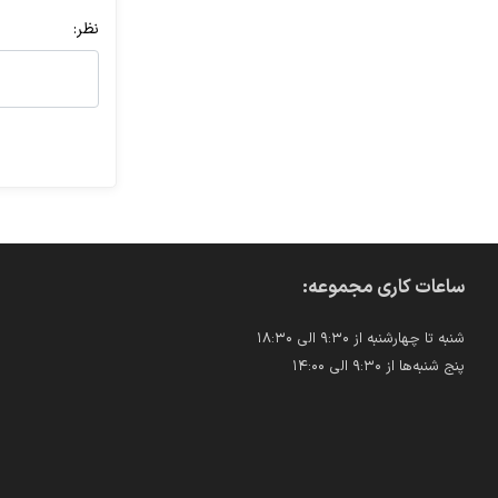
نظر:
ساعات کاری مجموعه:
شنبه تا چهارشنبه از ۹:۳۰ الی ۱۸:۳۰
پنج شنبه‌ها از ۹:۳۰ الی ۱۴:۰۰