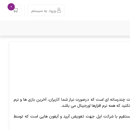
0
ورود به سیستم
ندرسانه ای است که درصورت نیاز شما کاربران، آخرین بازی ها و نرم
نید که همه نرم افزارها اورجینال می باشد.
قیم با شرکت اپل جهت تعویض آیپد و آیفون هایی است که توسط