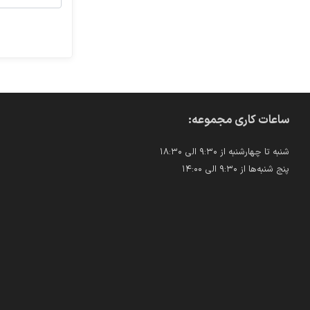
ساعات کاری مجموعه:
شنبه تا چهارشنبه از ۹:۳۰ الی ۱۸:۳۰
پنج شنبه‌ها از ۹:۳۰ الی ۱۴:۰۰