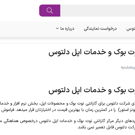
توس
درخواست نمایندگی
درباره ما
نوت بوک و خدمات اپل دلتوس
نوت بوک و خدمات اپل دلتوس
 شرکت دلتوس برای گارانتی نوت بوک و محصولات اپل، بخش نرم افزار و خدمات چ
نز استور)
را در کمترین زمان با بهترین قیمت در اختیارتان قرار میدهد. فراموش نک
وردهای دیگر مرکز گارانتی نوت بوک و خدمات اپل دلتوس
درخصوص هماهنگی مست
ت دلتوس قابل تعمیر نمی باشد.