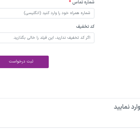
شماره تماس
*
کد تخفیف
ثبت درخواست
ارد نمایید