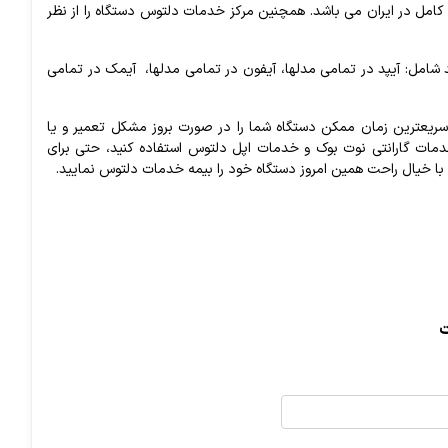
ه گارانتی و ارائه پشتیبانی و خدمات کامل در ایران می باشد. همچنین مرکز خدمات دلتوس دستگاه را از نظر
شامل: آیپد در تمامی مدلها،
آیفون در تمامی مدلها،
آیمک در تمامی
ر سریعترین زمان ممکن دستگاه شما را در صورت بروز مشکل تعمیر و یا
دمات گارانتی نوت بوک و خدمات اپل دلتوس استفاده کنید، حتی برای
 خیال راحت همین امروز دستگاه خود را بیمه خدمات دلتوس نمایید.
ت