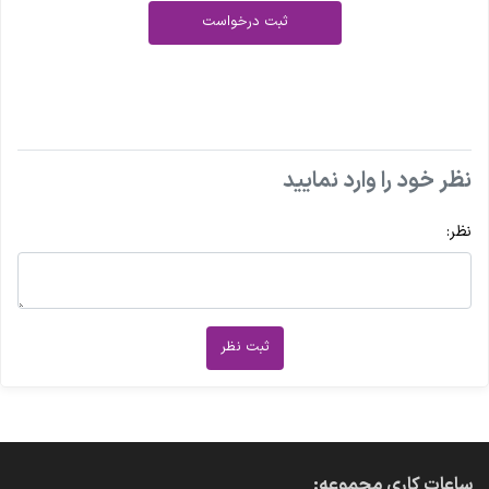
ثبت درخواست
نظر خود را وارد نمایید
نظر:
ثبت نظر
ساعات کاری مجموعه: