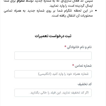
سپس کد فعال سازی‌ای که به شماره جدید توسط
تلگرام
برای شما
ارسال گردیده است را وارد نمایید.
در این لحظه تلگرام شما بر روی شماره جدید به همراه تمامی
محتویات آن انتقال یافته است.
ثبت درخواست تعمیرات
نام و نام خانوادگی
*
شماره تماس
*
کد تخفیف