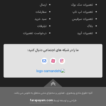
تعمیرات مک بوک
ارسال
تعمیرات لپ تاپ
سفارشات
تعمیرات سرفیس
سبد خرید
بلاگ
تبلیغات
تعمیرات آیپد
درخواست تعمیرات
ما را در شبکه های اجتماعی دنبال کنید:
کلیه حقوق مادی ومعنوی ، تصاویر و محتوای متنی متعلق به دلتوس می باشد.
farapayam.com
طراحی و توسعه توسط