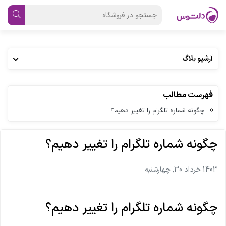
آرشیو بلاگ
فهرست مطالب
چگونه شماره تلگرام را تغییر دهیم؟
چگونه شماره تلگرام را تغییر دهیم؟
1403 خرداد 30, چهارشنبه
چگونه شماره تلگرام را تغییر دهیم؟