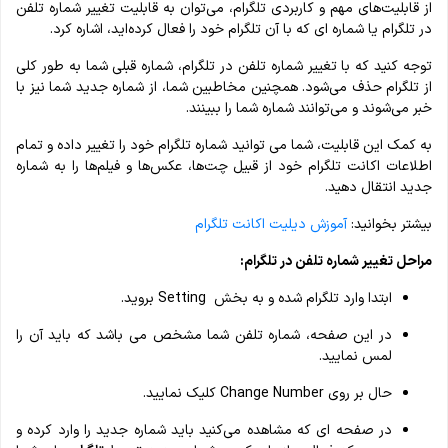
از قابلیت‌های مهم و کاربردی تلگرام، می‌توان به قابلیت تغییر شماره تلفن
در تلگرام یا شماره‌ ای که با آن تلگرام خود را فعال کرده‌اید، اشاره کرد.
توجه کنید که با تغییر شماره تلفن در تلگرام، شماره قبلی شما به طور کلی
از تلگرام حذف می‌شود. همچنین مخاطبین شما، از شماره جدید شما نیز با
خبر می‌شوند و می‌توانند شماره شما را ببینند.
به کمک این قابلیت، شما می توانید شماره تلگرام خود را تغییر داده و تمام
اطلاعات اکانت تلگرام خود از قبیل چت‌ها، عکس‌ها و فیلم‌ها را به شماره
جدید انتقال دهید.
بیشتر بخوانید:
آموزش دیلیت اکانت تلگرام
مراحل
تغییر شماره تلفن در تلگرام:
ابتدا وارد تلگرام شده و به بخش Setting بروید.
در این صفحه‌، شماره تلفن شما مشخص می‌ باشد که باید آن را
لمس نمایید.
حال بر روی Change Number کلیک نمایید.
در صفحه‌ ای که مشاهده می‌کنید باید شماره جدید را وارد کرده و