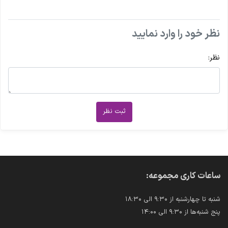
نظر خود را وارد نمایید
نظر:
ثبت نظر
ساعات کاری مجموعه:
شنبه تا چهارشنبه از ۹:۳۰ الی ۱۸:۳۰
پنج شنبه‌ها از ۹:۳۰ الی ۱۴:۰۰