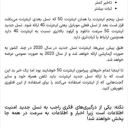
تاخیر کمتر
ثبات بیشتر
نسل پنجم اینترنت یا همان اینترنت 5G که نسل بعدی اینترنت می‌باشد
قرار است بعد از نسل فعلی موبایل یعنی اینترنت 4G ارائه شود. نسل جدید
اینترنت 5G سرعت دانلود و آپلود بالاتری نسبت به اینترنت 4G دارد
همچنین ارتباط با ثبات‌تری دارد.
طبق پیش بینی‌ها، اینترنت نسل جدید در سال 2020 در چند کشور به
صورت آزمایشی ارائه خواهد شد و از سال 2023 به صورت عمومی عرضه
خواهد شد.
تا اینجا تمام خبرهای پیرامون اینترنت 5G خوشایند بود اما یک خبر بد این
است که با ارائه نسل جدید اینترنت باید تلفن همراه خود و سایر
گجت‌هایی که از اینترنت استفاده می‌کنند را برای استفاده از این فناوری
تعویض کنید.
نکته: یکی از درگیری‌های فکری راجب به نسل جدید امنیت
اطلاعات است زیرا اخبار و اطلاعات به سرعت در همه جا
پخش خواهند شد!