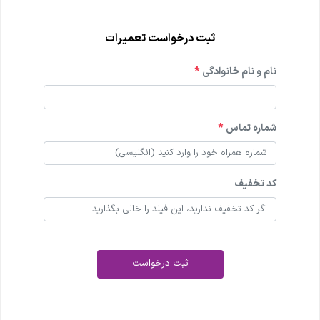
ثبت درخواست تعمیرات
نام و نام خانوادگی
*
شماره تماس
*
کد تخفیف
ثبت درخواست