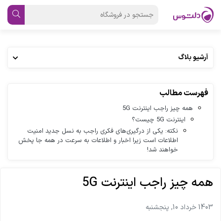
آرشیو بلاگ
فهرست مطالب
همه چیز راجب اینترنت 5G
اینترنت 5G چیست؟
نکته: یکی از درگیری‌های فکری راجب به نسل جدید امنیت
اطلاعات است زیرا اخبار و اطلاعات به سرعت در همه جا پخش
خواهند شد!
همه چیز راجب اینترنت 5G
1403 خرداد 10, پنجشنبه