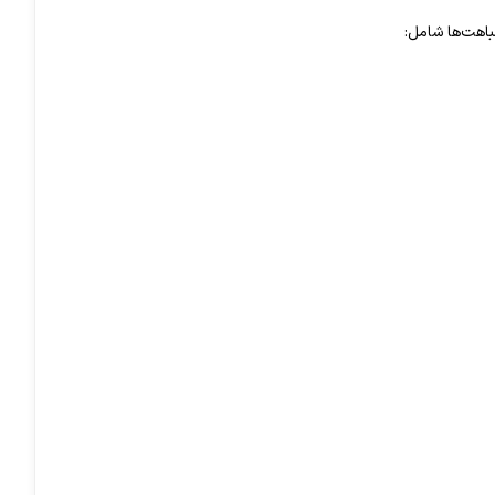
باهت‌ها شامل: