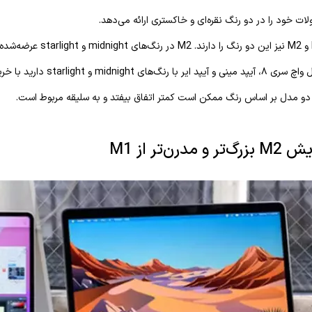
ت خود را در دو رنگ نقره‌ای و خاکستری ارائه می‌دهد.
 دو مدل بر اساس رنگ ممکن است کمتر اتفاق بیفتد و به سلیقه مربوط است.
درن‌تر از M1