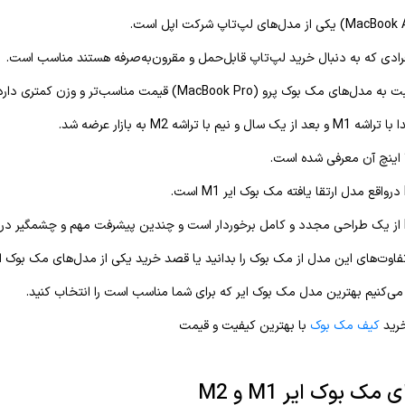
رادی که به دنبال خرید لپ‌تاپ قابل‌حمل و مقرون‌به‌صرفه هستند مناسب است.
 بوک پرو (MacBook Pro) قیمت مناسب‌تر و وزن کمتری دارد.
یم با تراشه M2 به بازار عرضه شد.
تفاوت‌های این مدل از مک بوک را بدانید یا قصد خرید یکی از مدل‌های مک بوک ایر 
ی‌کنیم بهترین مدل مک بوک ایر که برای شما مناسب است را انتخاب کنید.
خرید
کیف مک بوک
با بهترین کیفیت و قیمت
ک بوک ایر M1 و M2