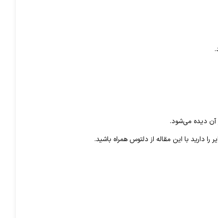
را دارید با این مقاله از دلتوس همراه باشید.