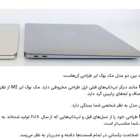
ت بین دو مدل مک بوک ایر طراحی آن‌هاست.
اف و لبه‌های پایینی گرد دارد.
 مدل به نظر شخصی شما بستگی دارد.
مک بوک ایر M1 طراحی خود را از ن