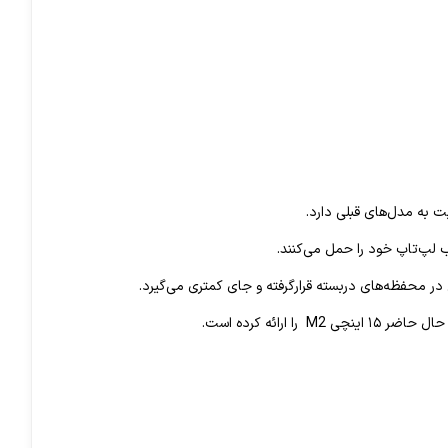
رائه کرده است.