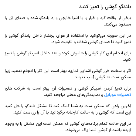
بلندگو گوشی را تمیز کنید
برخی از اوقات گرد و غبار و یا اشیا خارجی وارد بلندگو شده و صدای آن را
مسدود می‌کنند.
در این صورت می‌توانید با استفاده از هوای پرفشار داخل بلندگو گوشی را
تمیز کنید تا صدای گوشی شفاف و تقویت شود.
برای انجام این کار گوشی را خاموش کرده و بعد داخل اسپیکر گوشی را تمیز
کنید.
اگر با سخت افزار گوشی آشنایی ندارید بهتر است این کار را انجام ندهید زیرا
ممکن است به گوشی آسیب برسد.
برای تمیز کردن اسپیکر گوشی و تعمیرات آن بهتر است به شرکت های
تعمیرات موبایل
و نمایندگی‌های معتبر مراجعه کنید.
آخرین راهی که ممکن است به شما کمک کند تا مشکل بلندگو را حل کنید
این است که گوشی را به حالت کارخانه برگردانید یا آن را ری ست کنید.
در این حالت تمام برنامه‌های گوشی که ممکن است این مشکل را به وجود
آورده باشند از گوشی شما پاک می‌شوند.