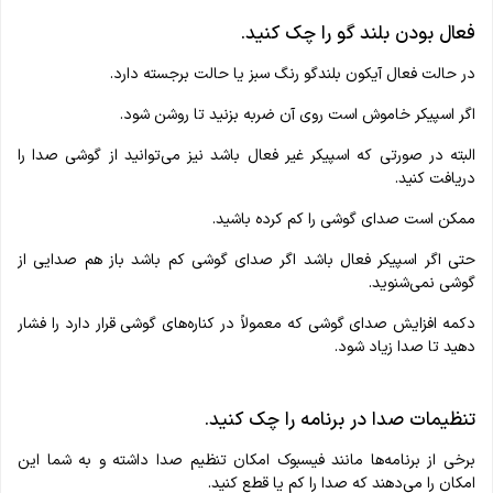
فعال بودن بلند گو را چک کنید.
در حالت فعال آیکون بلندگو رنگ سبز یا حالت برجسته دارد.
اگر اسپیکر خاموش است روی آن ضربه بزنید تا روشن شود.
البته در صورتی که اسپیکر غیر فعال باشد نیز می‌توانید از گوشی صدا را
دریافت کنید.
ممکن است صدای گوشی را کم کرده باشید.
حتی اگر اسپیکر فعال باشد اگر صدای گوشی کم باشد باز هم صدایی از
گوشی نمی‌شنوید.
دکمه افزایش صدای گوشی که معمولاً در کناره‌های گوشی قرار دارد را فشار
دهید تا صدا زیاد شود.
تنظیمات صدا در برنامه را چک کنید.
برخی از برنامه‌ها مانند فیسبوک امکان تنظیم صدا داشته و به شما این
امکان را می‌دهند که صدا را کم یا قطع کنید.