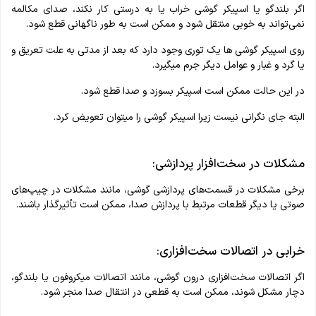
اگر بلندگو یا اسپیکر گوشی خراب یا به درستی کار نکند، صدای مکالمه
نمی‌تواند به خوبی منتقل شود و ممکن است به طور ناگهانی قطع شود.
روی اسپیکر گوشی ها یک توری وجود دارد که بعد از مدتی به علت تعریق و
یا گرد و غبار و عوامل دیگر جرم میگیرد.
در این حالت ممکن است اسپیکر بسوزد و صدا قطع شود.
البته جای نگرانی نیست زیرا اسپیکر گوشی را میتوان تعویض کرد.
مشکلات در سخت‌افزار پردازشی:
برخی مشکلات در قسمت‌های پردازشی گوشی، مانند مشکلات در چیپ‌های
صوتی یا دیگر قطعات مرتبط با پردازش صدا، ممکن است تأثیرگذار باشند.
خرابی در اتصالات سخت‌افزاری:
اگر اتصالات سخت‌افزاری درون گوشی، مانند اتصالات میکروفون یا بلندگو،
دچار مشکل شوند، ممکن است به قطعی در انتقال صدا منجر شود.