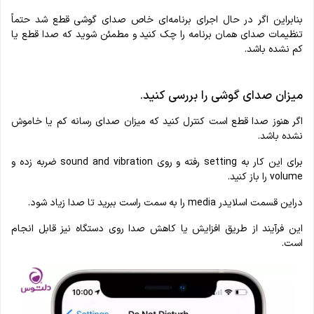
بنابراین اگر در حال اجرای برنامه‌ای خاص صدای گوشی قطع شد حتماً
تنظیمات صدای همان برنامه را چک کنید و مطمئن شوید که صدا قطع یا
کم نشده باشد.
میزان صدای گوشی را بررسی کنید.
اگر هنوز صدا قطع است کنترل کنید که میزان صدای رسانه کم یا خاموش
نشده باشد.
برای این کار به setting رفته و روی sound and vibration ضربه زده و
volume را باز کنید.
دراین قسمت اسلایدر media را به سمت راست ببرید تا صدا زیاد شود.
این فرآیند از طریق افزایش یا کاهش صدا روی دستگاه نیز قابل انجام
است.