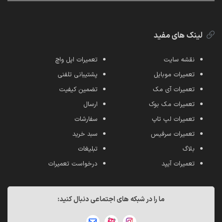
لینک های مفید
نقشه سایت
تعمیرات اپل واچ
تعمیرات موبایل
پشتیبانی تلفنی
تعمیرات آی مک
تضمین کیفیت
تعمیرات مک بوک
ارسال
تعمیرات لپ تاپ
سفارشات
تعمیرات سرفیس
سبد خرید
بلاگ
تبلیغات
تعمیرات آیپد
درخواست تعمیرات
ما را در شبکه های اجتماعی دنبال کنید: