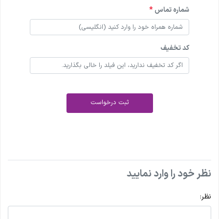
شماره تماس
*
کد تخفیف
ثبت درخواست
نظر خود را وارد نمایید
نظر: