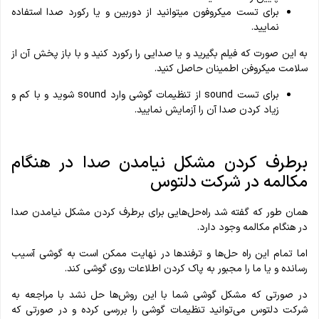
برای تست میکروفون میتوانید از دوربین و یا رکورد صدا استفاده
نمایید.
به این صورت که فیلم بگیرید و یا صدایی را رکورد کنید و با باز پخش آن از
سلامت میکروفن اطمینان حاصل کنید.
برای تست sound از تنظیمات گوشی وارد sound شوید و با کم و
زیاد کردن صدا آن را آزمایش نمایید.
برطرف کردن مشکل نیامدن صدا در هنگام
مکالمه در شرکت دلتوس
همان طور که گفته شد راه‌حل‌هایی برای برطرف کردن مشکل نیامدن صدا
در هنگام مکالمه وجود دارد.
اما تمام این راه حل‌ها و ترفندها در نهایت ممکن است به گوشی آسیب
رسانده و یا ما را مجبور به پاک کردن اطلاعات روی گوشی کند.
در صورتی که مشکل گوشی شما با این روش‌ها حل نشد با مراجعه به
شرکت دلتوس می‌توانید تنظیمات گوشی را بررسی کرده و در صورتی که