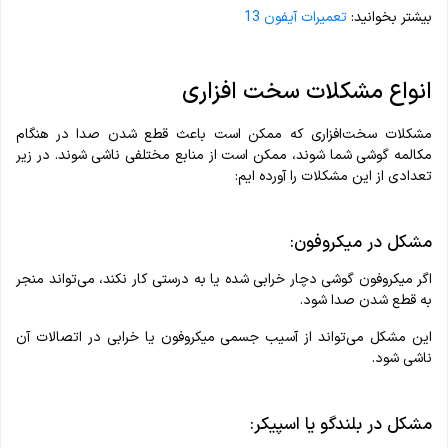
بیشتر بخوانید:
تعمیرات آیفون 13
انواع مشکلات سخت افزاری
مشکلات سخت‌افزاری که ممکن است باعث قطع شدن صدا در هنگام
مکالمه گوشی شما شوند، ممکن است از منابع مختلفی ناشی شوند. در زیر
تعدادی از این مشکلات را آورده‌ ایم:
مشکل در میکروفون:
اگر میکروفون گوشی دچار خرابی شده یا به درستی کار نکند، می‌تواند منجر
به قطع شدن صدا شود.
این مشکل می‌تواند از آسیب جسمی میکروفون یا خرابی در اتصالات آن
ناشی شود.
مشکل در بلندگو یا اسپیکر: