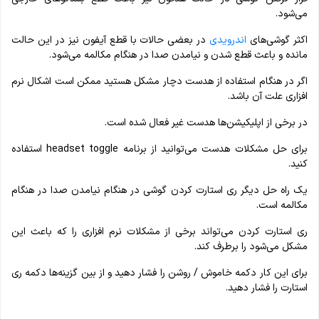
می‌شود.
اکثر گوشی‌های
اندرویدی
در بعضی حالات با قطع آیفون نیز در این حالت
مانده و باعث قطع شدن و نیامدن صدا در هنگام مکالمه می‌شود.
اگر در هنگام استفاده از هدست دچار مشکل هستید ممکن است اشکال نرم
افزاری علت آن باشد.
در برخی از اپلیکیشن‌ها هدست غیر فعال شده است.
برای حل مشکلات هدست می‌توانید از برنامه headset toggle استفاده
کنید.
یک راه حل دیگر ری استارت کردن گوشی در هنگام نیامدن صدا در هنگام
مکالمه است.
ری استارت کردن می‌تواند برخی از مشکلات نرم افزاری را که باعث این
مشکل می‌شود را برطرف کند.
برای این کار دکمه خاموش / روشن را فشار دهید و از بین گزینه‌ها دکمه ری
استارت را فشار دهید.