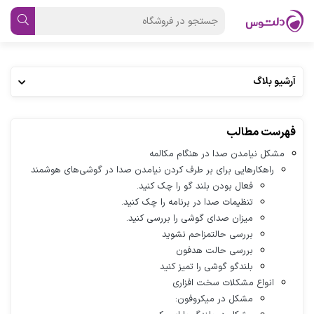
آرشیو بلاگ
فهرست مطالب
مشکل نیامدن صدا در هنگام مکالمه
راهکارهایی برای بر طرف کردن نیامدن صدا در گوشی‌های هوشمند
فعال بودن بلند گو را چک کنید.
تنظیمات صدا در برنامه را چک کنید.
میزان صدای گوشی را بررسی کنید.
بررسی حالتمزاحم نشوید
بررسی حالت هدفون
بلندگو گوشی را تمیز کنید
انواع مشکلات سخت افزاری
مشکل در میکروفون: