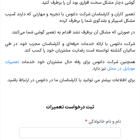
گوشی دچار مشکل سخت افزاری بود آن را برطرف کنید.
تعمیر کاران و کارشناسان شرکت دلتوس با تجربه و مهارتی که دارند آسیب
مشکل اسپیکر و بلندگوی شما را برطرف کرده.
در صورتی که مشکل آن برطرف نشد اقدام به تعمیر گوشی شما می‌کنند.
شرکت دلتوس با ارائه خدمات حرفه‌ای و کارشناسان مجرب خود در طی
سالیان گذشته توانسته است رضایت مشتریان خود را کسب کند.
همچنین شرکت دلتوس برای رفاه حال مشتریان خود خدمات
تعمیرات
موبایل در محل
نیز دارد.
برای اطلاعات بیشتر می توانید با کارشناسان ما در دلتوس در ارتباط باشید.
ثبت درخواست تعمیرات
نام و نام خانوادگی
*