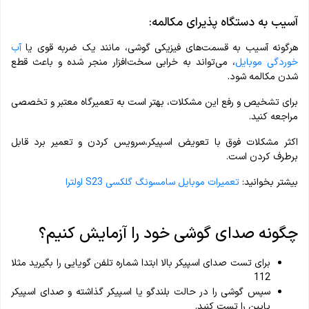
آسیب به دستگاه پذیرای مکالمه:
هرگونه آسیب به قسمت‌های فیزیکی گوشی، مانند یک ضربه قوی یا
آب‌
خوردگی موبایل
، می‌تواند به خرابی سخت‌افزار منجر شده و باعث قطع
شدن مکالمه شود.
برای تشخیص و رفع این مشکلات، بهتر است به تعمیرگاه معتبر و تخصصی
مراجعه کنید.
اکثر مشکلات فوق با تعویض اسپیکر،سرویس کردن و تعمیر برد قابل
برطرف کردن است.
بیشتر بخوانید:
تعمیرات موبایل سامسونگ گلکسی S23 اولترا
چگونه صدای گوشی خود را آزمایش کنیم؟
برای تست صدای اسپیکر بالا ابتدا شماره تلفن گویایی را بگیرید مثلا
112
سپس گوشی را در حالت بلندگو یا اسپیکر گذاشته و صدای اسپیکر
پایین را تست کنید.