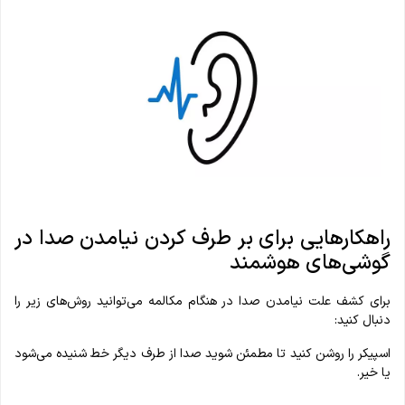
راهکارهایی برای بر طرف کردن نیامدن صدا در
گوشی‌های هوشمند
برای کشف علت نیامدن صدا در هنگام مکالمه می‌توانید روش‌های زیر را
دنبال کنید:
اسپیکر را روشن کنید تا مطمئن شوید صدا از طرف دیگر خط شنیده می‌شود
یا خیر.