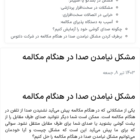
مشکل در بلندگو یا اسپیکر:
مشکلات در سخت‌افزار پردازشی:
خرابی در اتصالات سخت‌افزاری:
آسیب به دستگاه پذیرای مکالمه:
چگونه صدای گوشی خود را آزمایش کنیم؟
برطرف کردن مشکل نیامدن صدا در هنگام مکالمه در شرکت دلتوس
مشکل نیامدن صدا در هنگام مکالمه
1403 تیر 8, جمعه
مشکل نیامدن صدا در هنگام مکالمه
یکی از مشکلاتی که در هنگام مکالمه پیش می‌آید نشنیدن صدا از تلفن در
هنگام مکالمه است. ممکن است شما دیگر نتوانید صدای طرف مقابل را از
پشت گوشی بشنوید یا صدای شما برای طرف مقابل منتقل نشود. سوالی
که برای ما پیش می‌آید این است که مشکل چیست و آیا خودمان
می‌توانیم مشکل نیامدن صدا در هنگام مکالمه را حل کنیم؟