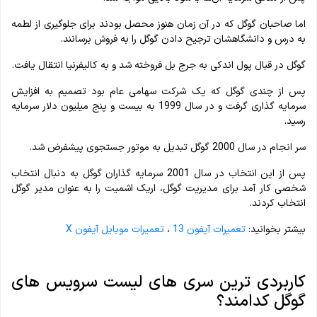
اما صاحبان گوگل که در آن زمان هنوز محصل بودند برای جلوگیری از لطمه
به درس و دانشگاهشان ترجیح دادن گوگل را به فروش برسانند.
گوگل در قبال پول اندکی به جرج بل فروخته شد و به کالیفرنیا انتقال یافت.
پس از چندی گوگل که یک شرکت سهامی عام بود تصمیم به افزایش
سرمایه گذاری گرفت و در سال 1999 به بیست و پنج میلیون دلار سرمایه
رسید.
سر انجام در سال 2000 گوگل تبدیل به موتور جستجوی پیشفرض شد.
پس از این انتخاب در سال 2001 سرمایه گذاران گوگل به دنبال انتخاب
شخصی کار آمد برای مدیریت گوگل، اریک اشمیت را به عنوان مدیر گوگل
انتخاب کردند.
بیشتر بخوانید:
تعمیرات آیفون 13
،
تعمیرات موبایل آیفون X
کاربردی ترین سری های لیست سرویس های
گوگل کدامند؟