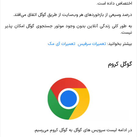
اختصاص داده است.
درصد وسیعی از بازخوردهای هر وب‌سایت از طریق گوگل اتفاق می‌افتد.
به طور کلی زندگی آنلاین بدون وجود موتور جستجوی گوگل امکان پذیر
نیست.
بیشتر بخوانید:
تعمیرات سرفیس
تعمیرات آی مک
گوگل کروم
در ادامه لیست سرویس های گوگل به گوگل کروم می‌رسیم.