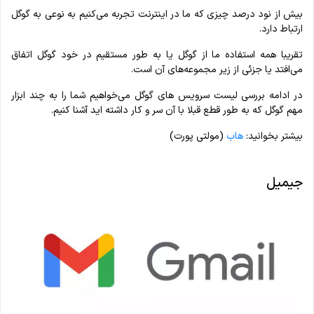
بیش از نود درصد چیزی که ما در اینترنت تجربه می‌کنیم به نوعی به گوگل
ارتباط دارد.
تقریبا همه استفاده ما از گوگل یا به طور مستقیم در خود گوگل اتفاق
می‌افتد یا جزئی از زیر مجموعه‌های آن است.
در ادامه بررسی لیست سرویس های گوگل می‌خواهیم شما را به چند ابزار
مهم گوگل که به طور قطع قبلا با آن سر و کار داشته اید آشنا کنیم.
بیشتر بخوانید:
هاب
(مولتی پورت)
جیمیل