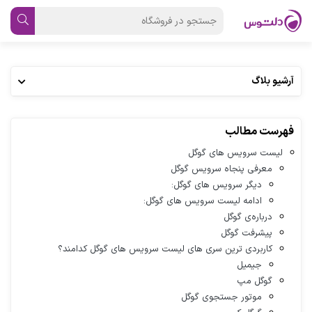
آرشیو بلاگ
فهرست مطالب
لیست سرویس های گوگل
معرفی پنجاه سرویس گوگل
دیگر سرویس های گوگل:
ادامه لیست سرویس های گوگل:
درباره‌ی گوگل
پیشرفت گوگل
کاربردی ترین سری های لیست سرویس های گوگل کدامند؟
جیمیل
گوگل مپ
موتور جستجوی گوگل