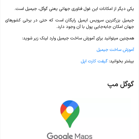
یکی دیگر از امکانات این غول فناوری جهانی یعنی گوگل، جیمیل است.
جیمیل بزرگترین سرویس ایمیل رایگان است که حتی در برخی کشور‌های
جهان امکان جابه‌جایی پول با آن وجود دارد.
همچنین میتوانید برای آموزش ساخت جیمیل وارد لینک زیر شوید:
آموزش ساخت جیمیل
بیشتر بخوانید:
گیفت کارت اپل
گوگل مپ