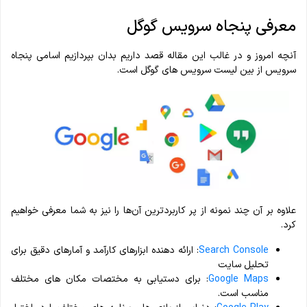
معرفی پنجاه سرویس گوگل
آنچه امروز و در غالب این مقاله قصد داریم بدان بپردازیم اسامی پنجاه
سرویس از بین لیست سرویس های گوگل است.
علاوه بر آن چند نمونه از پر کاربردترین آن‌ها را نیز به شما معرفی خواهیم
کرد.
Search Console
: ارائه دهنده ابزار‌های کارآمد و آمار‌های دقیق برای
تحلیل سایت
Google Maps
: برای دستیابی به مختصات مکان های مختلف
مناسب است.