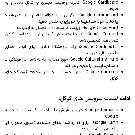
Google Cardboard: تجربه واقعیت مجازی به شکل ساده و به
صرفه
Google Chromecast: سرگرمی مورد علاقه یا فیلم را از تلفن همراه
یا تبلت خود مستقیما به تلویزیون انتقال دهید.
Google Cloud Print: پرینت با استفاده از اتصال به اینترنت
Google Contact: یک دفترچه تلفن آنلاین برای یادداشت کردن
شماره‌های شخصی شما
Google Contributor: یک پژوهشگاه آنلاین برای انواع راه‌های
تامین مالی در وب
Google Cultural institute: موزه مجازی که به شما آثار فرهنگی با
داستان‌هایشان را معرفی می‌کند.
Google Currents: موتور جست و جو در مجلات فروشگاه های
گوگل
ادامه لیست سرویس های گوگل:
Google Domains: خرید و فروش یا ساخت یک سایت با دامنه
google.
Google Earth: ابزاری که به شما امکان مشاهده تصاویر ماهواره ای
و نقشه را ارائه می‌دهد.