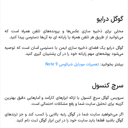
گوگل درایو
محلی برای ذخیره سازی عکس‌ها و پرونده‌های تلفن همراه است که
می‌توانید از طریق هر تلفن‌ همراه یا رایانه ای به آن‌ها دسترسی پیدا کنید.
گوگل درایو یک فضای ذخیره سازی ایمن با دسترسی آسان است که توصیه
می‌شود پوشه‌های مهم رایانه خود را در آن پشتیبان گیری کنید.
بیشتر بخوانید:
تعمیرات موبایل شیائومی Note 9
سرچ کنسول
سرویس گوگل سرچ کنسول با ارائه ابزارهای کارآمد و آمارهایی دقیق بهترین
گزینه برای تحلیل سایت شما و رفع مشکلات احتمالی است.
اگر می‌خواهید سایت شما در گوگل رتبه بالایی را کسب کند و جز ترند‌های
گوگل باشید قطعا باید سایت خود را در این ابزار گوگل ثبت نام کنید.