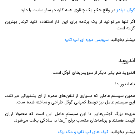
گوگل ترندز
در واقع حکم یک چاقوی همه کاره در سئو سایت را دارد.
اگر تنها می‌توانید از یک برنامه برای این کار استفاده کنید ترندز بهترین
گزینه است.
بیشتر بخوانید:
سرویس دوره ای لپ تاپ
اندروید
اندروید هم یکی دیگر از سرویس‌های گوگل است.
بله اندورید!
همین سیستم عاملی که بسیاری از تلفن‌های همراه از آن پشتیبانی می‌کنند،
این سیستم عامل نیز توسط کمپانی گوگل طراحی و ساخته شده است.
مزیت بزرگ گوشی‌هایی با این سیستم عامل این است که معمولا ارزان
قیمت هستند و برنامه‌های مناسب برای آن‌ها به سادگی یافت می‌شود.
بیشتر بخوانید:
کیف های لپ تاپ و مک بوک