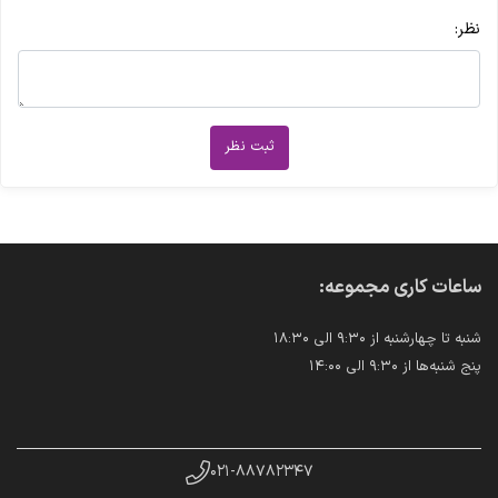
نظر:
ثبت نظر
ساعات کاری مجموعه:
شنبه تا چهارشنبه از ۹:۳۰ الی ۱۸:۳۰
پنج شنبه‌ها از ۹:۳۰ الی ۱۴:۰۰
۰۲۱-۸۸۷۸۲۳۴۷