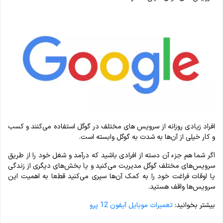
افراد زیادی روزانه از سرویس های مختلف در گوگل استفاده می‌‌کنند و کسب
و کار خیلی از آن‌ها به شدت به گوگل وابسته است.
اگر شما هم جزء آن دسته از افرادی باشید که درآمد و شغل خود را از طریق
سرویس‌های مختلف گوگل مدیریت می‌کنید و یا بخش‌های دیگری از زندگی
یا اوقات فراغت خود را به کمک آن‌ها سپری می‌کنید قطعا به اهمیت این
سرویس‌ها واقف هستید.
بیشتر بخوانید:
تعمیرات موبایل آیفون 12 پرو