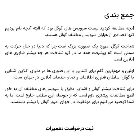
جمع بندی
آنچه مطالعه کردید لیست سرویس های گوگل بود که البته آنچه نام بردیم
تنها تعدادی از هزاران سرویس مختلف گوگل هستند.
شناخت گوگل امروزه یک ضرورت بزرگ است چرا که دنیا در حال حرکت به
سمتی است که پیشرفت‌ همه ما در گرو شناخت هر چه بیشتر فناوری های
آنلاین است.
اولین و مهم‌ترین گام برای آشنایی با این فناوری ها در دنیای آنلاین آشنایی
با گوگل، سلطان فناوری اطلاعات و تمام خدمات آنلاین در جهان است.
برای شناخت بیشتر گوگل و آشنایی دقیق با سرویس‌های مختلف آن به طور
قطع مطالعات بیشتری لازم است که از حوصله این مطلب خارج است اما به
شما توصیه می‌کنیم برای موفقیت در جهان امروز گوگل را بیشتر بشناسید.
ثبت درخواست تعمیرات