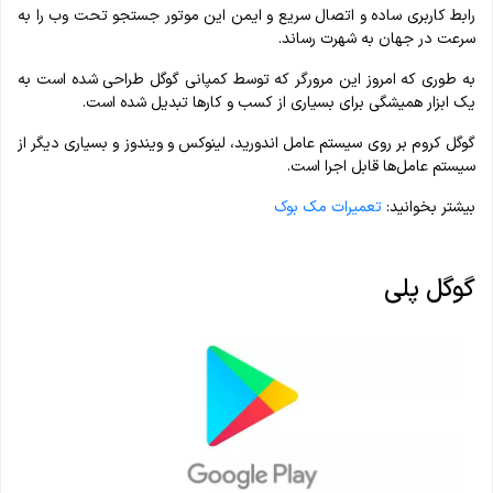
رابط کاربری ساده و اتصال سریع و ایمن این موتور جستجو تحت وب را به
سرعت در جهان به شهرت رساند.
به طوری که امروز این مرورگر که توسط کمپانی گوگل طراحی شده است به
یک ابزار همیشگی برای بسیاری از کسب و کار‌ها تبدیل شده است.
گوگل کروم بر روی سیستم عامل اندورید، لینوکس و ویندوز و بسیاری دیگر از
سیستم عامل‌ها قابل اجرا است.
بیشتر بخوانید:
تعمیرات مک بوک
گوگل پلی