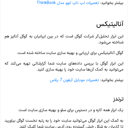
بیشتر بخوانید:
تعمیرات لپ تاپ لنوو مدل ThinkBook
آنالیتیکس
این ابزار تحلیل‌گر شرکت گوگل است که در بین ایرانیان به گوگل آنالیز هم
شناخته می‌شود.
گوگل آنالیتیکس برای ارزیابی و بهینه سازی سایت ساخته شده است.
این ابزار گوگل با بررسی داده‌های سایت شما گزارشاتی تهیه می‌کند که
می‌توانید به کمک آن‌ها سایت خود را بهینه سازی کنید.
بیشتر بخوانید:
تعمیرات موبایل آیفون 7 پلاس
ترندز
یک ابزار همه کاره و در دسترس برای سئو و بهینه سازی سایت است.
به کمک این ابزار گوگل می‌توانید سایت خود را به رتبه نخست گوگل بیاورید
تا کاربران به شکل خیلی گسترده روی آدرس سایت شما کلیک کنند.