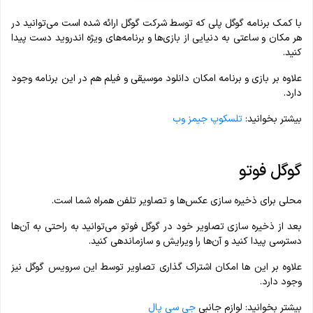
با کمک برنامه گوگل پلی که توسط شرکت گوگل ارائه شده است می‌توانید در
هر مکان و ساعتی به دنیایی از بازی‌ها و برنامه‌های ویژه اندروید دست پیدا
کنید.
علاوه بر بازی و برنامه امکان دانلود موسیقی و فیلم هم در این برنامه وجود
دارد.
بیشتر بخوانید:
تلسکوپ جیمز وب
گوگل فوتو
محلی برای ذخیره سازی عکس‌ها و تصاویر تلفن همراه شما است.
بعد از ذخیره سازی تصاویر خود در گوگل فوتو می‌توانید به راحتی به آن‌ها
دسترسی پیدا کنید و آن‌‌ها را ویرایش و سازماندهی کنید.
علاوه بر این ها امکان اشتراک گذاری تصاویر توسط این سرویس گوگل نیز
وجود دارد.
بیشتر بخوانید: لوازم جانبی
جی سی پال