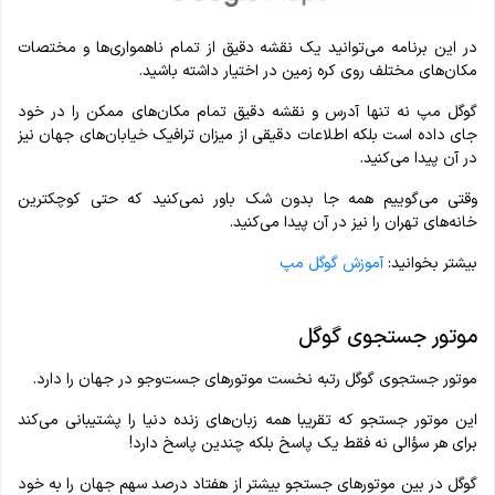
در این برنامه می‌توانید یک نقشه دقیق از تمام ناهمواری‌ها و مختصات
مکان‌های مختلف روی کره زمین در اختیار داشته باشید.
گوگل مپ نه تنها آدرس و نقشه دقیق تمام مکان‌های ممکن را در خود
جای داده است بلکه اطلاعات دقیقی از میزان ترافیک خیابان‌های جهان نیز
در آن پیدا می‌کنید.
وقتی می‌گوییم همه جا بدون شک باور نمی‌کنید که حتی کوچکترین
خانه‌های تهران را نیز در آن پیدا می‌کنید.
بیشتر بخوانید:
آموزش گوگل مپ
موتور جستجوی گوگل
موتور جستجوی گوگل رتبه نخست موتور‌های جست‌وجو در جهان را دارد.
این موتور جستجو که تقریبا همه زبان‌های زنده دنیا را پشتیبانی می‌کند
برای هر سؤالی نه فقط یک پاسخ بلکه چندین پاسخ دارد!
گوگل در بین موتورهای جستجو بیشتر از هفتاد درصد سهم جهان را به خود