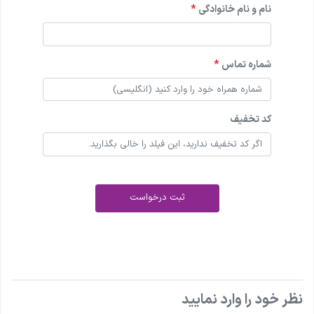
نام و نام خانوادگی
*
شماره تماس
*
کد تخفیف
ثبت درخواست
نظر خود را وارد نمایید