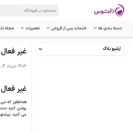
دسته بندی ها
خدمات پس از فروش
تعمیرات
مجله دل
آرشیو بلاگ
غیر فعال
1403 خرداد 4, جمعه
غیر فعال
می کنید، پیشنهاد می کنی