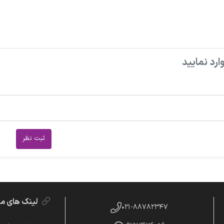
ارد نمایید
ثبت نظر
لینک های م
۰۲۱-۸۸۷۸۲۳۴۷