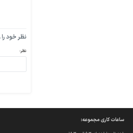
نظر خود را و
نظر:
ساعات کاری مجموعه: