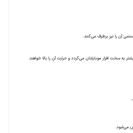
تمی آن را نیز برطرف می‌کنند.
به سخت افزار موبایلتان می‌گردد و حرارت آن را بالا خواهند.
.