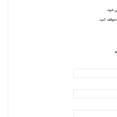
ی شود.
متوقف کنید.
ت