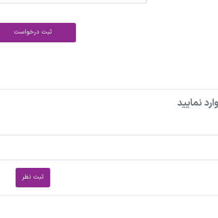
ثبت درخواست
ارد نمایید
ثبت نظر