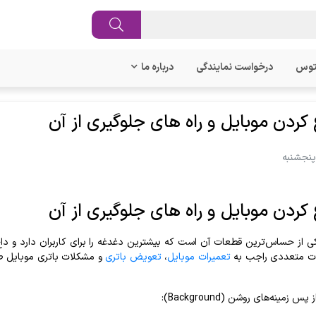
توس
درخواست نمایندگی
درباره ما
 کردن موبایل و راه های جلوگیری از آن
 کردن موبایل و راه های جلوگیری از آن
ی از حساس‌ترین قطعات آن است که بیشترین دغدغه را برای کاربران دارد و داغ
لات متعددی راجب به
تعمیرات موبایل
،
تعویض باتری
و مشکلات باتری موبایل صحب
س زمینه‌های روشن (Background):