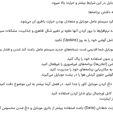
یل در این شرایط بیشتر و حرارت بالا میرود.
ه داشتن برنامه‌ها:
کرد سیستم عامل موبایل و متعادل بودن حرارت باطری آن می‌شود.
 نرم‌افزارها با بروز کردن آنها علاوه بر تغییر شکل ظاهری و جذابیت، مشکلات سیس
وشی خود را به روز (Update) نکنید.
 موبایل شما قدیمی است نسخه‌های جدید سیستم عامل باعث کند شدن و فشار بیشتر 
ی بدون استفاده خود را پاک کنید.
ن (اعلان‌ها) برنامه‌های غیرضروری را غیرفعال کنید.
 مکان‌یابی برنامه‌های خود را مدیریت کنید.
گوشی جلوی گردش هوا را در پشت موبایل می‌گیرند.
داغ کردن موبایل کاور را جدا کنید. در فصل گرما بیشتر به این موضوع دقت کنید
و کابل اورجینال برای شارژ کردن استفاده کنید.
ز اینترنت:
از باتری موبایل و داغ شدن محسوس آن می‌شود.