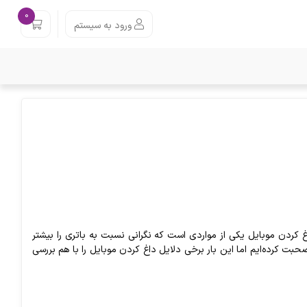
0
ورود به سیستم
 کردن موبایل یکی از مواردی است که نگرانی نسبت به باتری را بیشتر
ت کرده‌ایم اما این بار برخی دلایل داغ کردن موبایل را با هم بررسی