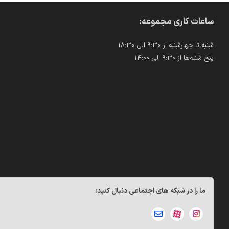
ساعات کاری مجموعه:
شنبه تا چهارشنبه از ۹:۳۰ الی ۱۸:۳۰
پنج شنبه‌ها از ۹:۳۰ الی ۱۴:۰۰
ما را در شبکه های اجتماعی دنبال کنید: