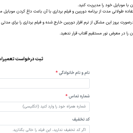
 با موبایل خود را مدیریت کنید.
اده طولانی مدت از برنامه دوربین و فیلم برداری با آن باعث داغ کردن موبایل م
ورت بروز این مشکل از نرم افزار دوربین خارج شده و فیلم برداری را برای مدتی 
ن را در معرض نور مستقیم آفتاب قرار ندهید.
ثبت درخواست تعمیرا
نام و نام خانوادگی
*
شماره تماس
*
کد تخفیف