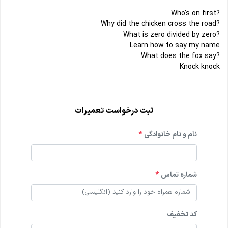
?Who's on first
?Why did the chicken cross the road
?What is zero divided by zero
Learn how to say my name
?What does the fox say
Knock knock
ثبت درخواست تعمیرات
نام و نام خانوادگی
*
شماره تماس
*
کد تخفیف