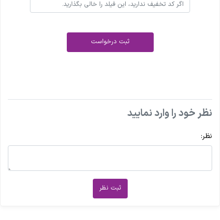
ثبت درخواست
نظر خود را وارد نمایید
نظر:
ثبت نظر