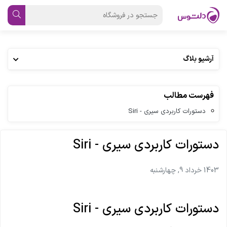
آرشیو بلاگ
فهرست مطالب
دستورات کاربردی سیری - Siri
دستورات کاربردی سیری - Siri
1403 خرداد 9, چهارشنبه
دستورات کاربردی سیری - Siri