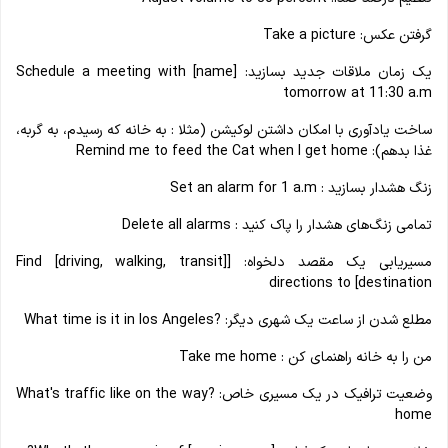
گرفتن عکس: Take a picture
یک زمان ملاقات جدید بسازید: Schedule a meeting with [name]
tomorrow at 11:30 a.m
ساخت یادآوری با امکان داشتن لوکیشن (مثلا : به خانه که رسیدم، به گربه،
غذا بدهم): Remind me to feed the Cat when I get home
زنگ هشدار بسازید : Set an alarm for 1 a.m
تمامی زنگ‌های هشدار را پاک کنید : Delete all alarms
مسیریابی یک مقصد دلخواه: [Find [driving, walking, transit]
directions to [destination
مطلع شدن از ساعت یک شهری دیگر: ?What time is it in los Angeles
من را به خانه راهنمای کن : Take me home
وضعیت ترافیک در یک مسیری خاص: ?What's traffic like on the way
home