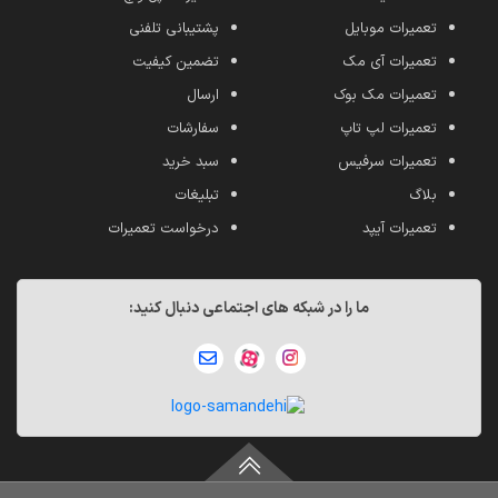
تعمیرات موبایل
پشتیبانی تلفنی
تعمیرات آی مک
تضمین کیفیت
تعمیرات مک بوک
ارسال
تعمیرات لپ تاپ
سفارشات
تعمیرات سرفیس
سبد خرید
بلاگ
تبلیغات
تعمیرات آیپد
درخواست تعمیرات
ما را در شبکه های اجتماعی دنبال کنید: