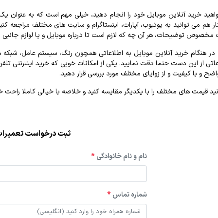
اهید خرید آنلاین موبایل خود را انجام دهید، خیلی مهم است که به عنوان یک 
 کار هم می توانید به یوتیوب، آپارات، اینستاگرام و سایت های مختلف مراجع
خصوص توضیحات، هر آن چه که لازم است تا درباره موبایل و یا لوازم جانبی مو
در هنگام خرید آنلاین موبایل به اطلاعاتی همچون رنگ، سیستم عامل، شبکه های
تی از این دست حتما دقت نمایید. یکی از امکانات خوبی که خرید اینترنتی تلف
ح و با کیفیت و از زوایای مختلف مورد بررسی قرار دهید.
د قیمت های مختلف را با یکدیگر مقایسه کنید و خلاصه با خیالی کاملا راحت خر
ثبت درخواست تعمیرا
نام و نام خانوادگی
*
شماره تماس
*