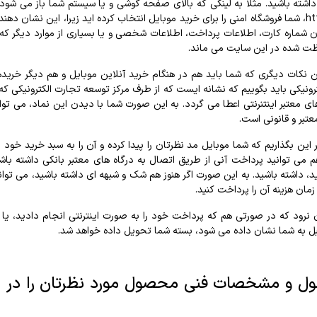
نوشته باشد https، شما فروشگاه امنی را برای خرید موبایل انتخاب کرده اید زیرا، این
شماره کارت، اطلاعات پرداخت، اطلاعات شخصی و یا بسیاری از موارد دیگر که 
ظت شده در این سایت می ماند.
ن نکات دیگری که شما باید هم در هنگام خرید آنلاین موبایل و هم دیگر خرید
رونیکی باید بگوییم که نشانه ایست که از طرف مرکز توسعه تجارت الکترونیکی ک
ای معتبر اینتنرنتی اعطا می گردد. به این صورت شما با دیدن این نماد، می تو
عتبر و قانونی است.
ر این بگذاریم که شما موبایل مد نظرتان را پیدا کرده و آن را به سبد خرید خود 
م می توانید پرداخت آنی از طریق اتصال به درگاه های معتبر بانکی داشته باش
داشته باشید. به این صورت اگر هنوز هم شک و شبهه ای داشته باشید، می توانید
مان هزینه آن را پرداخت کنید.
قبل به شما نشان داده می شود، بسته شما تحویل داده خواهد شد.
 و مشخصات فنی محصول مورد نظرتان را در هنگ