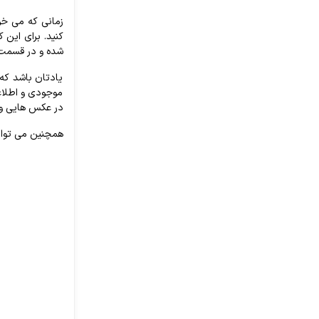
زمانی که می خو
کنید. برای این
شده و در قسمت م
یادتان باشد که 
موجودی و اطلاعا
در عکس هایی واض
همچنین می توانی