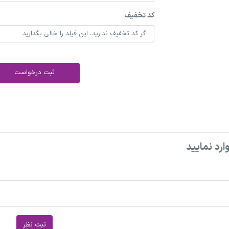
کد تخفیف
ثبت درخواست
ارد نمایید
ثبت نظر