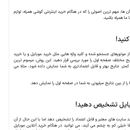
آن ها، مهم ترین اصولی را که در هنگام خرید اینترنتی گوشی همراه، لوازم
 ما همراه باشید.
نید!
از موتورهای جستجو شده و کلید واژه هایی مثل خرید موبایل و یا خرید
تایج مختلف صفحه اول را مورد بررسی قرار دهید. این روش، مرسوم ترین
کمتر، نتایج بهتر و قابل اعتمادتری به شما نمایش داده شود، مثلا می
را از بین نتایج میلیونی به شما در صفحه اول را نمایش دهد.
 موبایل تشخیص دهید!
د سایت های معتبر و قابل اعتماد را تشخیص دهد اما با این حال از آن
 خیلی کم به چشم می آیند، می توانید در هنگام خرید آنلاین موبایل