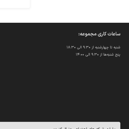
ساعات کاری مجموعه:
شنبه تا چهارشنبه از ۹:۳۰ الی ۱۸:۳۰
پنج شنبه‌ها از ۹:۳۰ الی ۱۴:۰۰