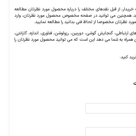
خریدار، از قبل نقدهای مختلف را درباره محصول مورد نظرتان مطالعه
ه کنید. همچنین می توانید در صفحه مخصوص محصول مورد نظرتان، وارد
رد نظرتان مخصوصا از لحاظ فنی بدانید را مطالعه نمایید.
 ارتباطی، گنجایش گوشی، دوربین، رزولوشن، فناوری، اندازه، گارانتی،
ن همراه به شما می دهد این است که می توانید محصول مورد نظرتان را
ید کنید.
ت