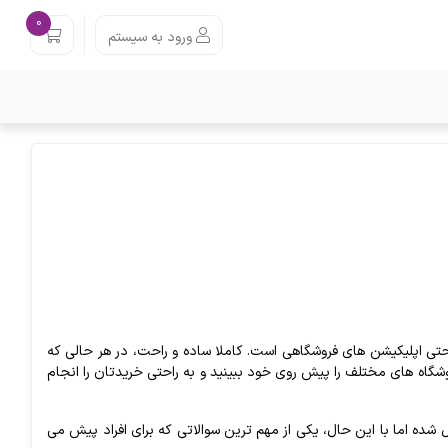
0
ورود به سیستم
ا حتی اپلیکیشن های فروشگاهی است. کاملا ساده و راحت، در هر حالی که
وشگاه های مختلف را پیش روی خود ببینید و به راحتی خریدتان را انجام
ل شده اما با این حال، یکی از مهم ترین سوالاتی که برای افراد پیش می