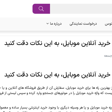
توس
درخواست نمایندگی
درباره ما
خرید آنلاین موبایل، به این نکات دقت کنید
خرید آنلاین موبایل، به این نکات دقت کنید
ز بهترین راه ها برای خرید موبایل، سفارش آن از طریق فروشگاه های آنلاین و ی
یست که واژه خرید موبایل را در موتورهای جستجو وارد کرده و سپس لیستی از فر
وزه خرید موبایل و یا هر وسیله دیگری با وجود خرید اینترنتی بسیار ساده و معمو