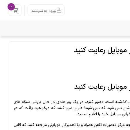
0
ورود به سیستم
 شد، گذاشته است. تصور کنید، در یک روز عادی در حال بررسی شبکه های
وشن نمی شود که نمی شود! طولی نمی کشد که درخواهید یافت که در
ابی موبایل خود را اعلام نمایید.
چه مرکز تعمیرات تلفن همراه و یا تعمیرکار موبایلی مراجعه کنند که قابل