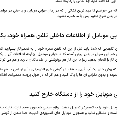
 این که اصلا باید چه نکاتی را رعایت کنند.
اله می خواهیم تا مهم ترین نکاتی را که در زمان خرابی موبایل و یا حتی در مو
 برایتان شرح دهیم پس با ما همراه باشید.
ابی موبایل از اطلاعات داخلی تلفن همراه خود، بک
 کارهایی که شما باید قبل از این که تلفن همراه خود را به تعمیرکار بسپارید ا
ر هم این سوال برایتان پیش آمده که با خرابی موبایل، چگونه اطلاعات آن را ب
کار را انجام بدهید زیرا با این کار هم رونوشتی از اطلاعاتتان دارید و هم می تو
که روش های بک آپ گیری حافظه در گوشی های اندرویدی و آی او اسی با هم متف
ه و بدون نگرانی آن ها را پاک کنید و هم اگر که در طول پروسه تعمیرات، اطلاع
ی موبایل خود را از دستگاه خارج کنید
وبایل خود را به تعمیرکار تحویل دهید، لوازم جانبی همچون: سیم کارت، کارت حافظ
است و مشکلی ندارد و همچون موبایل های اندرویدی قابلیت جدا شدن از گوشی را دارد