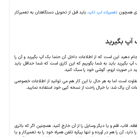
اردی همچون
تعمیرات لپ تاپ
، باید قبل از تحویل دستگاهتان به تعمیرکار
 آپ بگیرید
نجام دهید این است که از اطلاعات داخل آن حتما بک آپ بگیرید و آن را
ک آپ بگیرید باید به شما بگوییم که این کاری است که شما حداقل باید
انید در صورت لزوم، گوشی خود را سبک کنید.
اوت است اما به هر حال با این کار هم می توانید از اطلاعات خصوصی
ات آن پاک شد؛ با خیال راحت از نسخه کپی خود استفاده نمایید.
ه، قاب، قلم و یا دیگر وسایل را از آن خارج کنید. همچنین اگر که باتری
، آن را هم در آورده و تنها پیکره تلفن همراه خود را به تعمیرکار و یا