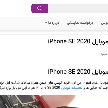
توس
درخواست نمایندگی
درباره ما
iPhone SE 202
iPhone SE 202
بایل های آیفون اس ای، خرید گوشی های تلفن همراه ساخت شرکت اپل برای ک
چند که خرابی ها و
تعمیرات موبایل
iPhone SE 2020 هم با این موبایل وارد سرفصل های بازار تعمیرات موبایل شد.