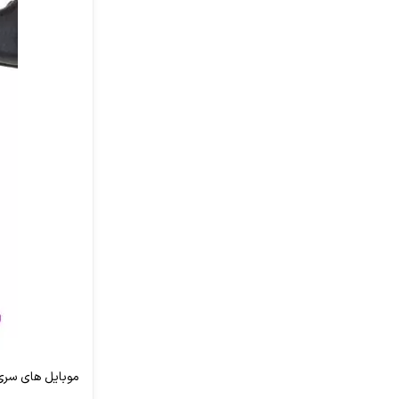
موبایل های سری 