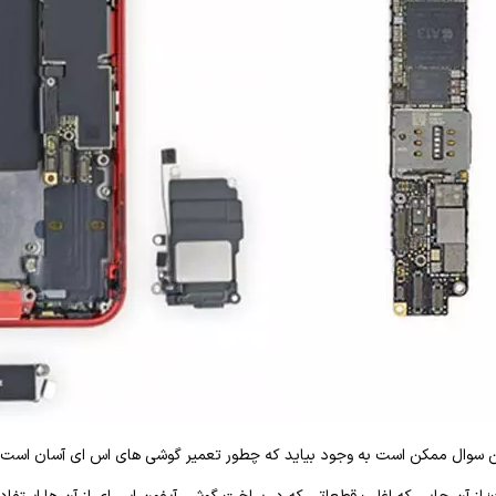
ین سوال ممکن است به وجود بیاید که چطور تعمیر گوشی های اس ای آسان است