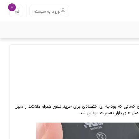
0
ورود به سیستم
سانی که بودجه ای اقتصادی برای خرید تلفن همراه داشتند را سهل