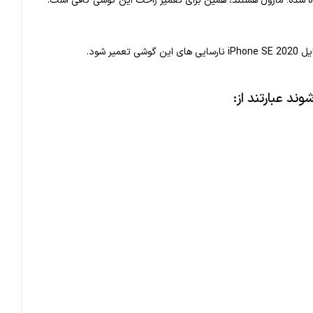
ه شده؛ ماژول هستند، همین برای تعمیر راحت این گوشی کافی است.
 شود.