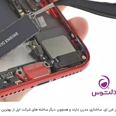
اس ای، ساختاری مدرن دارند و همچون دیگر ساخته های شرکت اپل از بهترین تک