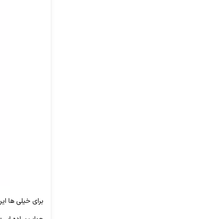
برای خیلی ها ا