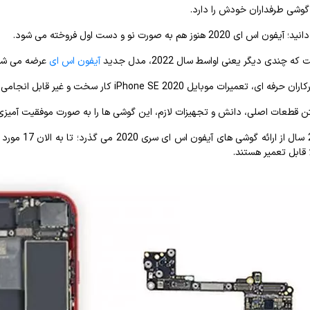
 گوشی طرفداران خودش را دارد.
2 هنوز هم به صورت نو و دست اول فروخته می شود.
 چندی دیگر یعنی اواسط سال 2022، مدل جدید
آیفون اس ای
عرضه می شو
تعمیرات موبایل iPhone SE 2020 کار سخت و غیر قابل انجامی نیست.
ن قطعات اصلی، دانش و تجهیزات لازم، این گوشی ها را به صورت موفقیت آمیزی 
از آن جایی ک
 قابل تعمیر هستند.