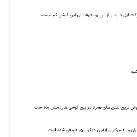
اپل دارند و از این رو، طرفداران این گوشی کم نیستند.