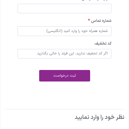
شماره تماس
*
کد تخفیف
ثبت درخواست
نظر خود را وارد نمایید