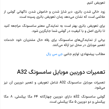
تعویض کنیم.
زود خالی شدن باتری، دیر شارژ شدن و خاموش شدن ناگهانی گوشی از
علائمی است که نشان می‌دهد زمان تعویض باتری رسیده است.
برای تعویض باتری بهتر است به نمایندگی معتبر سامسونگ مراجعه کنید
تا باتری اصل و با کیفیت در گوشی شما جایگزین شود.
برخی از نمایندگی‌های سامسونگ برای رفاه حال مشتریان خود خدمات
تعمیر موبایل در محل نیز ارائه می‌کنند.
مطالب پیشنهادی: لوازم جانبی
جی سی پال
تعمیرات دوربین موبایل سامسونگ A32
تعمیرات موبایل سامسونگ A32 شامل تعویض و تعمیر دوربین آن نیز
می‌شود.
گوشی سامسونگ a32 دارای دوربین چهارگانه ۶۴ مگا پیکسلی، ۸ مگا
پیکسلی و دو دوربین ۵ مگا پیکسلی است.