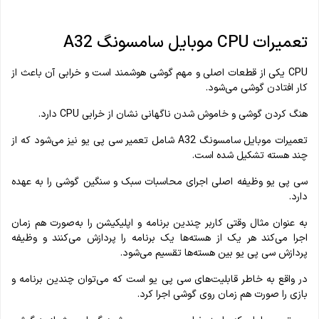
تعمیرات CPU موبایل سامسونگ A32
CPU یکی از قطعات اصلی و مهم گوشی هوشمند است و خرابی آن باعث از
کار افتادن گوشی می‌شود.
هنگ کردن گوشی و خاموش شدن ناگهانی نشان از خرابی CPU دارد.
تعمیرات موبایل سامسونگ A32 شامل تعمیر سی پی یو نیز می‌شود که از
چند هسته تشکیل شده است.
سی پی یو وظیفه اصلی اجرای محاسبات سبک و سنگین گوشی را به عهده
دارد.
به‌ عنوان‌ مثال وقتی کاربر چندین برنامه و اپلیکیشن را به‌صورت هم‌ زمان
اجرا می‌کند هر یک از هسته‌ها یک برنامه را پردازش می‌کنند و وظیفه
پردازش سی پی یو بین هسته‌ها تقسیم می‌شود.
در واقع به خاطر قابلیت‌های سی پی یو است که می‌توان چندین برنامه و
بازی را صورت هم‌ زمان روی گوشی اجرا کرد.