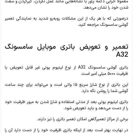
معمولاً خرابی دکمه پاور با نشانه‌هایی مانند عمل نکردن، گیرکردن و سفت
شدن خود را نشان می‌دهد.
درصورتی‌ که با هر یک از این مشکلات روبه‌رو شدید به نمایندگی‌ تعمیر
گوشی سامسونگ مراجعه کنید.
تعمیر و تعویض باتری موبایل سامسونگ
A32
باتری گوشی سامسونگ A32 از نوع لیتیوم یونی غیر قابل تعویض با
ظرفیت ۵۰۰۰ میلی‌ آمپر است.
این باتری از نوع شارژ سریع ۱۵ واتی است و می‌تواند برای چند ساعت
گوشی شما را روشن نگه دارد.
باتری لیتیوم یونی بعد از مدتی استفاده و شارژ شدن به‌ مرور ظرفیت خود
را از دست می‌دهد و باید تعویض شود.
برخی از مراکز تعمیرگاهی امکان تعمیر باتری را نیز دارند.
در نهایت بهتر است بعد از اینکه باتری ظرفیت خود را از دست دارد آن را