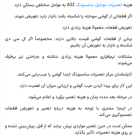
هزینه
تعمیرات موبایل سامسونگ
A32 به عوامل مختلفی بستگی دارد.
اگر قطعاتی از گوشی سوخته یا شکسته باشد ناچار باید تعویض شوند.
تعویض قطعات معمولاً هزینه زیادی دارد.
برخی از قطعات گوشی قیمت بالایی دارند؛ مخصوصاً اگر ال سی دی
شکسته و ناچار به تعویض آن باشیم.
مشکلات نرم‌افزاری معمولاً هزینه زیادی نداشته و به‌راحتی نیز برطرف
می‌شوند.
کارشناسان مرکز تعمیرات سامسونگ ابتدا گوشی را عیب‌یابی می‌کنند.
این کار برای پیدا کردن عیب گوشی و ارزیابی میزان آن اهمیت دارد.
در مرحله بعد مدت‌ زمان و هزینه تعمیر برآورد و اعلام می‌شود.
در اینجا مشتری با توجه به هزینه درباره تعمیر و تعویض قطعات
تصمیم‌گیری می‌کند.
ممکن است در حین تعمیر مواردی پیش بیاید که از قبل پیش‌بینی‌ نشده و
بر روی هزینه تعمیرات تأثیر بگذارد.