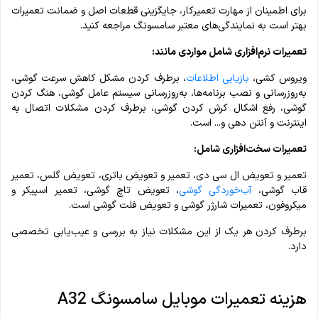
برای اطمینان از مهارت تعمیرکار، جایگزینی قطعات اصل و ضمانت تعمیرات
بهتر است به نمایندگی‌های معتبر سامسونگ مراجعه کنید.
تعمیرات نرم‌افزاری شامل مواردی مانند:
ویروس کشی،
بازیابی اطلاعات
، برطرف کردن مشکل کاهش سرعت گوشی،
به‌روزرسانی و نصب برنامه‌ها، به‌روزرسانی سیستم‌ عامل گوشی، هنگ کردن
گوشی، رفع اشکال کرش کردن گوشی، برطرف کردن مشکلات اتصال به
اینترنت و آنتن دهی و... است.
تعمیرات سخت‌افزاری شامل:
تعمیر و تعویض ال سی دی، تعمیر و تعویض باتری، تعویض گلس، تعمیر
قاب گوشی،
آب‌خوردگی گوشی
، تعویض تاچ گوشی، تعمیر اسپیکر و
میکروفون، تعمیرات شارژر گوشی و تعویض فلت گوشی است.
برطرف کردن هر یک از این مشکلات نیاز به بررسی و عیب‌یابی تخصصی
دارد.
هزینه تعمیرات موبایل سامسونگ A32