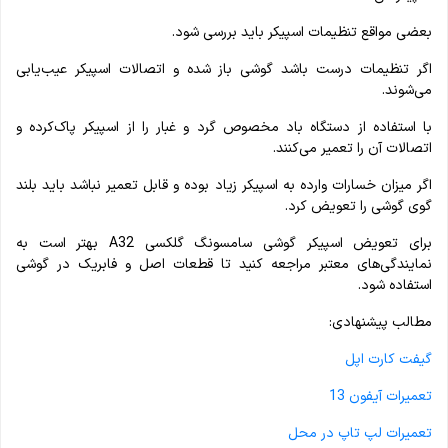
بعضی مواقع تنظیمات اسپیکر باید بررسی شود.
اگر تنظیمات درست باشد گوشی باز شده و اتصالات اسپیکر عیب‌یابی
می‌شوند.
با استفاده از دستگاه باد مخصوص گرد و غبار را از اسپیکر پاک‌کرده و
اتصالات آن را تعمیر می‌کنند.
اگر میزان خسارات وارده به اسپیکر زیاد بوده و قابل تعمیر نباشد باید بلند
گوی گوشی را تعویض کرد.
برای تعویض اسپیکر گوشی سامسونگ گلکسی A32 بهتر است به
نمایندگی‌های معتبر مراجعه کنید تا قطعات اصل و فابریک در گوشی
استفاده شود.
مطالب پیشنهادی:
گیفت کارت اپل
تعمیرات آیفون 13
تعمیرات لپ تاپ در محل