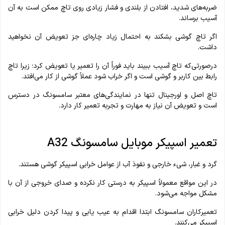
ضربه‌های شدید، افتادن از بلندی و فشار زیادی روی تاچ ممکن است به آن
آسیب برساند.
اگر تاچ گوشی بشکند به‌ احتمال‌ زیاد چاره‌ای جز تعویض آن نخواهید
داشت.
درصورتی‌که تاچ آسیب ببیند باید فوراً آن را تعمیر یا تعویض کرد؛ زیرا تاچ
رابط بین کاربر و گوشی است و اگر خراب شود عملاً گوشی از کار می‌افتد.
تاچ اصل و اورجینال تنها در نمایندگی‌های معتبر سامسونگ در دسترس
است و تعویض آن نیاز به مهارت و تجربه تعمیر کار دارد.
تعمیر اسپیکر موبایل سامسونگ A32
گرد و غبار، شی‌ء خارجی و نفوذ آب از عوامل خرابی اسپیکر گوشی هستند.
در این مواقع معمولاً اسپیکر به‌ درستی کار نکرده و صدای خروجی از آن با
مشکل مواجه می‌شود.
تعمیرکاران سامسونگ ابتدا اقدام به عیب‌ یابی و پیدا کردن دلیل خرابی
اسپیکر می‌کنند.