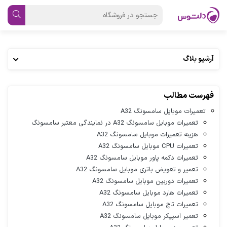
آرشیو بلاگ
فهرست مطالب
تعمیرات موبایل سامسونگ A32
تعمیرات موبایل سامسونگ A32 در نمایندگی معتبر سامسونگ
هزینه تعمیرات موبایل سامسونگ A32
تعمیرات CPU موبایل سامسونگ A32
تعمیرات دکمه پاور موبایل سامسونگ A32
تعمیر و تعویض باتری موبایل سامسونگ A32
تعمیرات دوربین موبایل سامسونگ A32
تعمیرات هارد موبایل سامسونگ A32
تعمیرات تاچ موبایل سامسونگ A32
تعمیر اسپیکر موبایل سامسونگ A32