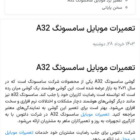
تعمیر برد موبایل سامسونگ A32
سخن پایانی
تعمیرات موبایل سامسونگ A32
1403 خرداد 28, دوشنبه
تعمیرات موبایل سامسونگ A32
گوشی سامسونگ A32 یکی از محصولات شرکت سامسونگ است که در
سال ۲۰۲۱ به بازار عرضه شده است. این گوشی هوشمند یک گوشی میان رده
است که توانسته است رضایت کاربران خود را جلب کند. سامسونگ a32 نیز
مانند دیگر گوشی‌های هوشمند دچار مشکلات و اختلالات نرم‌ افزاری و سخت‌
افزاری می‌شود. بهتر است برای تعمیر این گوشی به نمایندگی‌های معتبر
مراجعه کنید.
تعمیرات موبایل
سامسونگ A32 در شرکت دلتوس با به‌
کارگیری تجهیزات به‌ روز و تعمیرکاران ماهر به مشتریان ارائه می‌شود.
شرکت دلتوس برای جلب رضایت مشتریان خود خدمات
تعمیرات موبایل
در محل
نیز ارائه می‌دهد.