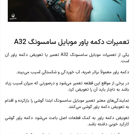
تعمیرات دکمه پاور موبایل سامسونگ A32
یکی از تعمیرات موبایل سامسونگ A32 تعمیر یا تعویض دکمه پاور آن
است.
دکمه پاور معمولاً براثر ضربه، آب خوردگی و شکستگی آسیب می‌بیند.
در برخی از مواقع این قطعه تعمیر می‌شود و درصورتی‌ که میزان آسیب زیاد
باشد به‌ ناچار باید آن را تعویض کرد.
نمایندگی‌های معتبر تعمیر موبایل سامسونگ ابتدا گوشی را بازکرده و اقدام
به تعویض دکمه پاور گوشی می‌کنند.
تعویض دکمه پاور به کمک قطعات اصل باعث می‌شود دکمه پاور گوشی
کارکرد خوبی داشته باشد.