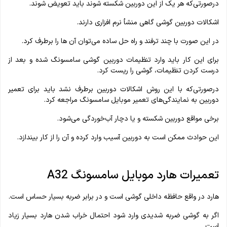
درصورتی‌که هر یک از این دوربین شکسته شوند باید تعویض شوند.
اشکالات دوربین گوشی گاهی منشأ نرم‌ افزاری دارند.
در این صورت با چند ترفند و راه‌ حل ساده می‌توان آن‌ ها را برطرف کرد.
برای این کار باید وارد تنظیمات دوربین گوشی سامسونگ شده و بعد از
درست کردن تنظیمات، گوشی را ریست کرد.
درصورتی‌که با این روش اشکالات دوربین برطرف نشد باید برای تعمیر
دوربین به نمایندگی‌های تعمیر موبایل سامسونگ مراجعه کرد.
برخی مواقع دوربین شکسته و یا دچار آب‌خوردگی می‌شود.
این حوادث ممکن است به دوربین آسیب وارد کرده و آن را از کار بیندازد.
تعمیرات هارد موبایل سامسونگ A32
هارد در واقع حافظه داخلی گوشی است و در برابر ضربه بسیار حساس است.
اگر به گوشی ضربه شدیدی وارد شود احتمال خراب شدن هارد بسیار زیاد
است.