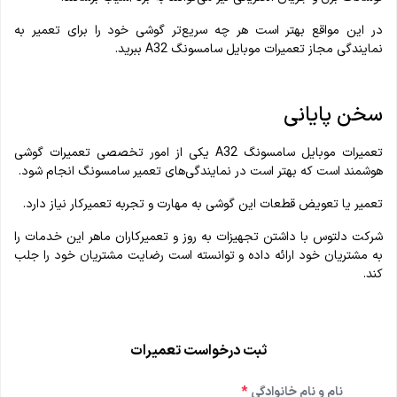
در این مواقع بهتر است هر چه سریع‌تر گوشی خود را برای تعمیر به
نمایندگی مجاز تعمیرات موبایل سامسونگ A32 ببرید.
سخن پایانی
تعمیرات موبایل سامسونگ A32 یکی از امور تخصصی تعمیرات گوشی
هوشمند است که بهتر است در نمایندگی‌های تعمیر سامسونگ انجام شود.
تعمیر یا تعویض قطعات این گوشی به مهارت و تجربه تعمیرکار نیاز دارد.
شرکت دلتوس با داشتن تجهیزات به‌ روز و تعمیرکاران ماهر این خدمات را
به مشتریان خود ارائه داده و توانسته است رضایت مشتریان خود را جلب
کند.
ثبت درخواست تعمیرات
نام و نام خانوادگی
*