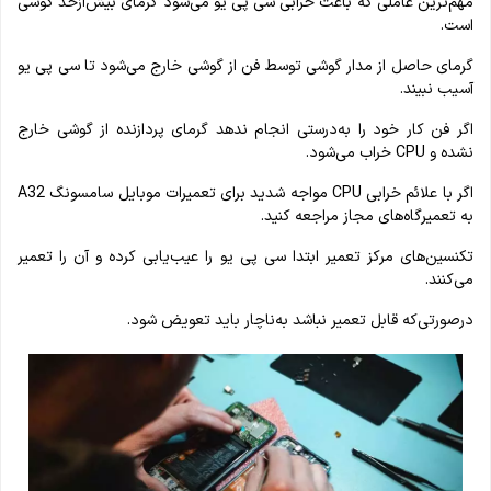
مهم‌ترین عاملی که باعث خرابی سی پی یو می‌شود گرمای بیش‌ازحد گوشی
است.
گرمای حاصل از مدار گوشی توسط فن از گوشی خارج می‌شود تا سی پی یو
آسیب نبیند.
اگر فن کار خود را به‌درستی انجام ندهد گرمای پردازنده از گوشی خارج
نشده و CPU خراب می‌شود.
اگر با علائم خرابی CPU مواجه شدید برای تعمیرات موبایل سامسونگ A32
به تعمیرگاه‌های مجاز مراجعه کنید.
تکنسین‌های مرکز تعمیر ابتدا سی پی یو را عیب‌یابی کرده و آن را تعمیر
می‌کنند.
درصورتی‌که قابل تعمیر نباشد به‌ناچار باید تعویض شود.