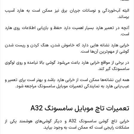
البته آب‌خوردگی و نوسانات جریان برق نیز ممکن است به هارد آسیب
برساند.
آنچه در تعمیر هارد بسیار اهمیت دارد حفظ و بازیابی اطلاعات روی هارد
است.
خرابی هارد نشانه‌ هایی دارد که خاموش شدن، هنگ کردن و ریست شدن
گوشی از مهم‌ترین آن‌ها است.
در برخی از مواقع خرابی هارد باعث می‌شود گوشی بالا نیامده و روی لوگوی
سامسونگ گیر کند.
همه این نشانه‌ها ممکن است از خرابی هارد باشد و بهتر است برای تعمیر و
عیب‌یابی هارد به نمایندگی تعمیرات موبایل سامسونگ مراجعه شود.
تعمیرات تاچ موبایل سامسونگ A32
خرابی تاچ گوشی سامسونگ A32 و دیگر گوشی‌های هوشمند یکی از
مشکلات رایجی است که ممکن است به وجود بیاید.