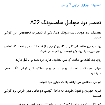
تعمیرات موبایل آیفون 7 پلاس
تعمیر برد موبایل سامسونگ A32
تعمیرات برد موبایل سامسونگ A32 یکی از تعمیرات تخصصی این گوشی
است.
برد موبایل مانند لپ‌تاپ و کامپیوتر یکی از قطعات اصلی است که تمامی
امور مربوط به پردازش توسط آن انجام می‌شود.
روی برد قطعاتی مانند آی سی تغذیه، هارد، پردازنده و ... قرار دارند.
خرابی هر یک از قطعات روی برد بر روی عملکرد کلی گوشی تأثیر منفی
می‌گذارد.
عوامل مختلفی می‌توانند باعث خرابی برد شوند.
ضربه خوردن و نفوذ رطوبت به داخل گوشی دو عامل مهم خرابی برد گوشی
هستند.
نوسانات برق و جریان الکتریکی نیز می‌توانند به برد آسیب برسانند.