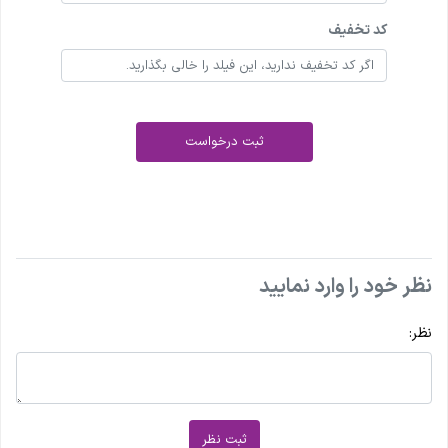
کد تخفیف
ثبت درخواست
نظر خود را وارد نمایید
نظر:
ثبت نظر