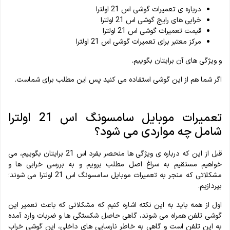
درباره ی تعمیرات گوشی اس 21 اولترا
خرابی های رایج گوشی اس 21 اولترا
قیمت تعمیرات گوشی اس 21 اولترا
مرکز معتبر برای تعمیرات گوشی اس 21 اولترا
و ویژگی های آن برایتان بگوییم.
اگر شما هم از این گوشی استفاده می کنید پس این مطلب برای شماست.
تعمیرات موبایل سامسونگ اس 21 اولترا
شامل چه مواردی می شود؟
قبل از این که درباره ی ویژگی ها منحصر بفرد اس 21 برایتان بگوییم، می
خواهیم مستقیم به سراغ اصل مطلب برویم و به بررسی خرابی ها و
مشکلاتی که منجر به تعمیرات موبایل سامسونگ اس 21 اولترا می شوند؛
بپردازیم.
اول از همه باید به این نکته اشاره کنیم که مشکلاتی که باعث تعمیر این
گوشی تلفن همراه می شوند، گاهی حاصل شکستگی ها و ضربات وارد آمده
به این تلفن است و گاهی به خاطر نارسایی های داخلی، این گوشی خراب