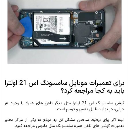
برای تعمیرات موبایل سامسونگ اس 21 اولترا
باید به کجا مراجعه کرد؟
گوشی سامسونگ اس 21 اولترا مثل دیگر تلفن های همراه با وجود هر
خرابی، در نهایت قابل تعمیر و ترمیم است.
البته اگر برای برطرف ساختن مشکل آن به موقع به یکی از مراکز معتبر
تعمیرات گوشی های تلفن همراه سامسونگ مثل دلتوس مراجعه کنید.