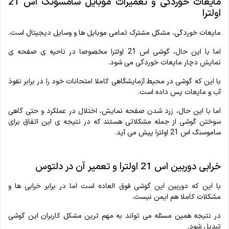
مایعات خوردگی و تعمیرات موبایل سامسونگ اس 21
اولترا
مایعات خوردگی، مشکل مشترک تمامی موبایل ها و وسایل دیجیتال است.
اما با این حال، گوشی اس 21 اولترا مخصوصا در ناحیه ی صفحه ی
نمایش دچار مایعات خوردگی می شود.
با این که گوشی در محیط آزمایشگاهی کاملا امتحانات خود را در برابر نفوذ
آب و مایعات پس داده است.
اما با این حال، زرد شدن صفحه نمایش، اختلال در عملکرد و حتی گاهی
سوختن گوشی از جمله مشکلاتی هستند که در نتیجه ی این اتفاق برای
ساموسنگ اس 21 اولترا پیش می آید.
خرابی دوربین اس 21 اولترا و تعمیر آن در دلتوس
با این که دوربین این گوشی فوق العاده است اما در برابر خرابی ها و
مشکلات کاملا هم ایمن نیست.
در نتیجه همین مسئله می تواند به مهم ترین مشکل کاربران این گوشی
تبدیل شود.