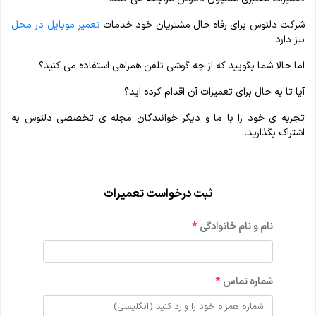
شرکت دلتوس برای رفاه حال مشتریان خود خدمات
تعمیر موبایل در محل
نیز دارد.
اما حالا شما بگویید که از چه گوشی تلفن همراهی استفاده می کنید؟
آیا تا به حال برای تعمیرات آن اقدام کرده اید؟
تجربه ی خود را با ما و دیگر خوانندگان مجله ی تخصصی دلتوس به
اشتراک بگذارید.
ثبت درخواست تعمیرات
نام و نام خانوادگی
*
شماره تماس
*