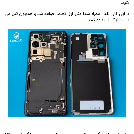
کنید.
با این کار، تلفن همراه شما مثل اول تعیمر خواهد شد و همچون قبل می
توانید از آن استفاده کنید.