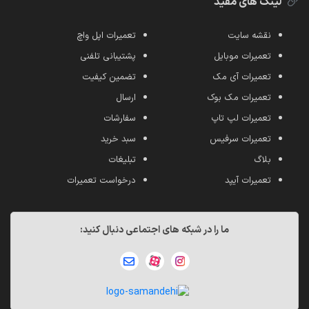
لینک های مفید
نقشه سایت
تعمیرات اپل واچ
تعمیرات موبایل
پشتیبانی تلفنی
تعمیرات آی مک
تضمین کیفیت
تعمیرات مک بوک
ارسال
تعمیرات لپ تاپ
سفارشات
تعمیرات سرفیس
سبد خرید
بلاگ
تبلیغات
تعمیرات آیپد
درخواست تعمیرات
ما را در شبکه های اجتماعی دنبال کنید: