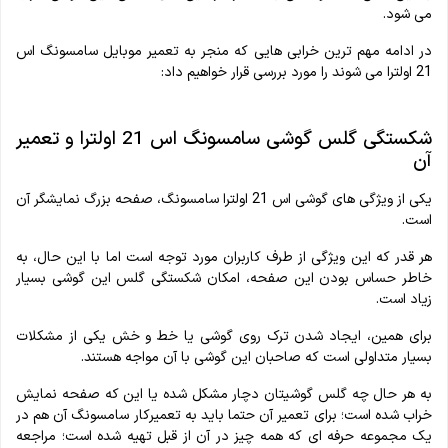
می شود.
در ادامه مهم ترین خرابی هایی که منجر به تعمیر موبایل سامسونگ اس
21 اولترا می شوند را مورد بررسی قرار خواهیم داد:
شکستگی گلس گوشی سامسونگ اس 21 اولترا و تعمیر
آن
یکی از ویژگی های گوشی اس 21 اولترا سامسونگ، صفحه بزرگ نمایشگر آن
است.
هر قدر که این ویژگی از طرف کاربران مورد توجه است اما با این حال، به
خاطر حساس بودن این صفحه، امکان شکستگی گلس این گوشی بسیار
زیاد است.
برای همین، ایجاد شدن ترک روی گوشی یا خط و خش یکی از مشکلات
بسیار متداولی است که صاحبان این گوشی با آن مواجه هستند.
به هر حال چه گلس گوشیتان دچار مشکل شده یا این که صفحه نمایش
خراب شده است؛ برای تعمیر آن حتما باید به تعمیرکار سامسونگ آن هم در
یک مجموعه حرفه ای که همه چیز در آن از قبل تهیه شده است؛ مراجعه