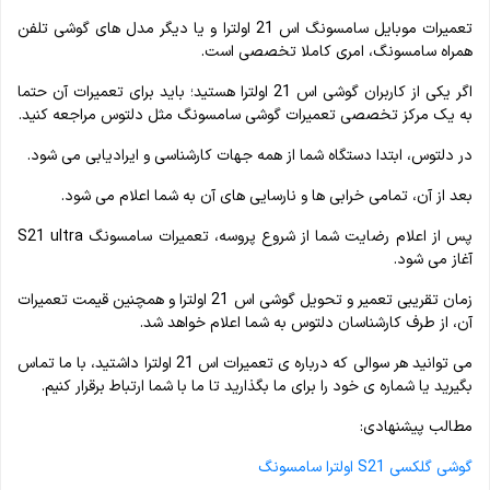
تعمیرات موبایل سامسونگ اس 21 اولترا و یا دیگر مدل های گوشی تلفن
همراه سامسونگ، امری کاملا تخصصی است.
اگر یکی از کاربران گوشی اس 21 اولترا هستید؛ باید برای تعمیرات آن حتما
به یک مرکز تخصصی تعمیرات گوشی سامسونگ مثل دلتوس مراجعه کنید.
در دلتوس، ابتدا دستگاه شما از همه جهات کارشناسی و ایرادیابی می شود.
بعد از آن، تمامی خرابی ها و نارسایی های آن به شما اعلام می شود.
پس از اعلام رضایت شما از شروع پروسه، تعمیرات سامسونگ S21 ultra
آغاز می شود.
زمان تقریبی تعمیر و تحویل گوشی اس 21 اولترا و همچنین قیمت تعمیرات
آن، از طرف کارشناسان دلتوس به شما اعلام خواهد شد.
می توانید هر سوالی که درباره ی تعمیرات اس 21 اولترا داشتید، با ما تماس
بگیرید یا شماره ی خود را برای ما بگذارید تا ما با شما ارتباط برقرار کنیم.
مطالب پیشنهادی:
گوشی گلکسی S21 اولترا سامسونگ