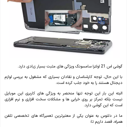
گوشی اس 21 اولترا سامسونگ ویژگی های مثبت بسیار زیادی دارد.
با این حال، توجه کارشناسان و نقادان بسیاری که مشغول به بررسی لوازم
دیجتال هستند را به خود جلب کرده است.
البته این بار این توجه تنها منحصر به ویژگی های کاربری این موبایل
نیست بلکه تمرکز بر روی خرابی ها و مشکلات سخت افزاری و نرم افزاری
است که این گوشی دارد.
ما در دلتوس به عنوان یکی از معتبرترین تعمیرگاه های تخصصی تلفن
همراه، قصد داریم تا: