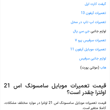
گیفت کارت اپل
تعمیرات آیفون 13
تعمیرات لپ تاپ در محل
لوازم جانبی
جی سی پال
تعمیرات سرفیس پرو ۷
تعمیرات موبایل آیفون 11
لوازم جانبی سرفیس
هاب
(مولتی پورت)
قیمت تعمیرات موبایل سامسونگ اس 21
اولترا چقدر است؟
قیمت تعمیرات موبایل سامسونگ اس 21 اولترا در موارد مختلف مشکلات،
کاملا متغیر است.