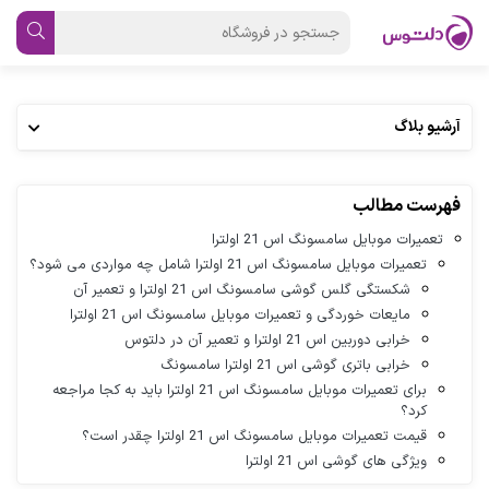
آرشیو بلاگ
فهرست مطالب
تعمیرات موبایل سامسونگ اس 21 اولترا
تعمیرات موبایل سامسونگ اس 21 اولترا شامل چه مواردی می شود؟
شکستگی گلس گوشی سامسونگ اس 21 اولترا و تعمیر آن
مایعات خوردگی و تعمیرات موبایل سامسونگ اس 21 اولترا
خرابی دوربین اس 21 اولترا و تعمیر آن در دلتوس
خرابی باتری گوشی اس 21 اولترا سامسونگ
برای تعمیرات موبایل سامسونگ اس 21 اولترا باید به کجا مراجعه
کرد؟
قیمت تعمیرات موبایل سامسونگ اس 21 اولترا چقدر است؟
ویژگی های گوشی اس 21 اولترا