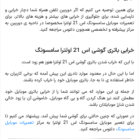
برای همین توصیه می کنیم که اگر دوربین تلفن همراه شما دچار خرابی و
نارسایی شده، برای جلوگیری از خرابی های بیشتر و هزینه های بالاتر، برای
تعمیرات موبایل سامسونگ اس 21 اولترا مخصوصا در ناحیه ی دوربین به
مرکز پیشرفته و تخصصی همچون دلتوس مراجعه کنید.
خرابی باتری گوشی اس 21 اولترا سامسونگ
با این که خراب شدن باتری گوشی اس 21 اولترا هنوز هم زود است.
اما با این حال در معدود موارد نادری این پیش آمده که برخی کاربران به
خاطر استفاده ی نا به جا، باتری موبایل خود را خراب کرده باشند.
از جمله ی این موارد که می توانند شما را از خرابی باتری موبایل خود
مطمئن کنند نیز هنگ کردن گاه و بی گاه موبایل، خاموشی آن یا زود خالی
شدن شارژ موبایلتان باشد.
در صورتی که چنین حالتی برای گوشی شما پیش آمد، پیشنهاد می کنیم تا
برای تعمیر موبایل سامسونگ اس 21 اولترا به مرکز
تعمیرات موبایل
سامسونگ
دلتوس مراجعه کنید.