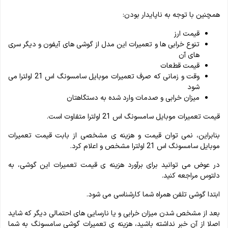
همچنین با توجه به ناپایدار بودن:
قیمت ارز
تنوع خرابی ها و تعمیرات این مدل از گوشی های آیفون و دیگر سری
های آن
قیمت قطعات
وقت و زمانی که صرف تعمیرات موبایل سامسونگ اس 21 اولترا می
شود
میزان خرابی و صدمات وارد شده به دستگاهتان
قیمت تعمیرات موبایل سامسونگ اس 21 اولترا متفاوت است.
بنابراین، نمی توان قیمت و هزینه ی مشخصی از بابت قیمت تعمیرات
موبایل سامسونگ اس 21 اولترا مشخص و اعلام کرد.
در عوض می توانید برای برآورد هزینه ی قیمت تعمیرات این گوشی، به
دلتوس مراجعه کنید.
ابتدا گوشی تلفن همراه شما کارشناسی می شود.
بعد از مشخص شدن میزان خرابی و یا نارسایی های احتمالی دیگر که شاید
اصلا از آن خبر نداشته باشید، هزینه ی تعمیرات گوشی سامسونگ به شما