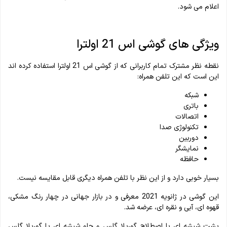
اعلام می شود.
ویژگی های گوشی اس 21 اولترا
نقطه نظر مشترک تمام کاربرانی که از گوشی اس 21 اولترا استفاده کرده اند
این است که این تلفن همراه:
شبکه
باتری
اتصالات
تکنولوژی صدا
دوربین
نمایشگر
حافظه
بسیار خوبی دارد و از این نظر با تلفن همراه دیگری قابل مقایسه نیست.
این گوشی در ژانویه 2021 معرفی و در بازار جهانی در چهار رنگ مشکی،
قهوه ای، آبی و نقره ای، عرضه شد.
پشت شیشه‌ ای با اصطلاح گوریلا گلس و جلو شیشه‌ ای یا گوریلا گلس