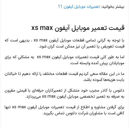
بیشتر بخوانید:
تعمیرات موبایل آیفون 11
قیمت تعمیر موبایل آیفون xs max
با توجه به گرانی تمامی قطعات موبایل آیفون xs max ، بدیهی است که
قیمت تعویض یا تعمیر آن نیز ممکن است گران شود.
اما به طور کلی قیمت تعمیرات موبایل آیفون xs max به مشکلی که برای
موبایلتان پیش آمده وابسته است.
ما در این مقاله سعی کردیم قیمت قطعات مختلف را ارائه دهیم تا خیالتان
بابت هزینه‌ها آسوده باشد.
دلتوس با کادر مجرب خود متشکل از تعمیرکاران حرفه‌ای با قیمتی مقرون
به صرفه به تعمیر تخصصی موبایل آیفون xs max می‌پردازد.
برای گرفتن مشاوره و اطلاع از قیمت تعمیرات موبایل آیفون xs max تنها
کافی است با مشاوران شرکت دلتوس تماس بگیرید.