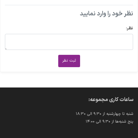
نظر خود را وارد نمایید
نظر:
ثبت نظر
ساعات کاری مجموعه:
شنبه تا چهارشنبه از ۹:۳۰ الی ۱۸:۳۰
پنج شنبه‌ها از ۹:۳۰ الی ۱۴:۰۰