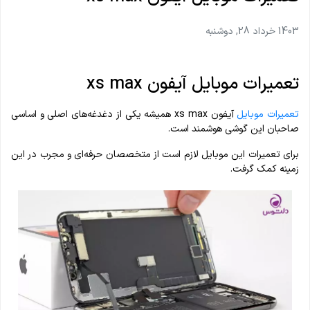
1403 خرداد 28, دوشنبه
تعمیرات موبایل آیفون xs max
تعمیرات موبایل
آیفون xs max همیشه یکی از دغدغه‌های اصلی و اساسی
صاحبان این گوشی هوشمند است.
برای تعمیرات این موبایل لازم است از متخصصان حرفه‌ای و مجرب در این
زمینه کمک گرفت.