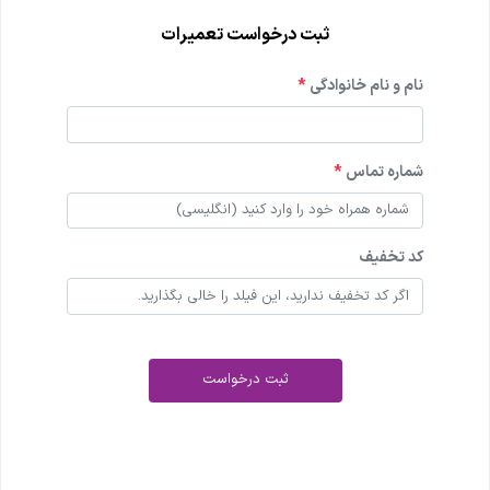
ثبت درخواست تعمیرات
نام و نام خانوادگی
*
شماره تماس
*
کد تخفیف
ثبت درخواست