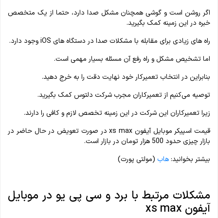
اگر روشن است و گوشی همچنان مشکل صدا دارد، حتما از یک متخصص
خبره در این زمینه کمک بگیرید.
راه‎ های زیادی برای مقابله با مشکلات صدا در دستگاه های iOS وجود دارد.
اما تشخیص مشکل و راه رفع آن مسئله بسیار مهمی است.
بنابراین در انتخاب تعمیرکار خود نهایت دقت را به خرج دهید.
توصیه می‌کنیم از تعمیرکاران مجرب شرکت دلتوس کمک بگیرید.
زیرا تعمیرکاران این شرکت در این زمینه تخصص لازم و کافی را دارند.
قیمت اسپیکر موبایل آیفون xs max در صورت تعویض در حال حاضر در
بازار چیزی حدود 500 هزار تومان در بازار است.
بیشتر بخوانید:
هاب
(مولتی پورت)
مشکلات مرتبط با برد و سی پی یو در موبایل
آیفون xs max