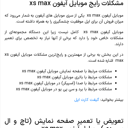
مشکلات رایج موبایل آیفون xs max
موبایل آیفون xs max یکی از سری موبایل‎ های آیفون به‎ شمار می‌رود که
میزان فروش آن برای اپل موفقیت چشمگیری را به همراه داشته است.
موبایل آیفون xs max کامل نیست زیرا این دستگاه مجموعه‌ای از
مشکلات خاص خود را دارد که برخی از آنها نیاز به تخصص برای تعمیر
دارند.
در این بخش به برخی از مهم‎ترین و رایج‌ترین مشکلات موبایل آیفون xs
max اشاره شده است.
مشکلات مرتبط با صفحه نمایش موبایل آیفون xs max
مشکلات مرتبط با باتری موبایل آیفون xs max
مشکلات مرتبط با صدا (اسپیکر) در موبایل آیفون xs max
مشکلات مرتبط با برد و سی پی یو در موبایل آیفون xs max
بیشتر بخوانید:
گیفت کارت اپل
تعویض یا تعمیر صفحه نمایش (تاچ و ال