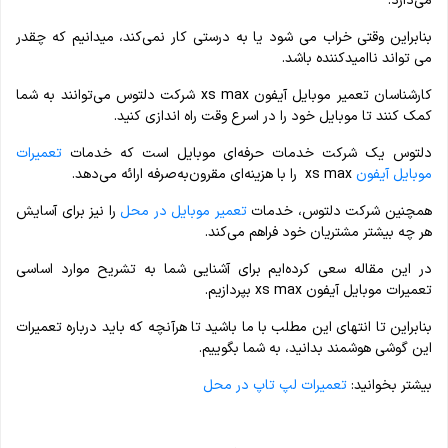
می‌دارد.
بنابراین وقتی خراب می شود یا به درستی کار نمی‌کند، می‎دانیم که چقدر
می تواند نا‎امید‎کننده باشد.
کارشناسان تعمیر موبایل آیفون xs max شرکت دلتوس می‌توانند به شما
کمک کنند تا موبایل خود را در اسرع وقت راه اندازی کنید.
دلتوس یک شرکت خدمات حرفه‌ای موبایل است که خدمات
تعمیرات
موبایل آیفون
xs max را با هزینه‌ای مقرون‌به‌صرفه ارائه می‌دهد.
همچنین شرکت دلتوس، خدمات
تعمیر موبایل در محل
را نیز برای آسایش
هر چه بیشتر مشتریان خود فراهم می‌کند.
در این مقاله سعی کرده‌ایم برای آشنایی شما به تشریح موارد اساسی
تعمیرات موبایل آیفون xs max بپردازیم.
بنابراین تا انتهای این مطلب با ما باشید تا هرآنچه که باید درباره تعمیرات
این گوشی هوشمند بدانید، به شما بگوییم.
بیشتر بخوانید:
تعمیرات لپ تاپ در محل