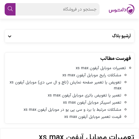
آرشیو بلاگ
فهرست مطالب
تعمیرات موبایل آیفون xs max
مشکلات رایج موبایل آیفون xs max
تعویض یا تعمیر صفحه نمایش (تاچ و ال سی دی) موبایل آیفون xs
max
تعمیر یا تعویض باتری موبایل آیفون xs max
تعمیر اسپیکر موبایل آیفون xs max
مشکلات مرتبط با برد و سی پی یو در موبایل آیفون xs max
قیمت تعمیر موبایل آیفون xs max
تعمیرات موبایل آیفون xs max