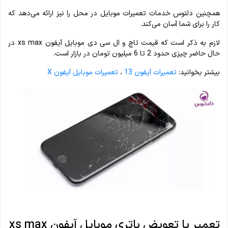
همچنین دلتوس خدمات تعمیرات موبایل در محل را نیز ارائه می‌دهد که
کار را برای شما آسان می‌کند.
لازم به ذکر است که قیمت تاچ و ال سی دی موبایل آیفون xs max در
حال حاضر چیزی حدود 2 تا 6 میلیون تومان در بازار است.
بیشتر بخوانید:
تعمیرات آیفون 13
،
تعمیرات موبایل آیفون X
تعمیر یا تعویض باتری موبایل آیفون xs max