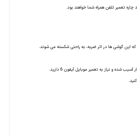
شده و نیاز به تعمیر موبایل آیفون 6 دارید.
نید.