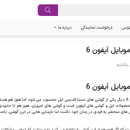
توس
درخواست نمایندگی
درباره ما
وبایل آیفون 6
وبایل آیفون 6
 های منحصر به فردی در زمان خود داشت اما نارسایی هایی در این گوشی، باع
ت که اگر هنوز هم از این گوشی استفاده می کنید باید بدانید که تمامی مشکلا