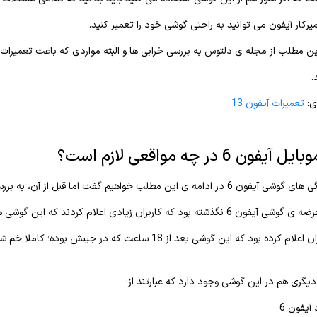
یرکار آیفون می توانید به راحتی گوشی خود را تعمیر کنید.
ین مطلب از مجله ی دلتوس به بررسی خرابی ها و البته مواردی که باعث تعمیرات
.
ی:
تعمیرات آیفون 13
ن 6 در چه مواقعی لازم است؟
 این مطلب خواهیم گفت اما قبل از آن، به بررسی خرابی های آن و
زیادی اعلام کردند که این گوشی ها به قدری نازک هستند که به راحتی خم می شوند!
ده بود که این گوشی بعد از 18 ساعت که در جیبش بوده؛ کاملا خم شده است.
دیگری هم در این گوشی وجود دارد که عبارتند از:
 آیفون 6