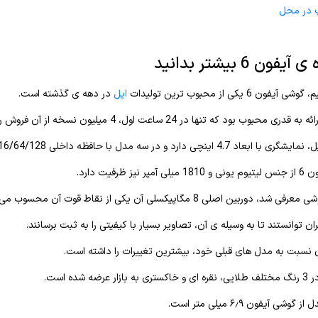
پ در محل
ون 6 بیشتر بدانید
 6 یکی از محبوب ترین تولیدات
اپل
در دهه ی گذشته است.
محبوب بود که تنها در 24 ساعت اول، 4 میلیون نسخه از آن فروش رفت.
و در سه مدل با حافظه داخلی 16/64/128 گیگابایت به بازار عرضه شده است.
 ظرفیت دارد.
ربین اصلی 8 مگاپیکسلی آن یکی از نقاط قوت آن محسوب می شد.
ان توانستند تا به وسیله ی آن، تصاویر بسیار با کیفیتی را به ثبت برسانند.
نسبت به مدل های قبلی خود، بیشترین تغییرات را داشته ‌است.
 آیفون ۶٫۹ میلی ‌متر است.