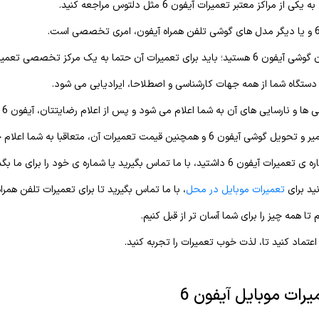
ی از مراکز معتبر تعمیرات آیفون 6 مثل دلتوس مراجعه کنید.
 به یک مرکز تخصصی تعمیرات گوشی آیفون همچون دلتوس مراجعه کنید.
 دستگاه شما از همه جهات کارشناسی و اصطلاحا، ایرادیابی می شود.
 و نارسایی های آن به شما اعلام می شود و پس از اعلام رضایتتان، آیفون 6 آغاز می شود.
 6 و همچنین قیمت تعمیرات آن، متعاقبا به شما اعلام خواهد شد.
تماس بگیرید یا شماره ی خود را برای ما بگذارید تا با شما تماس بگیریم.
ید برای
تعمیرات موبایل در محل
، با ما تماس بگیرید تا برای تعمیرات تلفن همرا
تا همه چیز را برای شما آسان تر از قبل کنیم.
اعتماد کنید تا، لذت خوب تعمیرات را تجربه کنید.
رات موبایل آیفون 6