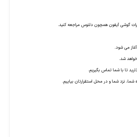
ه شما، نزد شما و در محل استقرارتان بیاییم.