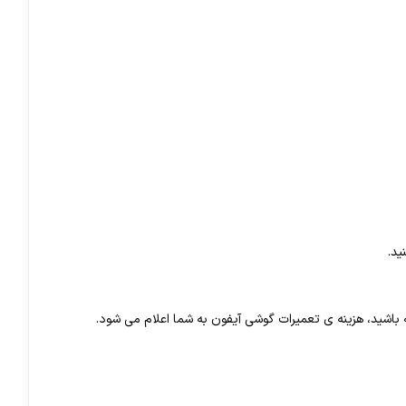
 باشید، هزینه ی تعمیرات گوشی آیفون به شما اعلام می شود.