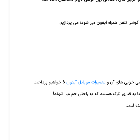
 گوشی تلفن همراه آیفون می شود؛ می پردازیم.
تعمیرات موبایل آیفون
6 خواهیم پرداخت.