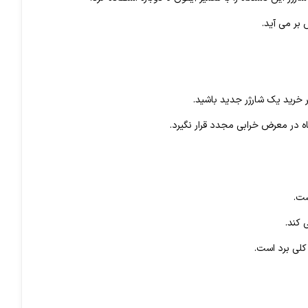
بر می آید.
ه در معرض خرابی مجدد قرار نگیرد.
 کند.