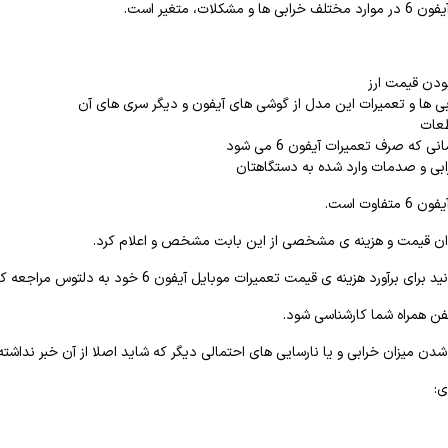
مشکلات، متغیر است.
بودن قیمت ارز
بی ها و تعمیرات این مدل از گوشی های آیفون و دیگر سری های آن
عات
ی که صرف تعمیرات آیفون 6 می شود
ابی و صدمات وارد شده به دستگاهتان
فاوت است.
توان قیمت و هزینه ی مشخصی از این بابت مشخص و اعلام کرد.
 برآورد هزینه ی قیمت تعمیرات موبایل آیفون 6 خود به دلتوس مراجعه کنید.
لفن همراه شما کارشناسی شود.
 میزان خرابی و یا نارسایی های احتمالی دیگر که شاید اصلا از آن خبر نداشته
ی: