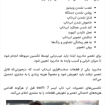
نصب نشدن ویندوز
روشن نشدن دستگاه
شارژ نشدن لپ‌تاپ
خاموش شدن لپ‌تاپ
کند شدن عملکرد لپ‌تاپ
عمل نکردن کیبورد
نداشتن تصویر لپ‌تاپ
به‌ هم‌ ریختگی تصاویر و رنگ‌ها
پرش تصویر
برای تعمیر مادربرد ابتدا باید عیب‌یابی توسط تکنسین مربوطه انجام شود
تا میزان خرابی و آسیب وارده به مادربرد تعیین شود.
مادربرد یکی از قطعات سخت‌افزاری لپ‌تاپ است که درصورتی‌که قابل
تعمیر نباشد باید تعویض شود و معمولاً هزینه زیادی را به مشتری تحمیل
می‌کند.
تکنسین‌های تعمیرات لپ تاپ ایسر swift 7 قبل از هرگونه اقدامی
هزینه‌های احتمالی تعمیر و تعویض قطعات را به مشتری اعلام می‌کنند.