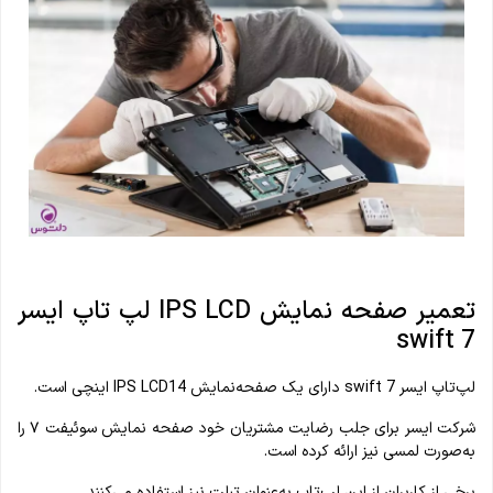
تعمیر صفحه ‌نمایش IPS LCD لپ تاپ ایسر
swift 7
لپ‌تاپ ایسر swift 7 دارای یک صفحه‌نمایش IPS LCD14 اینچی است.
شرکت ایسر برای جلب رضایت مشتریان خود صفحه‌ نمایش سوئیفت ۷ را
به‌صورت لمسی نیز ارائه کرده است.
برخی از کاربران از این لپ‌تاپ به‌عنوان تبلت نیز استفاده می‌کنند.