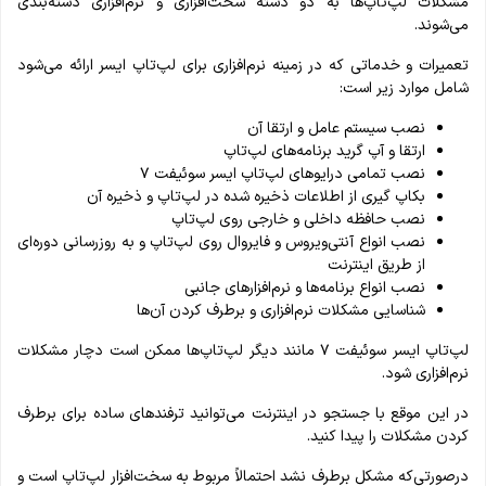
مشکلات لپ‌تاپ‌ها به دو دسته سخت‌افزاری و نرم‌افزاری دسته‌بندی
می‌شوند.
تعمیرات و خدماتی که در زمینه نرم‌افزاری برای لپ‌تاپ ایسر ارائه می‌شود
شامل موارد زیر است:
نصب سیستم‌ عامل و ارتقا آن
ارتقا و آپ گرید برنامه‌های لپ‌تاپ
نصب تمامی درایوهای لپ‌تاپ ایسر سوئیفت ۷
بکاپ گیری از اطلاعات ذخیره‌ شده در لپ‌تاپ و ذخیره آن
نصب حافظه داخلی و خارجی روی لپ‌تاپ
نصب انواع آنتی‌ویروس و فایروال روی لپ‌تاپ و به‌ روزرسانی دوره‌ای
از طریق اینترنت
نصب انواع برنامه‌ها و نرم‌افزارهای جانبی
شناسایی مشکلات نرم‌افزاری و برطرف کردن آن‌ها
لپ‌تاپ ایسر سوئیفت ۷ مانند دیگر لپ‌تاپ‌ها ممکن است دچار مشکلات
نرم‌افزاری شود.
در این موقع با جستجو در اینترنت می‌توانید ترفندهای ساده برای برطرف
کردن مشکلات را پیدا کنید.
درصورتی‌که مشکل برطرف نشد احتمالاً مربوط به سخت‌افزار لپ‌تاپ است و