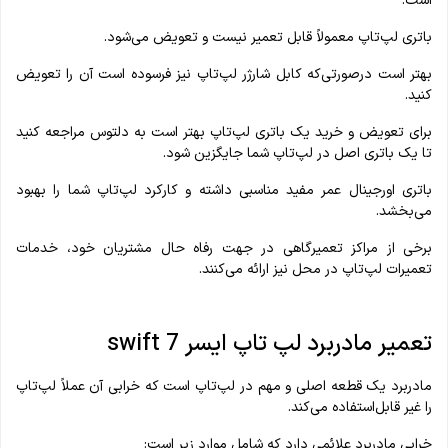
است.
باتری لپ‌تاپ معمولاً قابل تعمیر نیست و تعویض می‌شود.
بهتر است درصورتی‌که کابل شارژر لپ‌تاپ نیز فرسوده است آن را تعویض
کنید.
برای تعویض و خرید یک باتری لپ‌تاپ بهتر است به دلتوس مراجعه کنید
تا یک باتری اصل در لپ‌تاپ شما جایگزین شود.
باتری اورجینال عمر مفید مناسبی داشته و کارکرد لپ‌تاپ شما را بهبود
می‌بخشد.
برخی از مراکز تعمیرگاهی در جهت رفاه حال مشتریان خود، خدمات
تعمیرات لپ‌تاپ در محل نیز ارائه می‌کنند.
تعمیر مادربرد لپ تاپ ایسر swift 7
مادربرد یک قطعه اصلی و مهم در لپ‌تاپ است که خرابی آن عملاً لپ‌تاپ
را غیر قابل‌استفاده می‌کند.
خرابی مادربرد علائمی دارد که شامل موارد زیر است: