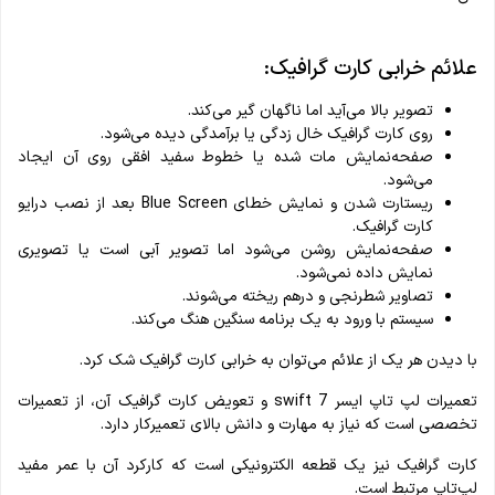
علائم خرابی کارت گرافیک:
تصویر بالا می‌آید اما ناگهان گیر می‌کند.
روی کارت گرافیک خال‌ زدگی یا برآمدگی دیده می‌شود.
صفحه‌نمایش مات شده یا خطوط سفید افقی روی آن ایجاد
می‌شود.
ریستارت شدن و نمایش خطای Blue Screen بعد از نصب درایو
کارت گرافیک.
صفحه‌نمایش روشن می‌شود اما تصویر آبی است یا تصویری
نمایش داده نمی‌شود.
تصاویر شطرنجی و درهم‌ ریخته می‌شوند.
سیستم با ورود به یک برنامه سنگین هنگ می‌کند.
با دیدن هر یک از علائم می‌توان به خرابی کارت گرافیک شک کرد.
تعمیرات لپ تاپ ایسر swift 7 و تعویض کارت گرافیک آن، از تعمیرات
تخصصی است که نیاز به مهارت و دانش بالای تعمیرکار دارد.
کارت گرافیک نیز یک قطعه الکترونیکی است که کارکرد آن با عمر مفید
لپ‌تاپ مرتبط است.