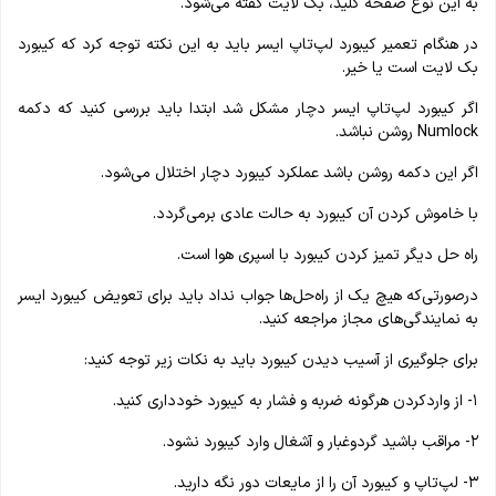
به این نوع صفحه‌ کلید، بک لایت گفته می‌شود.
در هنگام تعمیر کیبورد لپ‌تاپ ایسر باید به این نکته توجه کرد که کیبورد
بک لایت است یا خیر.
اگر کیبورد لپ‌تاپ ایسر دچار مشکل شد ابتدا باید بررسی کنید که دکمه
Numlock روشن نباشد.
اگر این دکمه روشن باشد عملکرد کیبورد دچار اختلال می‌شود.
با خاموش کردن آن کیبورد به حالت عادی برمی‌گردد.
راه‌ حل دیگر تمیز کردن کیبورد با اسپری هوا است.
درصورتی‌که هیچ‌ یک از راه‌حل‌ها جواب نداد باید برای تعویض کیبورد ایسر
به نمایندگی‌های مجاز مراجعه کنید.
برای جلوگیری از آسیب دیدن کیبورد باید به نکات زیر توجه کنید:
۱- از واردکردن هرگونه ضربه و فشار به کیبورد خودداری کنید.
۲- مراقب باشید گردوغبار و آشغال وارد کیبورد نشود.
۳- لپ‌تاپ و کیبورد آن را از مایعات دور نگه دارید.