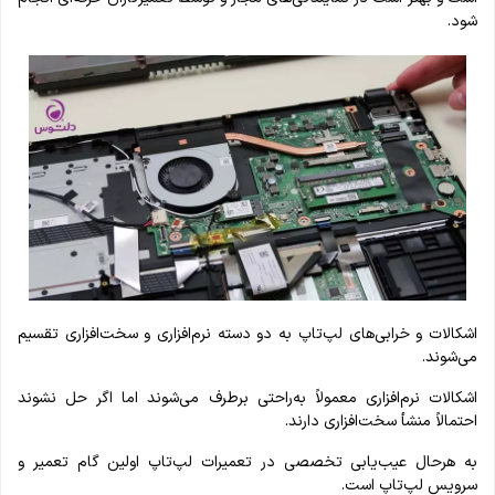
شود.
اشکالات و خرابی‌های لپ‌تاپ به دو دسته نرم‌افزاری و سخت‌افزاری تقسیم
می‌شوند.
اشکالات نرم‌افزاری معمولاً به‌راحتی برطرف می‌شوند اما اگر حل نشوند
احتمالاً منشأ سخت‌افزاری دارند.
به‌ هرحال عیب‌یابی تخصصی در تعمیرات لپ‌تاپ اولین گام تعمیر و
سرویس لپ‌تاپ است.