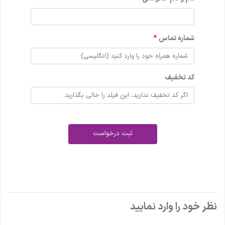
شماره تماس
*
کد تخفیف
ثبت درخواست
نظر خود را وارد نمایید