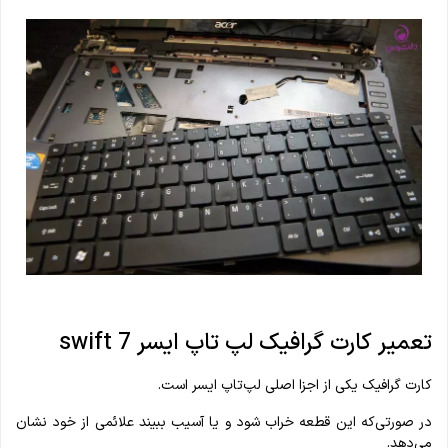
تعمیر کارت گرافیک لپ تاپ ایسر swift 7
کارت گرافیک یکی از اجزا اصلی لپ‌تاپ ایسر است.
در صورتی‌که این قطعه خراب شود و یا آسیب ببیند علائمی از خود نشان
می‌دهد.