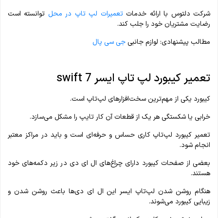
شرکت دلتوس با ارائه خدمات
تعمیرات لپ‌ تاپ در محل
توانسته است
رضایت مشتریان خود را جلب کند.
مطالب پیشنهادی: لوازم جانبی
جی سی پال
تعمیر کیبورد لپ ‌تاپ ایسر swift 7
کیبورد یکی از مهم‌ترین سخت‌افزارهای لپ‌تاپ است.
خرابی یا شکستگی هر یک از قطعات آن کار تایپ را مشکل می‌سازد.
تعمیر کیبورد لپ‌تاپ کاری حساس و حرفه‌ای است و باید در مراکز معتبر
انجام شود.
بعضی از صفحات کیبورد دارای چراغ‌های ال ای دی در زیر دکمه‌های خود
هستند.
هنگام روشن شدن لپ‌تاپ ایسر این ال ای دی‌ها باعث روشن شدن و
زیبایی کیبورد می‌شوند.