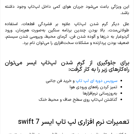
این ویژگی باعث می‌شود جریان هوای کمی داخل لپ‌تاپ وجود داشته
باشد.
علل دیگر گرم شدن لپ‌تاپ علاوه بر فشردگی قطعات، استفاده
طولانی‌مدت، بالا بودن چندین برنامه سنگین به‌صورت هم‌زمان، ورود
گردوغبار به درزها و آلوده شدن فن، گرمای محیط، ویروسی شدن سیستم،
ضعیف بودن پردازنده و مشکلات سخت‌افزاری را می‌توان نام برد.
برای جلوگیری از گرم شدن لپ‌تاپ ایسر می‌توان
راه‌کارهای زیر را به کار گرفت:
سرویس دوره ای لپ تاپ
و خرید فن جانبی
تمیز کردن راه‌های ورودی هوا
به‌روزرسانی نرم‌افزارها
گذاشتن لپ‌تاپ روی سطح صاف و محیط خنک
تعمیرات نرم افزاری لپ تاپ ایسر swift 7