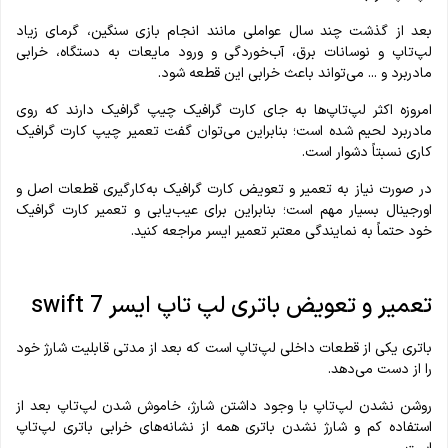
بعد از گذشت چند سال عواملی مانند انجام بازی سنگین، گرمای زیاد
لپ‌تاپ و نوسانات برق، آب‌خوردگی و ورود مایعات به دستگاه، خرابی
مادربرد و ... می‌تواند باعث خرابی این قطعه شود.
امروزه اکثر لپ‌تاپ‌ها به‌ جای کارت گرافیک چیپ گرافیک دارند که روی
مادربرد لحیم شده است؛ بنابراین می‌توان گفت تعمیر چیپ کارت گرافیک
کاری نسبتاً دشوار است.
در صورت نیاز به تعمیر و تعویض کارت گرافیک به‌کارگیری قطعات اصل و
اورجینال بسیار مهم است؛ بنابراین برای عیب‌یابی و تعمیر کارت گرافیک
خود حتماً به نمایندگی معتبر تعمیر ایسر مراجعه کنید.
تعمیر و تعویض باتری لپ تاپ ایسر swift 7
باتری یکی از قطعات داخلی لپ‌تاپ است که بعد از مدتی قابلیت شارژ خود
را از دست می‌دهد.
روشن نشدن لپ‌تاپ با وجود داشتن شارژ، خاموش شدن لپ‌تاپ بعد از
استفاده کم و شارژ نشدن باتری همه از نشانه‌های خرابی باتری لپ‌تاپ