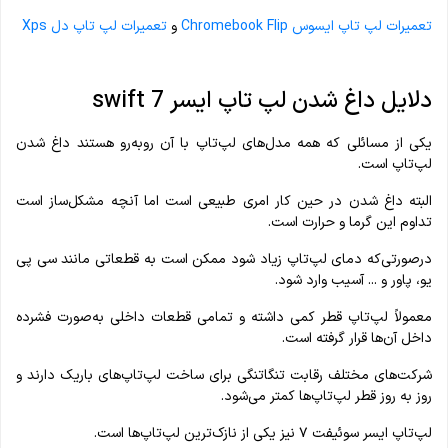
تعمیرات لپ ‌تاپ ایسوس Chromebook Flip
و
تعمیرات لپ تاپ دل Xps
دلایل داغ شدن لپ‌ تاپ ایسر swift 7
یکی از مسائلی که همه مدل‌های لپ‌تاپ با آن روبه‌رو هستند داغ شدن
لپ‌تاپ است.
البته داغ شدن در حین کار امری طبیعی است اما آنچه مشکل‌ساز است
تداوم این گرما و حرارت است.
درصورتی‌که دمای لپ‌تاپ زیاد شود ممکن است به قطعاتی مانند سی پی
یو، پاور و ... آسیب وارد شود.
معمولاً لپ‌تاپ قطر کمی داشته و تمامی قطعات داخلی به‌صورت فشرده
داخل آن‌ها قرار گرفته است.
شرکت‌های مختلف رقابت تنگاتنگی برای ساخت لپ‌تاپ‌های باریک دارند و
روز به روز قطر لپ‌تاپ‌ها کمتر می‌شود.
لپ‌تاپ ایسر سوئیفت ۷ نیز یکی از نازک‌ترین لپ‌تاپ‌ها است.