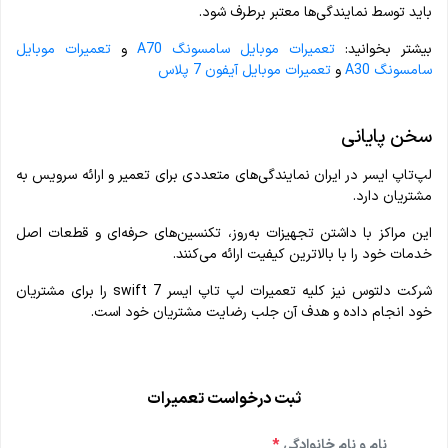
باید توسط نمایندگی‌ها معتبر برطرف شود.
بیشتر بخوانید:
تعمیرات موبایل سامسونگ A70
و
تعمیرات موبایل
سامسونگ A30
و
تعمیرات موبایل آیفون 7 پلاس
سخن پایانی
لپ‌تاپ ایسر در ایران نمایندگی‌های متعددی برای تعمیر و ارائه سرویس به
مشتریان دارد.
این مراکز با داشتن تجهیزات به‌روز، تکنسین‌های حرفه‌ای و قطعات اصل
خدمات خود را با بالاترین کیفیت ارائه می‌کنند.
شرکت دلتوس نیز کلیه تعمیرات لپ تاپ ایسر swift 7 را برای مشتریان
خود انجام داده و هدف آن جلب رضایت مشتریان خود است.
ثبت درخواست تعمیرات
نام و نام خانوادگی
*