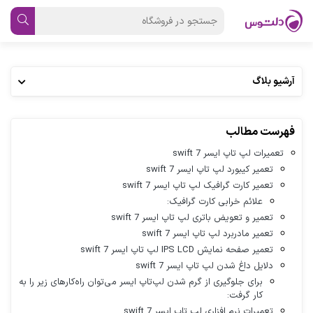
آرشیو بلاگ
فهرست مطالب
تعمیرات لپ تاپ ایسر swift 7
تعمیر کیبورد لپ ‌تاپ ایسر swift 7
تعمیر کارت گرافیک لپ تاپ ایسر swift 7
علائم خرابی کارت گرافیک:
تعمیر و تعویض باتری لپ تاپ ایسر swift 7
تعمیر مادربرد لپ تاپ ایسر swift 7
تعمیر صفحه ‌نمایش IPS LCD لپ تاپ ایسر swift 7
دلایل داغ شدن لپ‌ تاپ ایسر swift 7
برای جلوگیری از گرم شدن لپ‌تاپ ایسر می‌توان راه‌کارهای زیر را به
کار گرفت:
تعمیرات نرم افزاری لپ تاپ ایسر swift 7