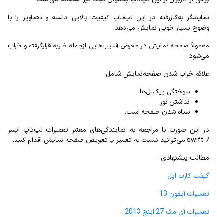
نمایشگر به‌کاررفته در این لپ‌تاپ کیفیت بالایی داشته و تصاویر را با
وضوح بسیار خوبی نمایش می‌دهد.
معمولاً صفحه‌ نمایش در معرض آسیب‌هایی ازجمله ضربه قرارگرفته و خراب
می‌شود.
علائم خراب شدن صفحه‌نمایش شامل:
سوختگی پیکسل‌ها
نداشتن نور
سیاه شدن صفحه است.
در این صورت با مراجعه به نمایندگی‌های معتبر تعمیرات لپ‌تاپ ایسر
swift 7 می‌توانید نسبت به تعمیر یا تعویض صفحه‌ نمایش اقدام کنید.
مطالب پیشنهادی:
گیفت کارت اپل
تعمیرات آیفون 13
تعمیرات آی مک 27 اینچ 2013